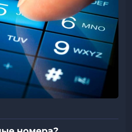
ные номера?