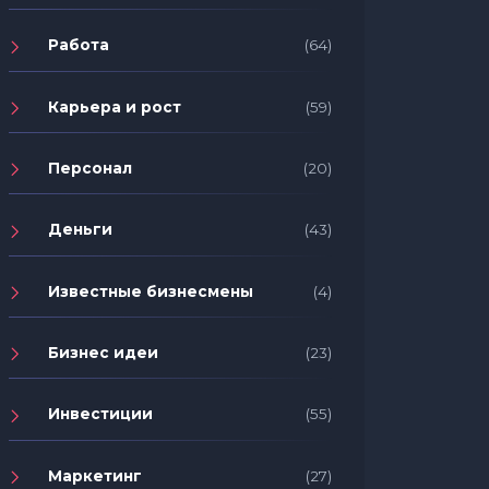
Работа
(64)
Карьера и рост
(59)
Персонал
(20)
Деньги
(43)
Известные бизнесмены
(4)
Бизнес идеи
(23)
Инвестиции
(55)
Маркетинг
(27)