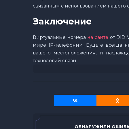
связанным с использованием нашего с
Заключение
Виртуальные номера
на сайте
от DID 
мире IP-телефонии. Будьте всегда н
вашего местоположения, и наслажд
технологий связи.
ОБНАРУЖИЛИ ОШИБК