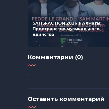
SATISFACTION 2026 в Алматы:
Пространство музыкального
единства
Комментарии (0)
Оставить комментарий