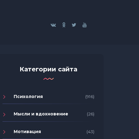
Категории сайта
Психология
(916)
Мысли и вдохновение
(26)
Мотивация
(43)