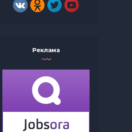
Реклама