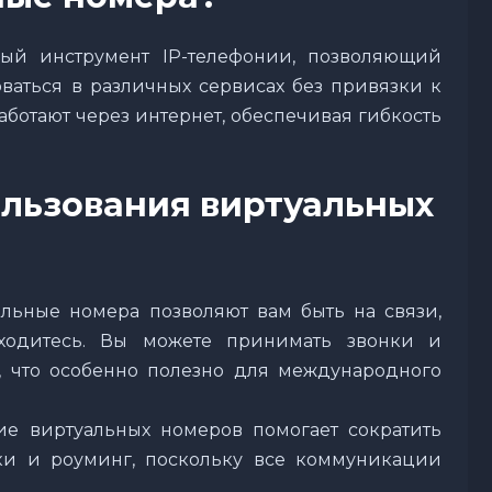
ный инструмент IP-телефонии, позволяющий
ваться в различных сервисах без привязки к
ботают через интернет, обеспечивая гибкость
льзования виртуальных
альные номера позволяют вам быть на связи,
аходитесь. Вы можете принимать звонки и
 что особенно полезно для международного
ие виртуальных номеров помогает сократить
ки и роуминг, поскольку все коммуникации