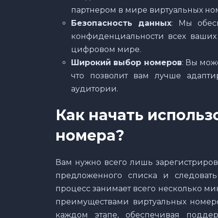
партнером в мире виртуальных но
Безопасность данных
: Мы обес
конфиденциальности всех ваших 
цифровом мире.
Широкий выбор номеров
: Вы мож
что позволит вам лучше адапти
аудитории.
Как начать использ
номера?
Вам нужно всего лишь зарегистриров
предложенного списка и следовать
процесс занимает всего несколько мин
преимуществами виртуальных номеро
каждом этапе, обеспечивая подде