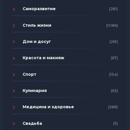
Саморазвитие
(281)
Стиль жизни
(1086)
Дом и досуг
(261)
Красота и макияж
(67)
Спорт
(154)
Кулинария
(63)
Медицина и здоровье
(288)
Свадьба
(9)