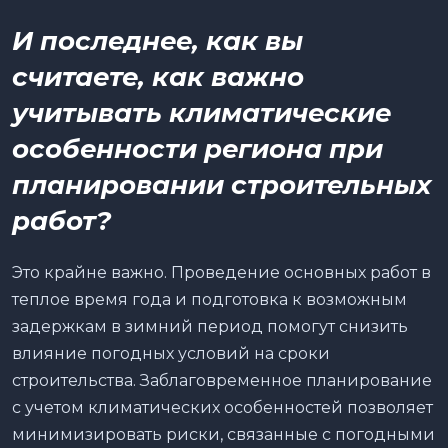
И последнее, как вы
считаете, как важно
учитывать климатические
особенности региона при
планировании строительных
работ?
Это крайне важно. Проведение основных работ в
теплое время года и подготовка к возможным
задержкам в зимний период помогут снизить
влияние погодных условий на сроки
строительства. Заблаговременное планирование
с учетом климатических особенностей позволяет
минимизировать риски, связанные с погодными