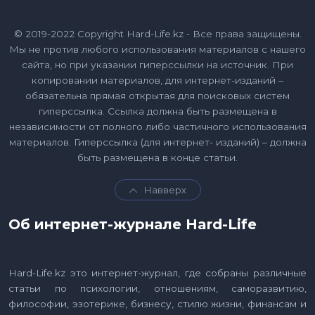
© 2019-2022 Copyright Hard-Life.kz - Все права защищены.
Мы не против любого использования материалов с нашего
сайта, но при указании гиперссылки на источник. При
копировании материалов, для интернет-изданий –
обязательна прямая открытая для поисковых систем
гиперссылка. Ссылка должна быть размещена в
независимости от полного либо частичного использования
материалов. Гиперссылка (для интернет- изданий) – должна
быть размещена в конце статьи.
Навверх
Об интернет-журнале Hard-Life
Hard-Life.kz это интернет-журнал, где собраны различные
статьи по психологии, отношениям, саморазвитию,
философии, эзотерике, бизнесу, стилю жизни, финансам и