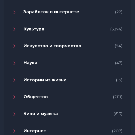
Заработок в интернете
(22)
Культура
(3374)
Искусство и творчество
(94)
Наука
(47)
Истории из жизни
(15)
Общество
(2111)
Кино и музыка
(613)
Интернет
(207)