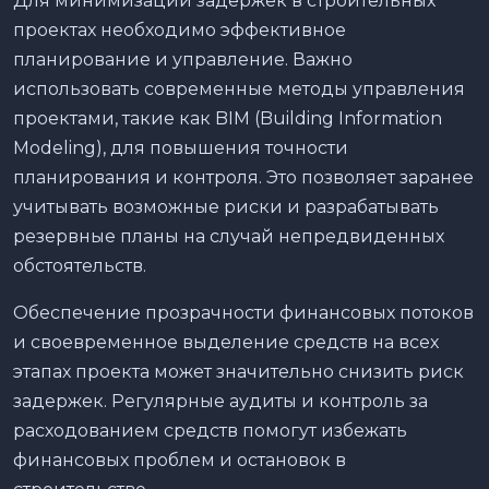
Для минимизации задержек в строительных
проектах необходимо эффективное
планирование и управление. Важно
использовать современные методы управления
проектами, такие как BIM (Building Information
Modeling), для повышения точности
планирования и контроля. Это позволяет заранее
учитывать возможные риски и разрабатывать
резервные планы на случай непредвиденных
обстоятельств.
Обеспечение прозрачности финансовых потоков
и своевременное выделение средств на всех
этапах проекта может значительно снизить риск
задержек. Регулярные аудиты и контроль за
расходованием средств помогут избежать
финансовых проблем и остановок в