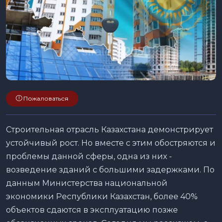
Пожаловаться
Строительная отрасль Казахстана демонстрирует
устойчивый рост. Но вместе с этим обостряются и
проблемы данной сферы, одна из них -
возведение зданий с большими задержками. По
данным Министерства национальной
экономики Республики Казахстан, более 40%
объектов сдаются в эксплуатацию позже