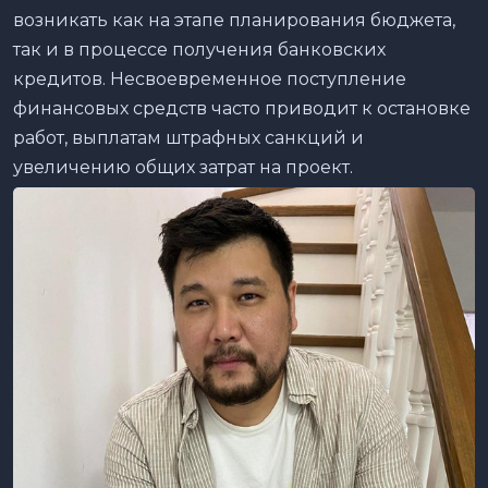
возникать как на этапе планирования бюджета,
так и в процессе получения банковских
кредитов. Несвоевременное поступление
финансовых средств часто приводит к остановке
работ, выплатам штрафных санкций и
увеличению общих затрат на проект.