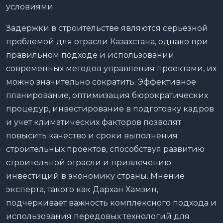
условиями.
Задержки в строительстве являются серьезной
проблемой для отрасли Казахстана, однако при
правильном подходе и использовании
современных методов управления проектами, их
можно значительно сократить. Эффективное
планирование, оптимизация бюрократических
процедур, инвестирование в подготовку кадров
и учет климатических факторов позволят
повысить качество и сроки выполнения
строительных проектов, способствуя развитию
строительной отрасли и привлечению
инвестиций в экономику страны. Мнение
эксперта, такого как Дархан Хамзин,
подчеркивает важность комплексного подхода и
использования передовых технологий для