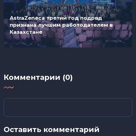
AstraZeneca третий год подряд
признана лучшим работодателем в
Казахстане
Комментарии (0)
Оставить комментарий