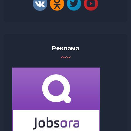
Реклама