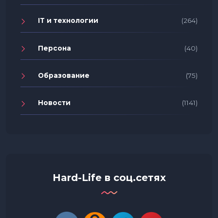
IT и технологии
(264)
Персона
(40)
Образование
(75)
Новости
(1141)
Hard-Life в соц.сетях