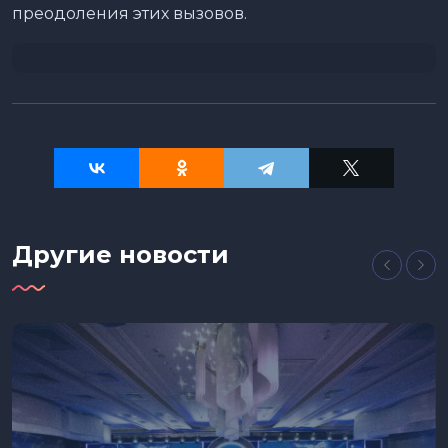
преодоления этих вызовов.
Другие новости