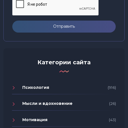
Отправить
Категории сайта
Психология
(916)
Мысли и вдохновение
(26)
Мотивация
(43)