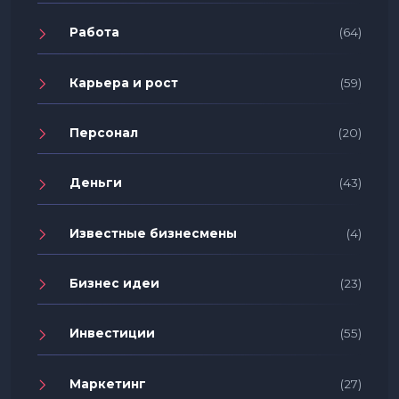
Работа
(64)
Карьера и рост
(59)
Персонал
(20)
Деньги
(43)
Известные бизнесмены
(4)
Бизнес идеи
(23)
Инвестиции
(55)
Маркетинг
(27)