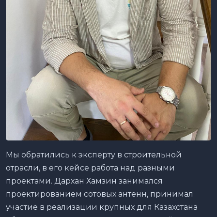
Мы обратились к эксперту в строительной
отрасли, в его кейсе работа над разными
проектами. Дархан Хамзин занимался
проектированием сотовых антенн, принимал
участие в реализации крупных для Казахстана