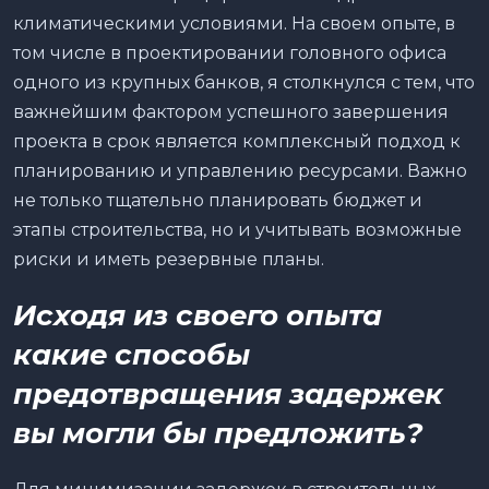
климатическими условиями. На своем опыте, в
том числе в проектировании головного офиса
одного из крупных банков, я столкнулся с тем, что
важнейшим фактором успешного завершения
проекта в срок является комплексный подход к
планированию и управлению ресурсами. Важно
не только тщательно планировать бюджет и
этапы строительства, но и учитывать возможные
риски и иметь резервные планы.
Исходя из своего опыта
какие способы
предотвращения задержек
вы могли бы предложить?