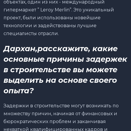
объектах, один из них - международный
гипермаркет ” Leroy Merlin”. Это уникальный
проект, были использованы новейшие
технологии и задействованы лучшие
специалисты отрасли.
Дархан,расскажите, какие
основные причины задержек
в строительстве вы можете
выделить на основе своего
опыта?
Задержки в строительстве могут возникать по
множеству причин, начиная от финансовых и
бюрократических проблем и заканчивая
нехваткой квалифицированных кадров и