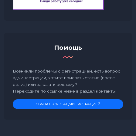
Помощь
Возникли проблемы с регистрацией, есть вопрос
администрации, хотите прислать статью (пресс-
релиз) или заказать рекламу?
Переходите по ссылке ниже в раздел контакты.
СВЯЗАТЬСЯ С АДМИНИСТРАЦИЕЙ