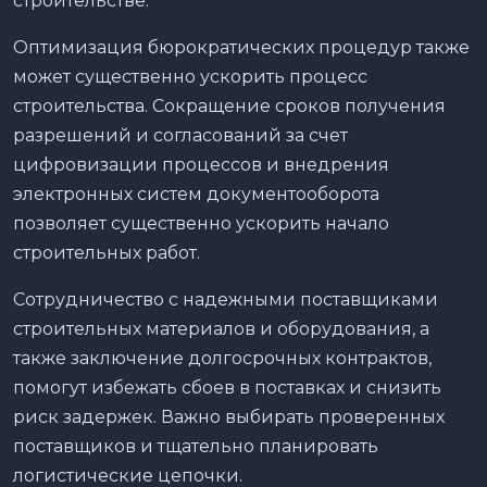
строительстве.
Оптимизация бюрократических процедур также
может существенно ускорить процесс
строительства. Сокращение сроков получения
разрешений и согласований за счет
цифровизации процессов и внедрения
электронных систем документооборота
позволяет существенно ускорить начало
строительных работ.
Сотрудничество с надежными поставщиками
строительных материалов и оборудования, а
также заключение долгосрочных контрактов,
помогут избежать сбоев в поставках и снизить
риск задержек. Важно выбирать проверенных
поставщиков и тщательно планировать
логистические цепочки.