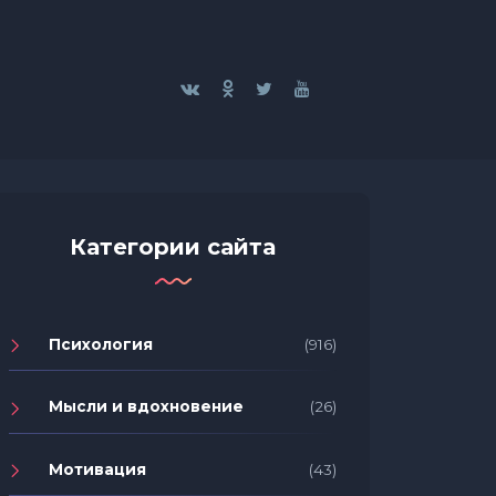
Категории сайта
Психология
(916)
Мысли и вдохновение
(26)
Мотивация
(43)