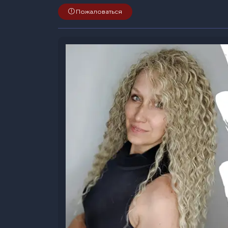
Пожаловаться