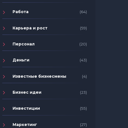
Работа
(64)
Карьера и рост
(59)
Персонал
(20)
Деньги
(43)
Известные бизнесмены
(4)
Бизнес идеи
(23)
Инвестиции
(55)
Маркетинг
(27)