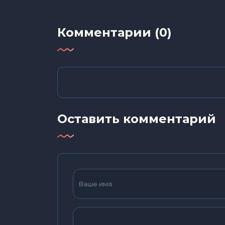
Комментарии (0)
Оставить комментарий