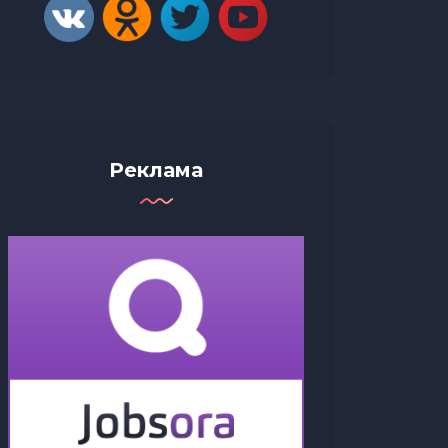
Реклама