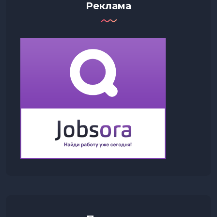
Реклама