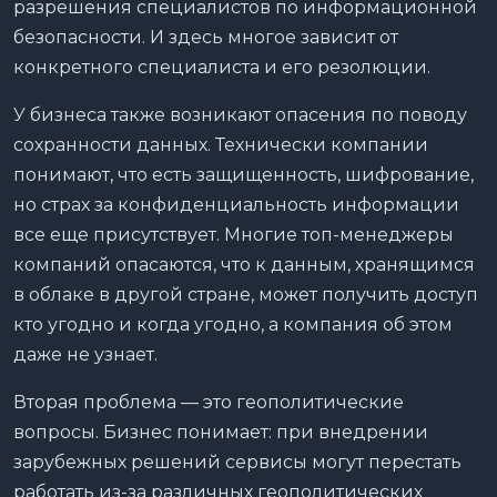
разрешения специалистов по информационной
безопасности. И здесь многое зависит от
конкретного специалиста и его резолюции.
У бизнеса также возникают опасения по поводу
сохранности данных. Технически компании
понимают, что есть защищенность, шифрование,
но страх за конфиденциальность информации
все еще присутствует. Многие топ-менеджеры
компаний опасаются, что к данным, хранящимся
в облаке в другой стране, может получить доступ
кто угодно и когда угодно, а компания об этом
даже не узнает.
Вторая проблема — это геополитические
вопросы. Бизнес понимает: при внедрении
зарубежных решений сервисы могут перестать
работать из-за различных геополитических