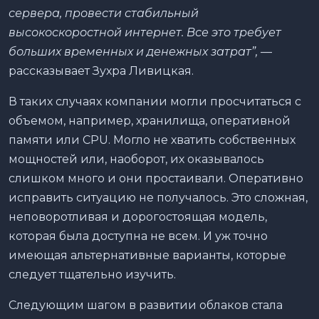
сервера, провести стабильный
высокоскоростной интернет. Все это требует
больших временных и денежных затрат”,
—
рассказывает Зухра Ливицкая.
В таких случаях компании могли просчитаться с
объемом, например, хранилища, оперативной
памяти или CPU. Могло не хватить собственных
мощностей или, наоборот, их оказывалось
слишком много и они простаивали. Оперативно
исправить ситуацию не получалось. Это сложная,
неповоротливая и дорогостоящая модель,
которая была доступна не всем. И уж точно
имеющая альтернативные варианты, которые
следует тщательно изучить.
Следующим шагом в развитии облаков стала