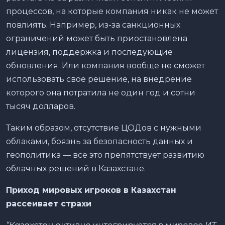
процессов, на которые компания никак не может
повлиять. Например, из-за санкционных
ограничений может быть приостановлена
лицензия, поддержка и последующие
обновления. Или компания вообще не сможет
использовать свое решение, на внедрение
которого она потратила не один год и сотни
тысяч долларов.
Таким образом, отсутствие ЦОДов с нужными
облаками, боязнь за безопасность данных и
геополитика — все это препятствует развитию
облачных решений в Казахстане.
Приход мировых игроков в Казахстан
рассеивает страхи