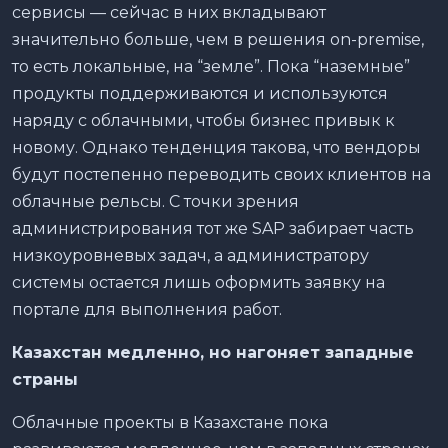
сервисы — сейчас в них вкладывают
значительно больше, чем в решения on-premise,
то есть локальные, на “земле”. Пока “наземные”
продукты поддерживаются и используются
наряду с облачными, чтобы бизнес привык к
новому. Однако тенденция такова, что вендоры
будут постепенно переводить своих клиентов на
облачные рельсы. С точки зрения
администрирования тот же SAP забирает часть
низкоуровневых задач, а администратору
системы остается лишь оформить заявку на
портале для выполнения работ.
Казахстан медленно, но нагоняет западные
страны
Облачные проекты в Казахстане пока