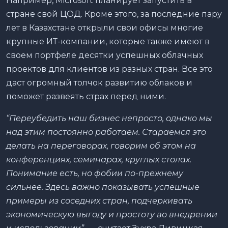
Например, Microsoft планирует запустить в
стране свой ЦОД. Кроме этого, за последние пару
лет в Казахстане открыли свои офисы многие
крупные ИТ-компании, которые также имеют в
своем портфеле десятки успешных облачных
проектов для клиентов из разных стран. Все это
даст огромный толчок развитию облаков и
поможет развеять страх перед ними.
“Переубедить наш бизнес непросто, однако мы
над этим постоянно работаем. Стараемся это
делать на переговорах, говорим об этом на
конференциях, семинарах, круглых столах.
Понимание есть, но фобии по-прежнему
сильнее. Здесь важно показывать успешные
примеры из соседних стран, подчеркивать
экономическую выгоду и простоту во внедрении