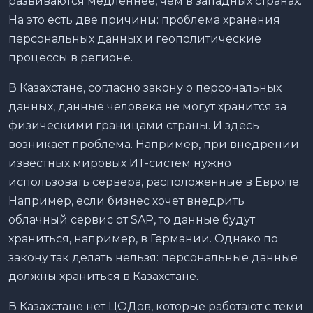
развиваются медленнее, чем в западных странах.
На это есть две причины: проблема хранения
персональных данных и геополитические
процессы в регионе.
В Казахстане, согласно закону о персональных
данных, данные человека не могут хранится за
физическими границами страны. И здесь
возникает проблема. Например, при внедрении
известных мировых ИТ-систем нужно
использовать сервера, расположенные в Европе.
Например, если бизнес хочет внедрить
облачный сервис от SAP, то данные будут
храниться, например, в Германии. Однако по
закону так делать нельзя: персональные данные
должны храниться в Казахстане.
В Казахстане нет ЦОДов, которые работают с теми