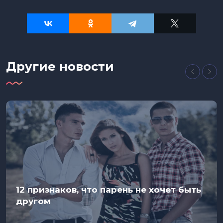
Другие новости
12 признаков, что парень не хочет быть
другом