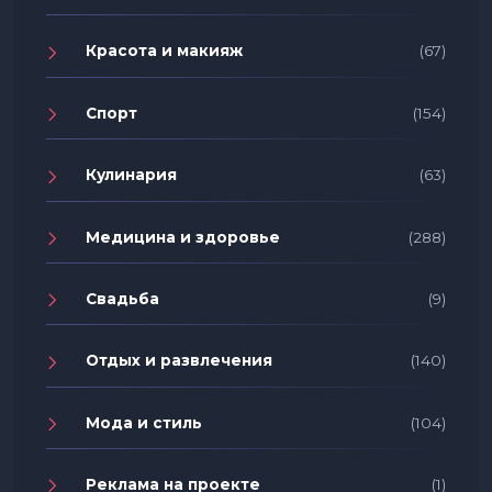
Красота и макияж
(67)
Спорт
(154)
Кулинария
(63)
Медицина и здоровье
(288)
Свадьба
(9)
Отдых и развлечения
(140)
Мода и стиль
(104)
Реклама на проекте
(1)