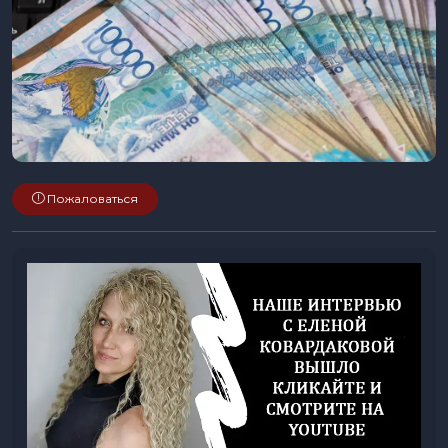
Пожаловаться