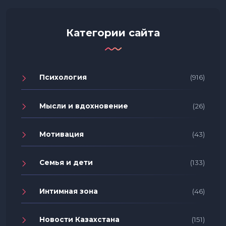
Категории сайта
Психология
(916)
Мысли и вдохновение
(26)
Мотивация
(43)
Семья и дети
(133)
Интимная зона
(46)
Новости Казахстана
(151)