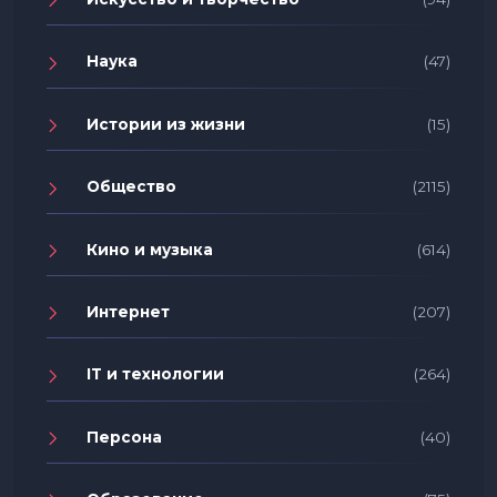
Наука
(47)
Истории из жизни
(15)
Общество
(2115)
Кино и музыка
(614)
Интернет
(207)
IT и технологии
(264)
Персона
(40)