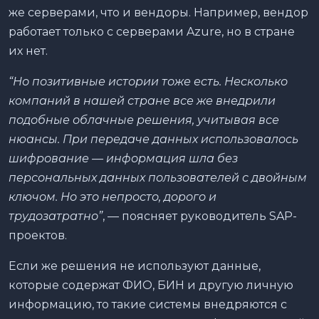
же серверами, что и вендоры. Например, вендор
работает только с серверами Azure, но в стране
их нет.
“Но позитивные истории тоже есть. Несколько
компаний в нашей стране все же внедрили
подобные облачные решения, учитывая все
нюансы. При передаче данных использовалось
шифрование — информация шла без
персональных данных пользователей с двойным
ключом. Но это непросто, дорого и
трудозатратно”
, — поясняет руководитель SAP-
проектов.
Если же решения не используют данные,
которые содержат ФИО, БИН и другую личную
информацию, то такие системы внедряются с