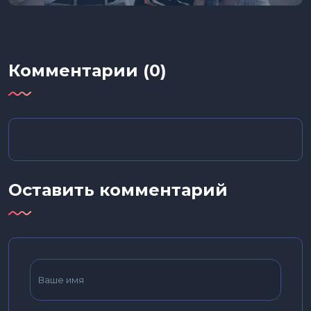
Комментарии (0)
Оставить комментарий