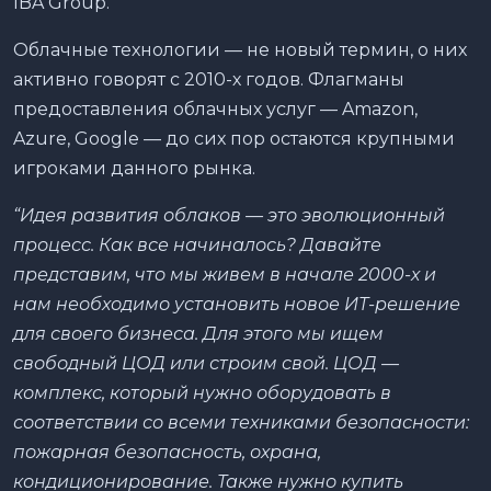
IBA Group.
Облачные технологии — не новый термин, о них
активно говорят с 2010-х годов. Флагманы
предоставления облачных услуг — Amazon,
Azure, Google — до сих пор остаются крупными
игроками данного рынка.
“Идея развития облаков — это эволюционный
процесс. Как все начиналось? Давайте
представим, что мы живем в начале 2000-х и
нам необходимо установить новое ИТ-решение
для своего бизнеса. Для этого мы ищем
свободный ЦОД или строим свой. ЦОД —
комплекс, который нужно оборудовать в
соответствии со всеми техниками безопасности:
пожарная безопасность, охрана,
кондиционирование. Также нужно купить