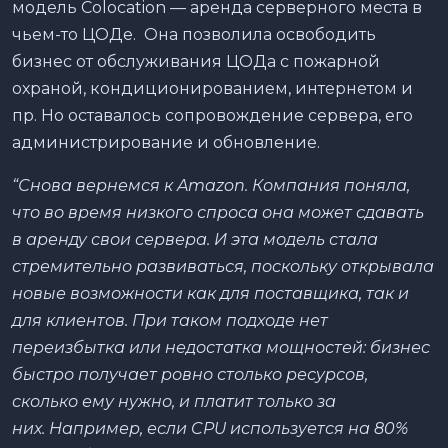
модель Colocation — аренда серверного места в
чьем-то ЦОДе. Она позволила освободить
бизнес от обслуживания ЦОДа с пожарной
охраной, кондиционированием, интернетом и
пр. Но оставалось сопровождение сервера, его
администрирование и обновление.
“Снова вернемся к Amazon. Компания поняла,
что во время низкого спроса она может сдавать
в аренду свои сервера. И эта модель стала
стремительно развиваться, поскольку открывала
новые возможности как для поставщика, так и
для клиентов. При таком подходе нет
переизбытка или недостатка мощностей: бизнес
быстро получает ровно столько ресурсов,
сколько ему нужно, и платит только за
них.
Например, если CPU используется на 80%