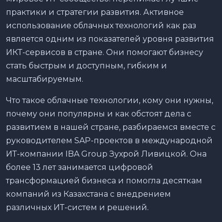
практики и стратегии развития. Активное
использование облачных технологий как раз
является одним из показателей уровня развития
ИКТ-сервисов в стране. Они помогают бизнесу
стать быстрым и доступным, гибким и
масштабируемым.
Что такое облачные технологии, кому они нужны,
почему они популярны и как обстоят дела с
развитием в нашей стране, разбираемся вместе с
руководителем SAP-проектов в международной
ИТ-компании IBA Group Зухрой Ливицкой. Она
более 13 лет занимается цифровой
трансформацией бизнеса и помогла десяткам
компаний из Казахстана с внедрением
различных ИТ-систем и решений.