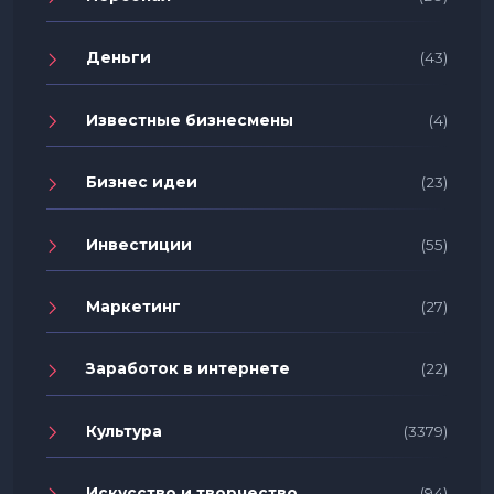
Деньги
(43)
Известные бизнесмены
(4)
Бизнес идеи
(23)
Инвестиции
(55)
Маркетинг
(27)
Заработок в интернете
(22)
Культура
(3379)
Искусство и творчество
(94)