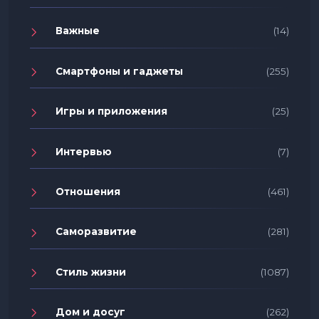
Важные
(14)
Смартфоны и гаджеты
(255)
Игры и приложения
(25)
Интервью
(7)
Отношения
(461)
Саморазвитие
(281)
Стиль жизни
(1087)
Дом и досуг
(262)