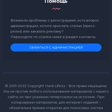
Помощь
Возникли проблемы с регистрацией, есть вопрос
администрации, хотите прислать статью (пресс-
релиз) или заказать рекламу?
Переходите по ссылке ниже в раздел контакты.
СВЯЗАТЬСЯ С АДМИНИСТРАЦИЕЙ
© 2019-2022 Copyright Hard-Life.kz - Все права защищены.
Мы не против любого использования материалов с нашего
сайта, но при указании гиперссылки на источник. При
копировании материалов, для интернет-изданий –
обязательна прямая открытая для поисковых систем