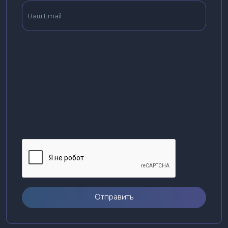
Отправить