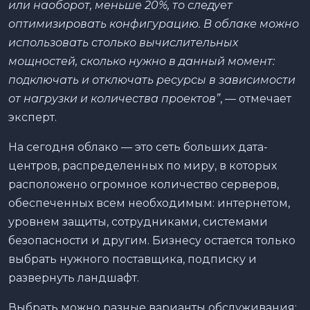
или наоборот, меньше 20%, то следует
оптимизировать конфигурацию. В облаке можно
использовать столько вычислительных
мощностей, сколько нужно в данный момент:
подключать и отключать ресурсы в зависимости
от нагрузки и количества проектов”
, — отмечает
эксперт.
На сегодня облако — это сеть больших дата-
центров, распределенных по миру, в которых
расположено огромное количество серверов,
обеспеченных всем необходимым: интернетом,
уровнем защиты, сотрудниками, системами
безопасности и другим. Бизнесу остается только
выбрать нужного поставщика, подписку и
развернуть ландшафт.
Выбрать можно разные варианты обслуживания: