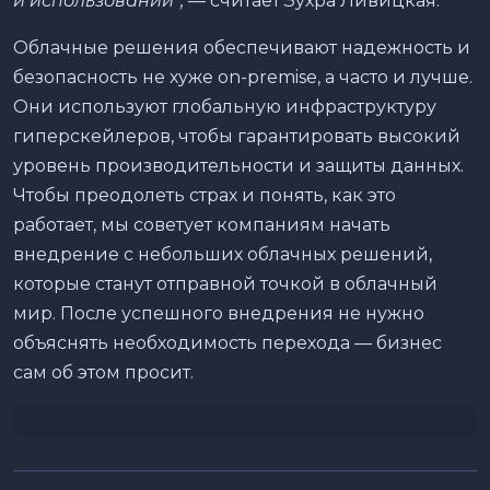
и использовании”,
— считает Зухра Ливицкая.
Облачные решения обеспечивают надежность и
безопасность не хуже on-premise, а часто и лучше.
Они используют глобальную инфраструктуру
гиперскейлеров, чтобы гарантировать высокий
уровень производительности и защиты данных.
Чтобы преодолеть страх и понять, как это
работает, мы советует компаниям начать
внедрение с небольших облачных решений,
которые станут отправной точкой в облачный
мир. После успешного внедрения не нужно
объяснять необходимость перехода — бизнес
сам об этом просит.