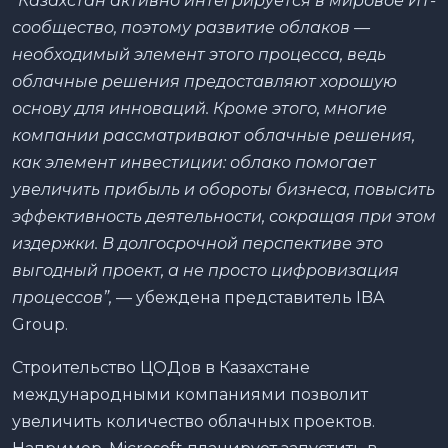
“Казахстан активно интегрируется в мировое ИТ-
сообщество, поэтому развитие облаков —
необходимый элемент этого процесса, ведь
облачные решения предоставляют хорошую
основу для инноваций. Кроме этого, многие
компании рассматривают облачные решения,
как элемент инвестиции: облако помогает
увеличить прибыль и обороты бизнеса, повысить
эффективность деятельности, сокращая при этом
издержки. В долгосрочной перспективе это
выгодный проект, а не просто цифровизация
процессов”,
— убеждена представитель IBA
Group.
Строительство ЦОДов в Казахстане
международными компаниями позволит
увеличить количество облачных проектов.