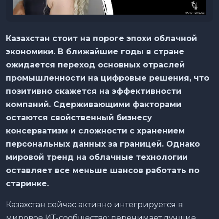
Казахстан стоит на пороге эпохи облачной
экономики. В ближайшие годы в стране
ожидается переход основных отраслей
промышленности на цифровые решения, что
позитивно скажется на эффективности
компаний. Сдерживающими факторами
остаются свойственный бизнесу
консерватизм и сложности с хранением
персональных данных за границей. Однако
мировой тренд на облачные технологии
оставляет все меньше шансов работать по
старинке.
Казахстан сейчас активно интегрируется в
мировое ИТ-сообщество: перенимает лучшие