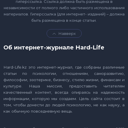
гиперссылка. Ссылка должна быть размещена в
независимости от полного либо частичного использования
материалов. Гиперссылка (для интернет- изданий) – должна
быть размещена в конце статьи.
Навверх
Об интернет-журнале Hard-Life
Hard-Life.kz это интернет-журнал, где собраны различные
статьи по психологии, отношениям, саморазвитию,
философии, эзотерике, бизнесу, стилю жизни, финансам и
культуре. Наша миссия, предоставить читателям
качественный контент, всегда опираясь на надежность
информации, которую мы создаем. Цель сайта состоит в
том, чтобы донести до людей психологию, не как науку, а
как обычную повседневную вещь.