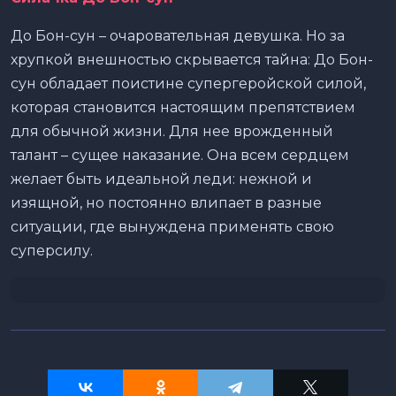
До Бон-сун – очаровательная девушка. Но за
хрупкой внешностью скрывается тайна: До Бон-
сун обладает поистине супергеройской силой,
которая становится настоящим препятствием
для обычной жизни. Для нее врожденный
талант – сущее наказание. Она всем сердцем
желает быть идеальной леди: нежной и
изящной, но постоянно влипает в разные
ситуации, где вынуждена применять свою
суперсилу.