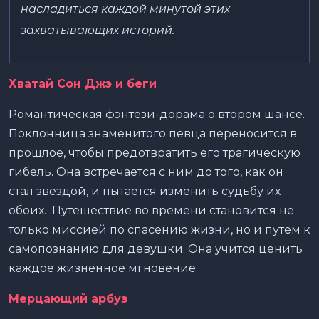
насладиться каждой минутой этих
захватывающих историй.
Хватай Сон Джэ и беги
Романтическая фэнтези-дорама о втором шансе.
Поклонница знаменитого певца переносится в
прошлое, чтобы предотвратить его трагическую
гибель. Она встречается с ним до того, как он
стал звездой, и пытается изменить судьбу их
обоих. Путешествие во времени становится не
только миссией по спасению жизни, но и путем к
самопознанию для девушки. Она учится ценить
каждое жизненное мгновение.
Мерцающий арбуз