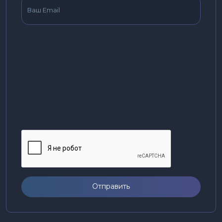
Отправить