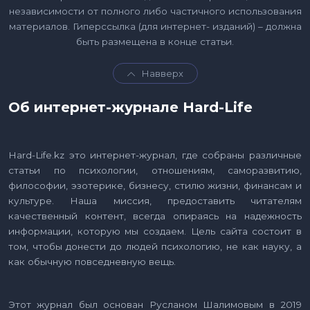
независимости от полного либо частичного использования
материалов. Гиперссылка (для интернет- изданий) – должна
быть размещена в конце статьи.
Навверх
Об интернет-журнале Hard-Life
Hard-Life.kz это интернет-журнал, где собраны различные
статьи по психологии, отношениям, саморазвитию,
философии, эзотерике, бизнесу, стилю жизни, финансам и
культуре. Наша миссия, предоставить читателям
качественный контент, всегда опираясь на надежность
информации, которую мы создаем. Цель сайта состоит в
том, чтобы донести до людей психологию, не как науку, а
как обычную повседневную вещь.
Этот журнал был основан Русланом Шалимовым в 2019