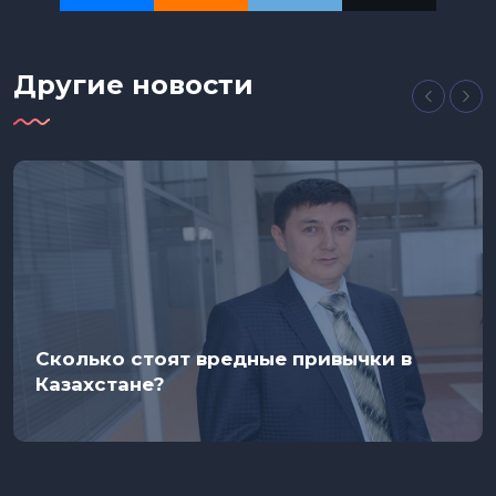
Другие новости
Сколько стоят вредные привычки в
Казахстане?