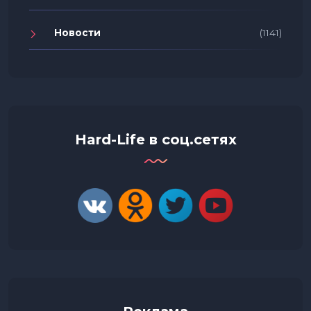
Новости
(1141)
Hard-Life в соц.сетях