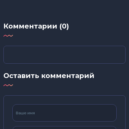
Комментарии (0)
Оставить комментарий