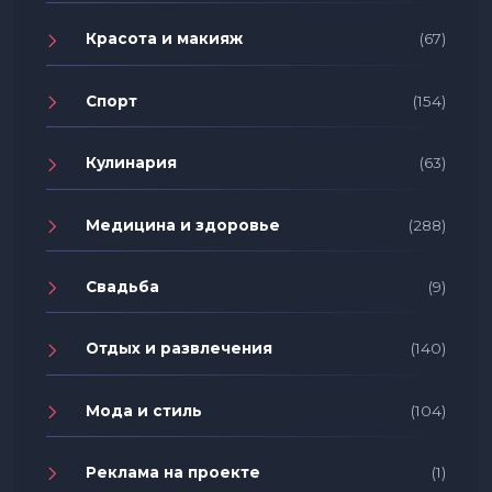
Красота и макияж
(67)
Спорт
(154)
Кулинария
(63)
Медицина и здоровье
(288)
Свадьба
(9)
Отдых и развлечения
(140)
Мода и стиль
(104)
Реклама на проекте
(1)