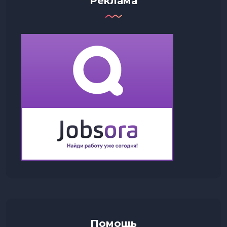
Реклама
Помощь