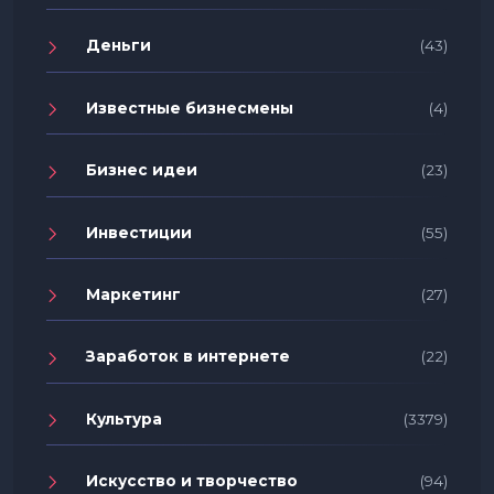
Деньги
(43)
Известные бизнесмены
(4)
Бизнес идеи
(23)
Инвестиции
(55)
Маркетинг
(27)
Заработок в интернете
(22)
Культура
(3379)
Искусство и творчество
(94)