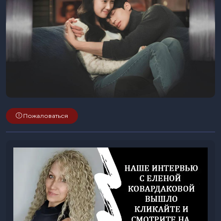
Пожаловаться