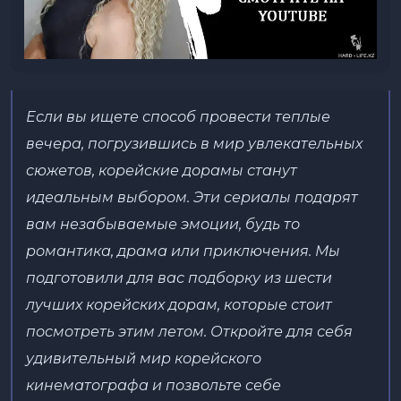
Если вы ищете способ провести теплые
вечера, погрузившись в мир увлекательных
сюжетов, корейские дорамы станут
идеальным выбором. Эти сериалы подарят
вам незабываемые эмоции, будь то
романтика, драма или приключения. Мы
подготовили для вас подборку из шести
лучших корейских дорам, которые стоит
посмотреть этим летом. Откройте для себя
удивительный мир корейского
кинематографа и позвольте себе