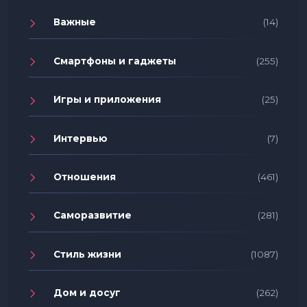
Важные
(14)
Смартфоны и гаджеты
(255)
Игры и приложения
(25)
Интервью
(7)
Отношения
(461)
Саморазвитие
(281)
Стиль жизни
(1087)
Дом и досуг
(262)