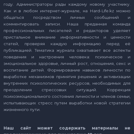
году. Администраторы рады каждому новому участнику.
Как и в любом интернет-журнале, на Hard-Life.kz можно
общаться посредством личных сообщений и
комментировать записи. Наша преданная команда
профессиональных писателей и редакторов уделяет
пристальное внимание информативности и ценности
статей, проверяя каждую информацию перед её
публикацией. Тематика журнала охватывает все аспекты
поведения и настроения человека: психическое и
эмоциональное здоровье, личный рост, отношения, секс и
воспитание детей. Формирование навыков личности по
выработке механизмов принятия решения и активизации
внутренних психологических ресурсов, необходимых для
преодоления стрессовых ситуаций. Коррекция
психоэмоционального состояния личности и членов семьи,
испытывающих стресс путем выработки новой стратегии
жизненного пути.
Наш сайт может содержать материалы не