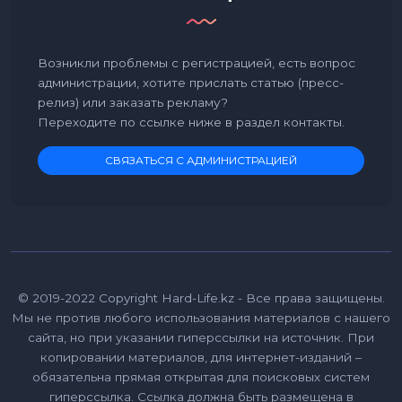
Возникли проблемы с регистрацией, есть вопрос
администрации, хотите прислать статью (пресс-
релиз) или заказать рекламу?
Переходите по ссылке ниже в раздел контакты.
СВЯЗАТЬСЯ С АДМИНИСТРАЦИЕЙ
© 2019-2022 Copyright Hard-Life.kz - Все права защищены.
Мы не против любого использования материалов с нашего
сайта, но при указании гиперссылки на источник. При
копировании материалов, для интернет-изданий –
обязательна прямая открытая для поисковых систем
гиперссылка. Ссылка должна быть размещена в