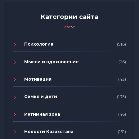
Категории сайта
Психология
(916)
Мысли и вдохновение
(26)
Мотивация
(43)
Семья и дети
(133)
Интимная зона
(46)
Новости Казахстана
(151)