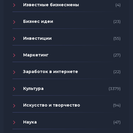
Известные бизнесмены
(4)
Бизнес идеи
(23)
Инвестиции
(55)
Маркетинг
(27)
Заработок в интернете
(22)
Культура
(3379)
Искусство и творчество
(94)
Наука
(47)