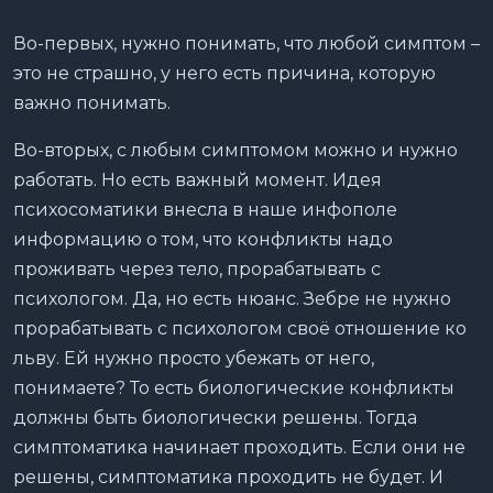
Во-первых, нужно понимать, что любой симптом –
это не страшно, у него есть причина, которую
важно понимать.
Во-вторых, с любым симптомом можно и нужно
работать. Но есть важный момент. Идея
психосоматики внесла в наше инфополе
информацию о том, что конфликты надо
проживать через тело, прорабатывать с
психологом. Да, но есть нюанс. Зебре не нужно
прорабатывать с психологом своё отношение ко
льву. Ей нужно просто убежать от него,
понимаете? То есть биологические конфликты
должны быть биологически решены. Тогда
симптоматика начинает проходить. Если они не
решены, симптоматика проходить не будет. И