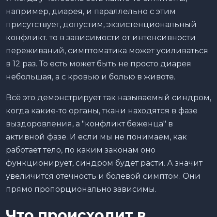
например, диарея, и параллельно с этим
присутствует, допустим, экзистенциональный
конфликт. то в зависимости от интенсивности
переживаний, симптоматика может усиливаться
в 12 раз. То есть может быть не просто диарея
небольшая, а с кровью и болью в животе.
Всё это демонстрирует так называемый синдром,
когда какие-то органы, ткани находятся в фазе
выздоровления, а "конфликт беженца" в
активной фазе. И если мы не понимаем, как
работает тело, по каким законам оно
функционирует, синдром будет расти. А значит
увеличится отечность и болевой симптом. Они
прямо пропорционально зависимы.
Что происходит в