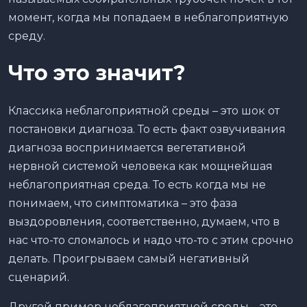
момент, когда мы попадаем в неблагоприятную
среду.
Что это значит?
Классика неблагоприятной среды – это шок от
постановки диагноза. То есть факт озвучивания
диагноза воспринимается вегетативной
нервной системой человека как мощнейшая
неблагоприятная среда. То есть когда мы не
понимаем, что симптоматика – это фаза
выздоровления, соответственно, думаем, что в
нас что-то сломалось и надо что-то с этим срочно
делать. Проигрываем самый негативный
сценарий.
Другой пример неблагоприятной среды – это