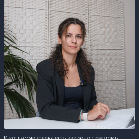
И когда у человека есть какие-то симптомы,