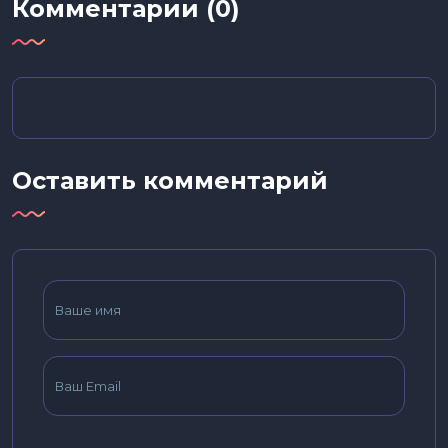
Комментарии (0)
Оставить комментарий