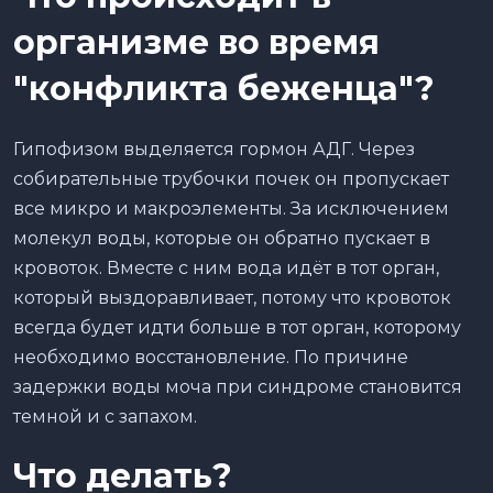
организме во время
"конфликта беженца"?
Гипофизом выделяется гормон АДГ. Через
собирательные трубочки почек он пропускает
все микро и макроэлементы. За исключением
молекул воды, которые он обратно пускает в
кровоток. Вместе с ним вода идёт в тот орган,
который выздоравливает, потому что кровоток
всегда будет идти больше в тот орган, которому
необходимо восстановление. По причине
задержки воды моча при синдроме становится
темной и с запахом.
Что делать?