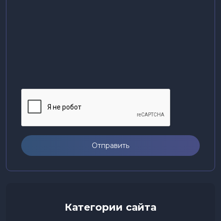
Отправить
Категории сайта