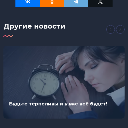
Другие новости
Будьте терпеливы и у вас всё будет!