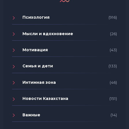
Психология
(916)
Мысли и вдохновение
(26)
Мотивация
(43)
Семья и дети
(133)
Интимная зона
(46)
Новости Казахстана
(151)
Важные
(14)