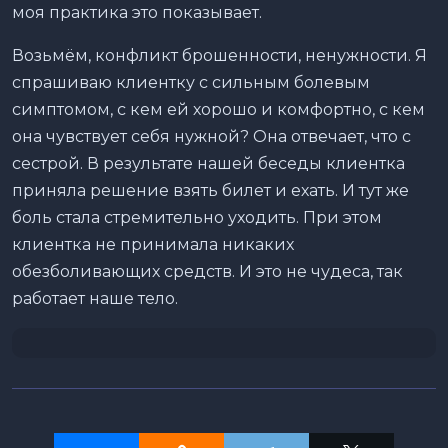
моя практика это показывает.
Возьмём, конфликт брошенности, ненужности. Я
спрашиваю клиентку с сильным болевым
симптомом, с кем ей хорошо и комфортно, с кем
она чувствует себя нужной? Она отвечает, что с
сестрой. В результате нашей беседы клиентка
приняла решение взять билет и ехать. И тут же
боль стала стремительно уходить. При этом
клиентка не принимала никаких
обезболивающих средств. И это не чудеса, так
работает наше тело.