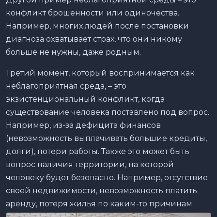
конфликт брошенности или одиночества.
Например, многих людей после постановки
диагноза охватывает страх, что они никому
больше не нужны, даже родным.
Третий момент, который воспринимается как
неблагоприятная среда, – это
экзистенциональный конфликт, когда
существование человека поставлено под вопрос.
Например, из-за дефицита финансов
(невозможность выплачивать большие кредиты,
долги), потери работы. Также это может быть
вопрос наличия территории, на которой
человеку будет безопасно. Например, отсутствие
своей недвижимости, невозможность платить
аренду, потеря жилья по каким-то причинам.