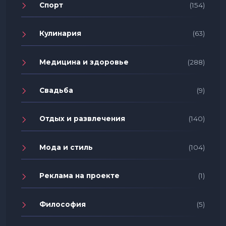
Спорт
(154)
Кулинария
(63)
Медицина и здоровье
(288)
Свадьба
(9)
Отдых и развлечения
(140)
Мода и стиль
(104)
Реклама на проекте
(1)
Философия
(5)