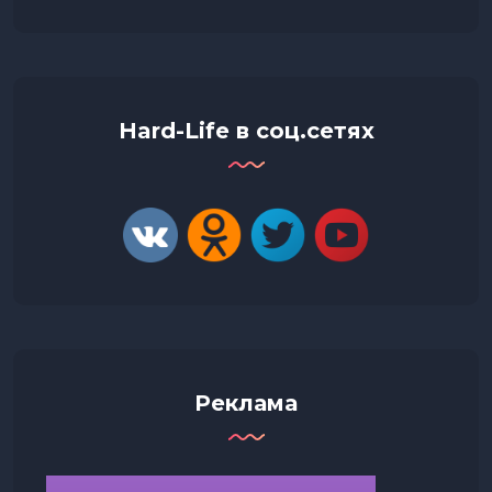
Hard-Life в соц.сетях
Реклама