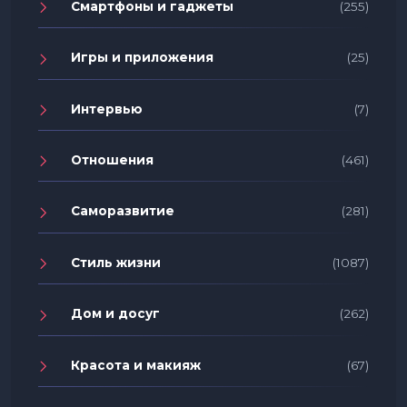
Смартфоны и гаджеты
(255)
Игры и приложения
(25)
Интервью
(7)
Отношения
(461)
Саморазвитие
(281)
Стиль жизни
(1087)
Дом и досуг
(262)
Красота и макияж
(67)