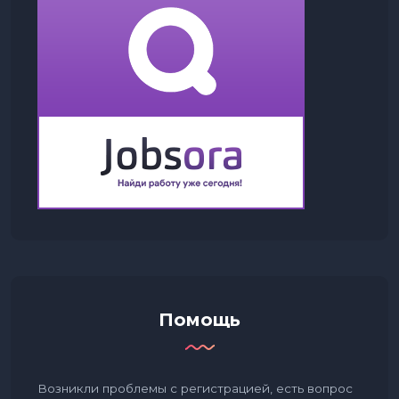
Помощь
Возникли проблемы с регистрацией, есть вопрос