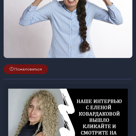
Пожаловаться