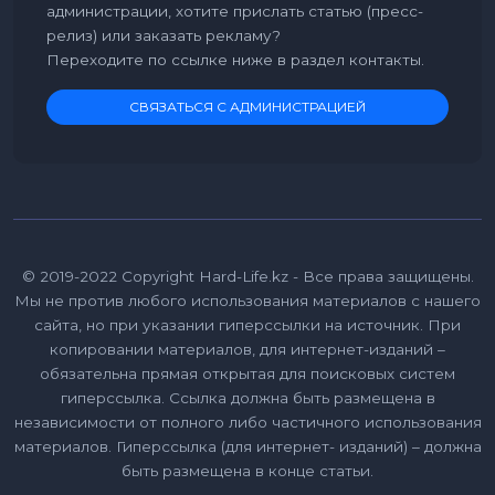
администрации, хотите прислать статью (пресс-
релиз) или заказать рекламу?
Переходите по ссылке ниже в раздел контакты.
СВЯЗАТЬСЯ С АДМИНИСТРАЦИЕЙ
© 2019-2022 Copyright Hard-Life.kz - Все права защищены.
Мы не против любого использования материалов с нашего
сайта, но при указании гиперссылки на источник. При
копировании материалов, для интернет-изданий –
обязательна прямая открытая для поисковых систем
гиперссылка. Ссылка должна быть размещена в
независимости от полного либо частичного использования
материалов. Гиперссылка (для интернет- изданий) – должна
быть размещена в конце статьи.