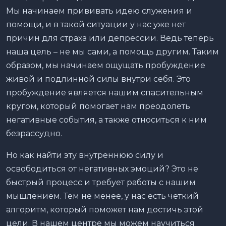
Мы начинаем прививать идею служения и
помощи, и в такой ситуации у нас уже нет
причин для страха или депрессии. Ведь теперь
наша цель – не мы сами, а помощь другим. Таким
образом, мы начинаем ощущать пробуждение
живой и подлинной силы внутри себя. Это
пробуждение является нашим спасительным
кругом, который помогает нам преодолеть
негативные события, а также относиться к ним
безрассудно.
Но как найти эту внутреннюю силу и
освободиться от негативных эмоций? Это не
быстрый процесс и требует работы с нашим
мышлением. Тем не менее, у нас есть четкий
алгоритм, который поможет нам достичь этой
цели. В нашем центре мы можем научиться