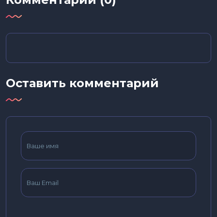
Оставить комментарий