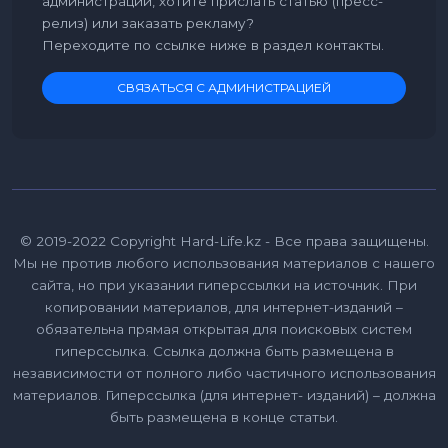
администрации, хотите прислать статью (пресс-
релиз) или заказать рекламу?
Переходите по ссылке ниже в раздел контакты.
СВЯЗАТЬСЯ С АДМИНИСТРАЦИЕЙ
© 2019-2022 Copyright Hard-Life.kz - Все права защищены.
Мы не против любого использования материалов с нашего
сайта, но при указании гиперссылки на источник. При
копировании материалов, для интернет-изданий –
обязательна прямая открытая для поисковых систем
гиперссылка. Ссылка должна быть размещена в
независимости от полного либо частичного использования
материалов. Гиперссылка (для интернет- изданий) – должна
быть размещена в конце статьи.