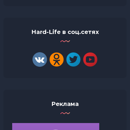
Hard-Life в соц.сетях
Реклама