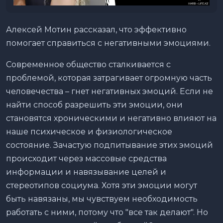
Алексей Мотин рассказал, что эффективно
помогает справиться с негативными эмоциями.
Современное общество сталкивается с
проблемой, которая затрагивает огромную часть
человечества – гнет негативных эмоций. Если не
найти способ разрешить эти эмоции, они
становятся хроническими и негативно влияют на
наше психическое и физиологическое
состояние. Зачастую подпитывание этих эмоций
происходит через массовые средства
информации и навязывание целей и
стереотипов социума. Хотя эти эмоции могут
быть навязаны, мы чувствуем необходимость
работать с ними, потому что "все так делают". Но