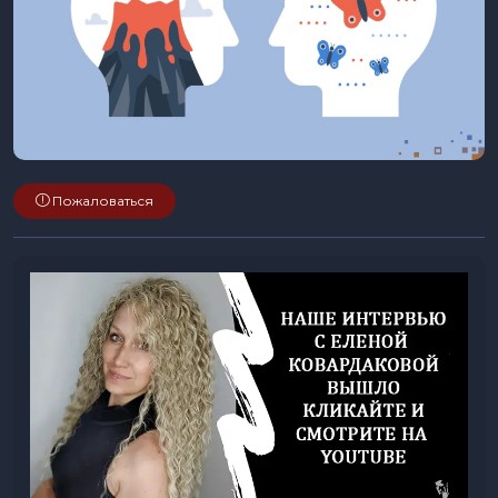
Пожаловаться