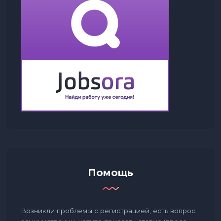
Помощь
Возникли проблемы с регистрацией, есть вопрос