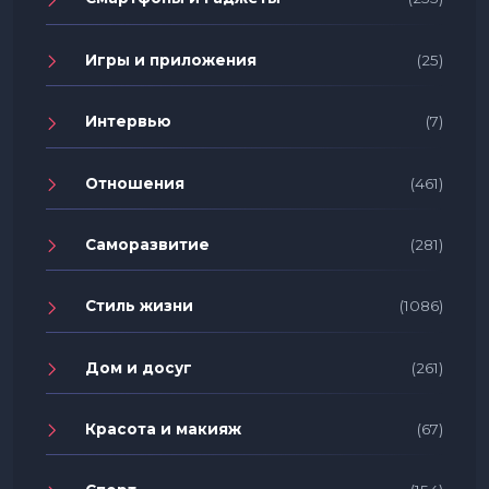
Игры и приложения
(25)
Интервью
(7)
Отношения
(461)
Саморазвитие
(281)
Стиль жизни
(1086)
Дом и досуг
(261)
Красота и макияж
(67)