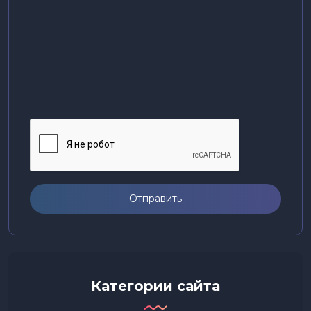
Отправить
Категории сайта