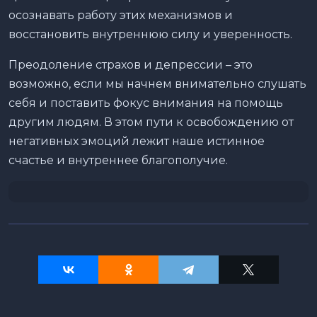
осознавать работу этих механизмов и
восстановить внутреннюю силу и уверенность.
Преодоление страхов и депрессии – это
возможно, если мы начнем внимательно слушать
себя и поставить фокус внимания на помощь
другим людям. В этом пути к освобождению от
негативных эмоций лежит наше истинное
счастье и внутреннее благополучие.