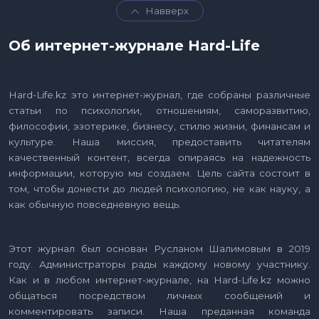
Навверх
Об интернет-журнале Hard-Life
Hard-Life.kz это интернет-журнал, где собраны различные
статьи по психологии, отношениям, саморазвитию,
философии, эзотерике, бизнесу, стилю жизни, финансам и
культуре. Наша миссия, предоставить читателям
качественный контент, всегда опираясь на надежность
информации, которую мы создаем. Цель сайта состоит в
том, чтобы донести до людей психологию, не как науку, а
как обычную повседневную вещь.
Этот журнал был основан Русланом Шалимовым в 2019
году. Администраторы рады каждому новому участнику.
Как и в любом интернет-журнале, на Hard-Life.kz можно
общаться посредством личных сообщений и
комментировать записи. Наша преданная команда