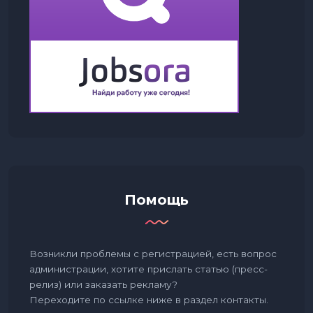
Помощь
Возникли проблемы с регистрацией, есть вопрос
администрации, хотите прислать статью (пресс-
релиз) или заказать рекламу?
Переходите по ссылке ниже в раздел контакты.