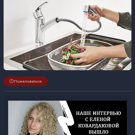
Пожаловаться