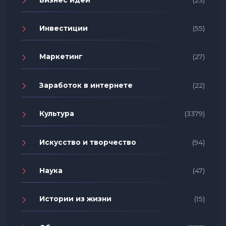
Инвестиции
(55)
Маркетинг
(27)
Заработок в интернете
(22)
Культура
(3379)
Искусство и творчество
(94)
Наука
(47)
Истории из жизни
(15)