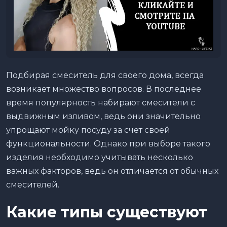
Подбирая смеситель для своего дома, всегда
возникает множество вопросов. В последнее
время популярность набирают смесители с
выдвижным изливом, ведь они значительно
упрощают мойку посуду за счет своей
функциональности. Однако при выборе такого
изделия необходимо учитывать несколько
важных факторов, ведь он отличается от обычных
смесителей.
Какие типы существуют