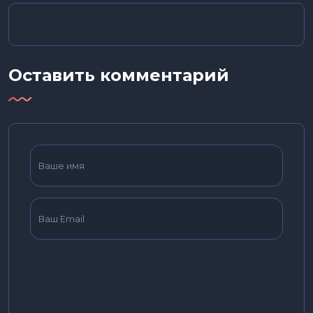
Оставить комментарий