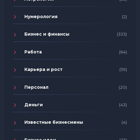
Нумерология
(2)
Бизнес и финансы
(333)
Работа
(64)
Карьера и рост
(59)
Персонал
(20)
Деньги
(43)
Известные бизнесмены
(4)
Бизнес идеи
(23)