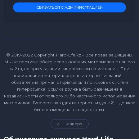
СВЯЗАТЬСЯ С АДМИНИСТРАЦИЕЙ
© 2019-2022 Copyright Hard-Life.kz - Все права защищены.
Мы не против любого использования материалов с нашего
сайта, но при указании гиперссылки на источник. При
копировании материалов, для интернет-изданий –
обязательна прямая открытая для поисковых систем
гиперссылка. Ссылка должна быть размещена в
независимости от полного либо частичного использования
материалов. Гиперссылка (для интернет- изданий) – должна
быть размещена в конце статьи.
Навверх