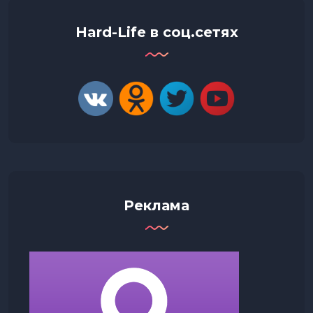
Hard-Life в соц.сетях
Реклама