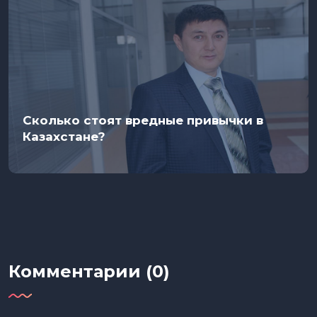
Сколько стоят вредные привычки в
Казахстане?
Комментарии (0)