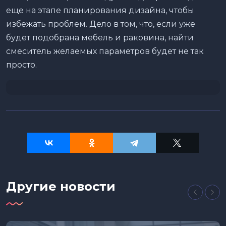
еще на этапе планирования дизайна, чтобы
избежать проблем. Дело в том, что, если уже
будет подобрана мебель и раковина, найти
смеситель желаемых параметров будет не так
просто.
Другие новости