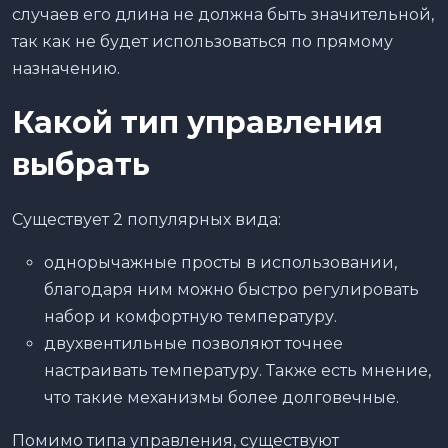
случаев его длина не должна быть значительной,
так как не будет использоваться по прямому
назначению.
Какой тип управления
выбрать
Существует 2 популярных вида:
однорычажные просты в использовании,
благодаря ним можно быстро регулировать
набор и комфортную температуру.
двухвентильные позволяют точнее
настраивать температуру. Также есть мнение,
что такие механизмы более долговечные.
Помимо типа управления, существуют