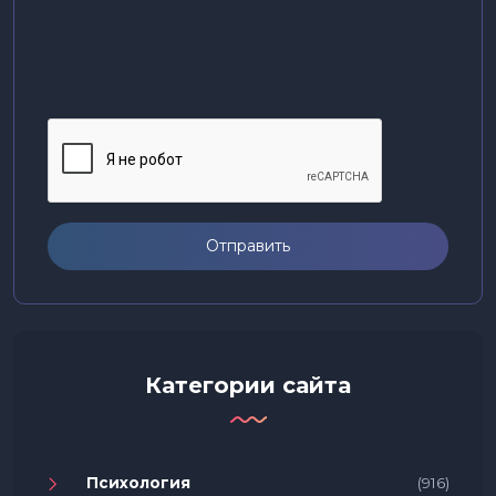
Отправить
Категории сайта
Психология
(916)