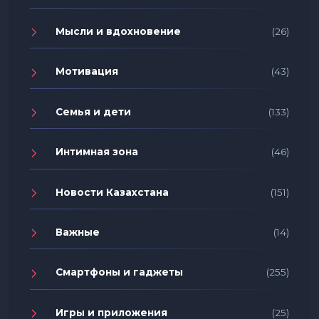
Мысли и вдохновение
(26)
Мотивация
(43)
Семья и дети
(133)
Интимная зона
(46)
Новости Казахстана
(151)
Важные
(14)
Смартфоны и гаджеты
(255)
Игры и приложения
(25)