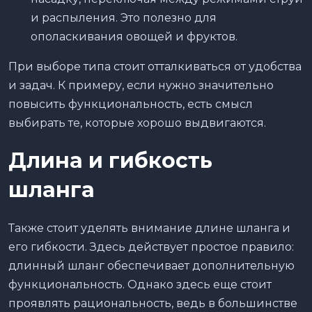
и распыления. Это полезно для
ополаскивания овощей и фруктов.
При выборе типа стоит отталкиваться от удобства
и задач. К примеру, если нужно значительно
повысить функциональность, есть смысл
выбирать те, которые хорошо выдвигаются.
Длина и гибкость
шланга
Также стоит уделять внимание длине шланга и
его гибкости. Здесь действует простое правило:
длинный шланг обеспечивает дополнительную
функциональность. Однако здесь еще стоит
проявлять рациональность, ведь в большинстве