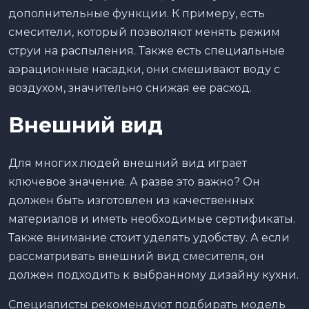
дополнительные функции. К примеру, есть
смесители, который позволяют менять режим
струи на распыления. Также есть специальные
аэрационные насадки, они смешивают воду с
воздухом, значительно снижая ее расход.
Внешний вид
Для многих людей внешний вид играет
ключевое значение. А разве это важно? Он
должен быть изготовлен из качественных
материалов и иметь необходимые сертификаты.
Также внимание стоит уделять удобству. А если
рассматривать внешний вид смесителя, он
должен подходить к выбранному дизайну кухни.
Специалисты рекомендуют подбирать модель