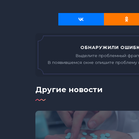
ОБНАРУЖИЛИ ОШИБК
Выделите проблемный фраг
В появившемся окне опишите проблему 
Другие новости