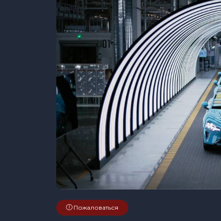
Пожаловаться