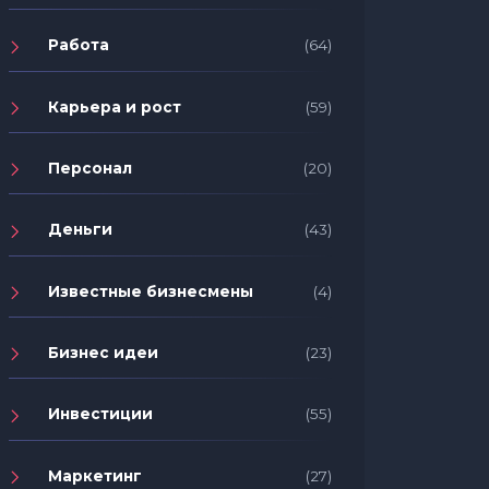
Работа
(64)
Карьера и рост
(59)
Персонал
(20)
Деньги
(43)
Известные бизнесмены
(4)
Бизнес идеи
(23)
Инвестиции
(55)
Маркетинг
(27)