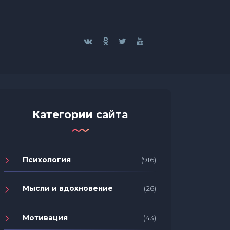
Категории сайта
Психология
(916)
Мысли и вдохновение
(26)
Мотивация
(43)