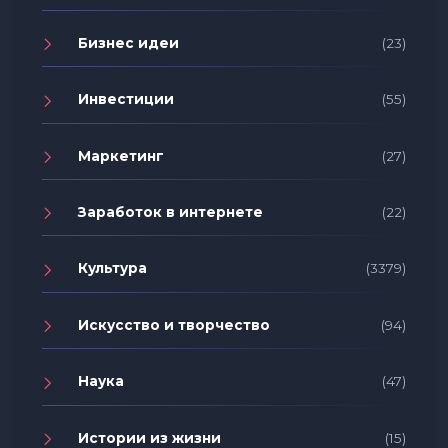
Бизнес идеи
(23)
Инвестиции
(55)
Маркетинг
(27)
Заработок в интернете
(22)
Культура
(3379)
Искусство и творчество
(94)
Наука
(47)
Истории из жизни
(15)