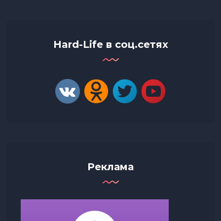
Hard-Life в соц.сетях
Реклама