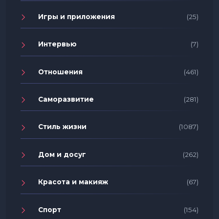
Игры и приложения
(25)
Интервью
(7)
Отношения
(461)
Саморазвитие
(281)
Стиль жизни
(1087)
Дом и досуг
(262)
Красота и макияж
(67)
Спорт
(154)