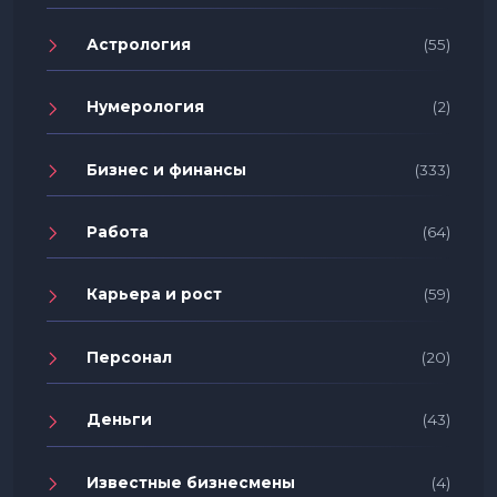
Астрология
(55)
Нумерология
(2)
Бизнес и финансы
(333)
Работа
(64)
Карьера и рост
(59)
Персонал
(20)
Деньги
(43)
Известные бизнесмены
(4)