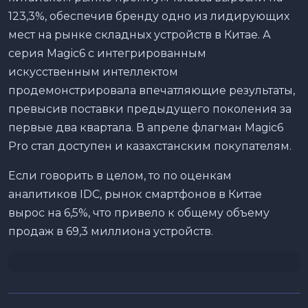
123,3%, обеспечив бренду одно из лидирующих
мест на рынке складных устройств в Китае. А
серия Magic6 с интегрированным
искусственным интеллектом
продемонстрировала впечатляющие результаты,
превысив поставки предыдущего поколения за
первые два квартала. В апреле флагман Magic6
Pro стал доступен и казахстанским покупателям.
Если говорить в целом, то по оценкам
аналитиков IDC, рынок смартфонов в Китае
вырос на 6,5%, что привело к общему объему
продаж в 69,3 миллиона устройств.