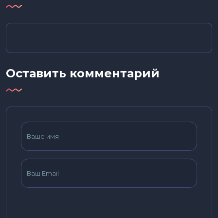
Оставить комментарий