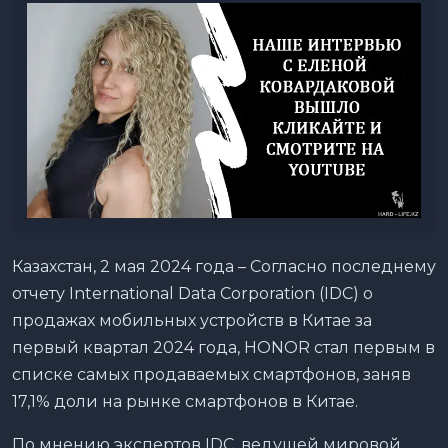
Казахстан, 2 мая 2024 года – Согласно последнему
отчету International Data Corporation (IDC) о
продажах мобильных устройств в Китае за
первый квартал 2024 года, HONOR стал первым в
списке самых продаваемых смартфонов, заняв
17,1% доли на рынке смартфонов в Китае.
По мнению экспертов IDC, ведущей мировой