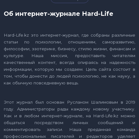
Об интернет-журнале Hard-Life
Hard-Life.kz это интернет-журнал, где собраны различные
статьи по психологии, отношениям, саморазвитию,
философии, эзотерике, бизнесу, стилю жизни, финансам и
культуре. Наша миссия, предоставить читателям
качественный контент, всегда опираясь на надежность
информации, которую мы создаем. Цель сайта состоит в
том, чтобы донести до людей психологию, не как науку, а
как обычную повседневную вещь.
Этот журнал был основан Русланом Шалимовым в 2019
году. Администраторы рады каждому новому участнику.
Как и в любом интернет-журнале, на Hard-Life.kz можно
общаться посредством личных сообщений и
комментировать записи. Наша преданная команда
профессиональных писателей и редакторов уделяет