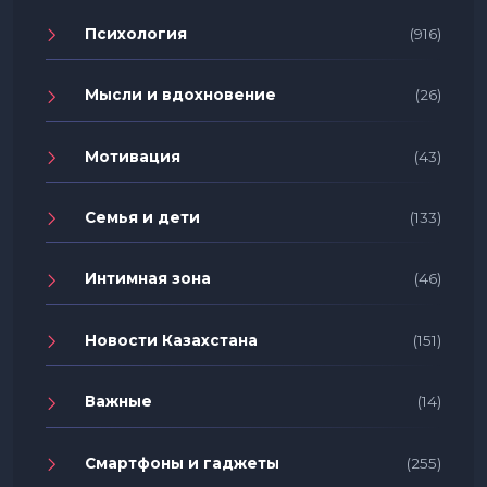
Психология
(916)
Мысли и вдохновение
(26)
Мотивация
(43)
Семья и дети
(133)
Интимная зона
(46)
Новости Казахстана
(151)
Важные
(14)
Смартфоны и гаджеты
(255)