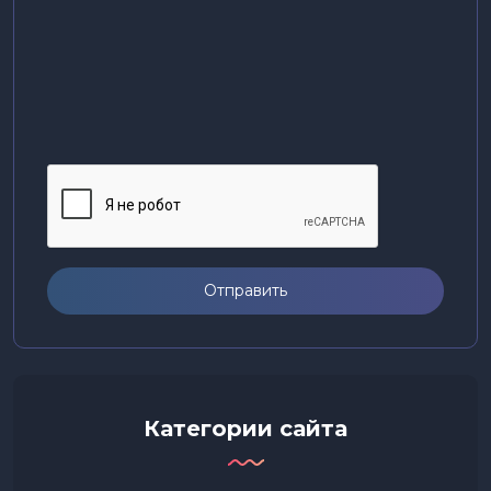
Отправить
Категории сайта