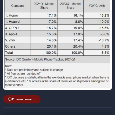
Пожаловаться