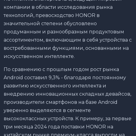
компании в области исследования рынка
технологий, превосходство HONOR в
значительной степени обусловлено
продуманным и разнообразным продуктовым
ассортиментом, включающим в себя устройства с
востребованными функциями, основанными на
искусственном интеллекте.
По сравнению с прошлым годом рост рынка
Android составил 9,3% - благодаря постоянному
развитию искусственного интеллекта и
внедрению инновационных складных девайсов,
производители смартфонов на базе Android
уверенно выделяются в сегменте
высококлассных устройств. К примеру, за первые
три месяца 2024 года поставки HONOR на
китайском рынке премиум-класса выросли на