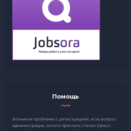
Помощь
Возникли проблемы с регистрацией, есть вопрос
администрации, хотите прислать статью (пресс-