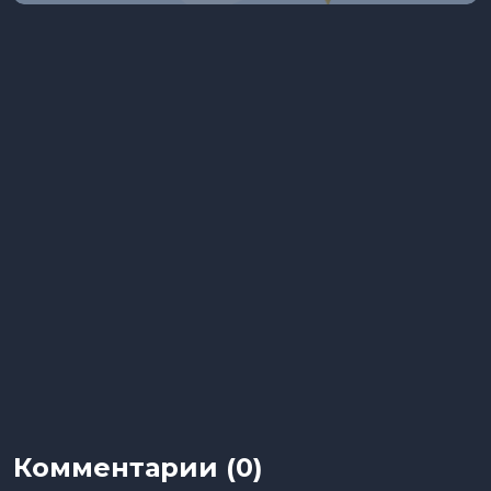
Комментарии (0)