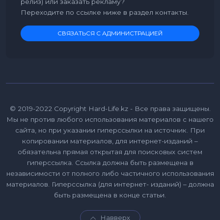
релиз) или заказать рекламу?
Переходите по ссылке ниже в раздел контакты.
СВЯЗАТЬСЯ С АДМИНИСТРАЦИЕЙ
© 2019-2022 Copyright Hard-Life.kz - Все права защищены.
Мы не против любого использования материалов с нашего
сайта, но при указании гиперссылки на источник. При
копировании материалов, для интернет-изданий –
обязательна прямая открытая для поисковых систем
гиперссылка. Ссылка должна быть размещена в
независимости от полного либо частичного использования
материалов. Гиперссылка (для интернет- изданий) – должна
быть размещена в конце статьи.
Навверх