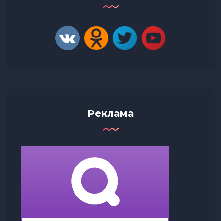
Реклама