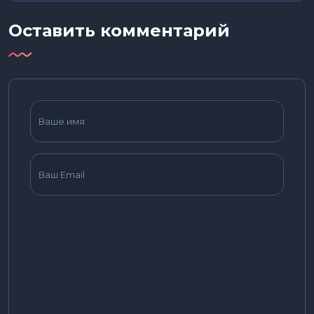
Оставить комментарий