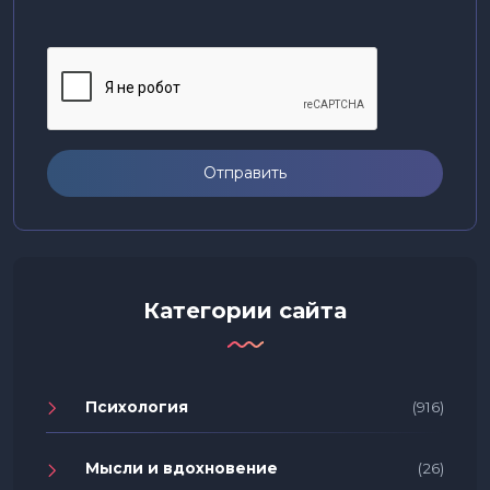
Отправить
Категории сайта
Психология
(916)
Мысли и вдохновение
(26)