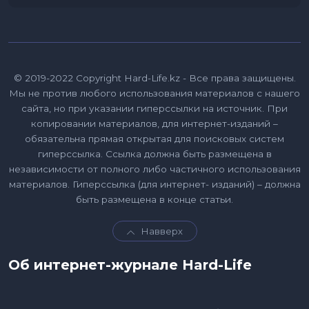
© 2019-2022 Copyright Hard-Life.kz - Все права защищены.
Мы не против любого использования материалов с нашего
сайта, но при указании гиперссылки на источник. При
копировании материалов, для интернет-изданий –
обязательна прямая открытая для поисковых систем
гиперссылка. Ссылка должна быть размещена в
независимости от полного либо частичного использования
материалов. Гиперссылка (для интернет- изданий) – должна
быть размещена в конце статьи.
Навверх
Об интернет-журнале Hard-Life