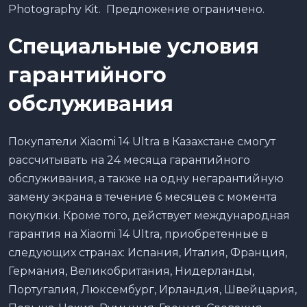
Photography Kit. Предложение ограничено.
Специальные условия
гарантийного
обслуживания
Покупатели Xiaomi 14 Ultra в Казахстане смогут
рассчитывать на 24 месяца гарантийного
обслуживания, а также на одну негарантийную
замену экрана в течение 6 месяцев с момента
покупки. Кроме того, действует международная
гарантия на Xiaomi 14 Ultra, приобретенные в
следующих странах: Испания, Италия, Франция,
Германия, Великобритания, Нидерланды,
Португалия, Люксембург, Ирландия, Швейцария,