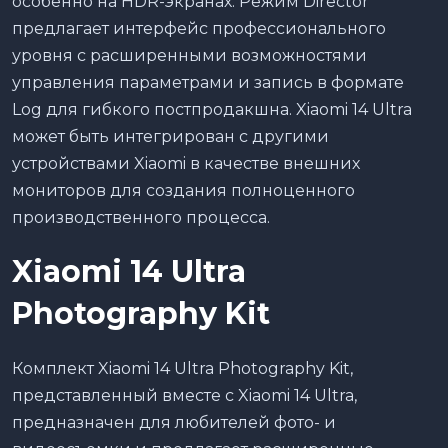
особенно на HDR-экранах. Режим Director
предлагает интерфейс профессионального
уровня с расширенными возможностями
управления параметрами и запись в формате
Log для гибкого постпродакшна. Xiaomi 14 Ultra
может быть интегрирован с другими
устройствами Xiaomi в качестве внешних
мониторов для создания полноценного
производственного процесса.
Xiaomi 14 Ultra
Photography Kit
Комплект Xiaomi 14 Ultra Photography Kit,
представленный вместе с Xiaomi 14 Ultra,
предназначен для любителей фото- и