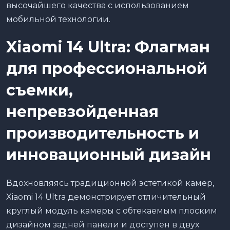
высочайшего качества с использованием
мобильной технологии.
Xiaomi 14 Ultra: Флагман
для профессиональной
съемки,
непревзойденная
производительность и
инновационный дизайн
Вдохновляясь традиционной эстетикой камер,
Xiaomi 14 Ultra демонстрирует отличительный
круглый модуль камеры с обтекаемым плоским
дизайном задней панели и доступен в двух