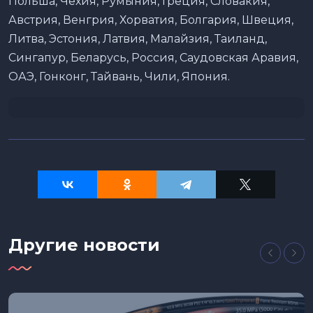
Польша, Чехия, Румыния, Греция, Словакия,
Австрия, Венгрия, Хорватия, Болгария, Швеция,
Литва, Эстония, Латвия, Малайзия, Таиланд,
Сингапур, Беларусь, Россия, Саудовская Аравия,
ОАЭ, Гонконг, Тайвань, Чили, Япония.
Другие новости