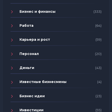
Бизнес и финансы
(333)
Работа
(64)
Карьера и рост
(59)
Персонал
(20)
Деньги
(43)
Известные бизнесмены
(4)
Бизнес идеи
(23)
Инвестиции
(55)