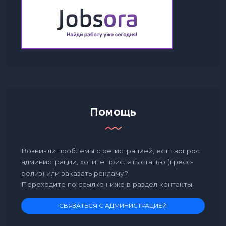
Помощь
Возникли проблемы с регистрацией, есть вопрос
администрации, хотите прислать статью (пресс-
релиз) или заказать рекламу?
Переходите по ссылке ниже в раздел контакты.
СВЯЗАТЬСЯ С АДМИНИСТРАЦИЕЙ