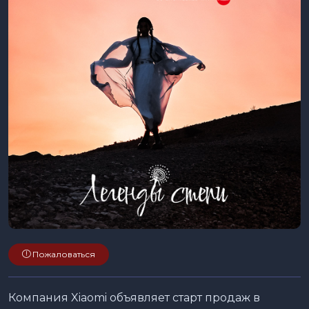
Пожаловаться
Компания Xiaomi объявляет старт продаж в