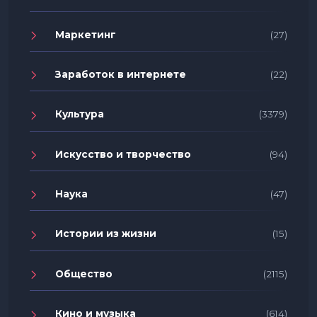
Маркетинг
(27)
Заработок в интернете
(22)
Культура
(3379)
Искусство и творчество
(94)
Наука
(47)
Истории из жизни
(15)
Общество
(2115)
Кино и музыка
(614)