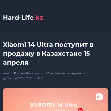
Hard-Life
.kz
Xiaomi 14 Ultra поступит в
продажу в Казахстане 15
апреля
Автор:
Ruslan-Shalimov
Смартфоны и гаджеты
11-апр-2024, 12:21
0