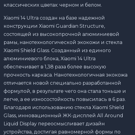
классических цветах: черном и белом.
Xiaomi 14 Ultra создан на базе надежной
конструкции Xiaomi Guardian Structure,
состоящей из высокопрочной алюминиевой
рамы, нанотехнологической экокожи и стекла
Xiaomi Shield Glass. Созданный из единого
алюминиевого блока, Xiaomi 14 Ultra
обеспечивает в 1,38 раза более высокую
прочность каркаса. Нанотехнологичная экокожа
отличается новой специально разработанной
формулой, в результате чего она стала тоньше и
легче, а ее износостойкость повысилась в 6 раз.
Благодаря использованию стекла Xiaomi Shield
Glass, инновационный ЖК-дисплей All Around
Liquid Display переосмысливает дизайн
устройства, достигая равномерной формы по