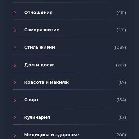
Отношения
(461)
Саморазвитие
(281)
Стиль жизни
(1087)
Дом и досуг
(262)
Красота и макияж
(67)
Спорт
(154)
Кулинария
(63)
Медицина и здоровье
(288)