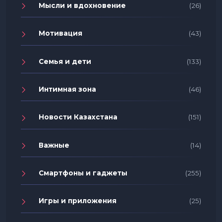
Мысли и вдохновение
(26)
Мотивация
(43)
Семья и дети
(133)
Интимная зона
(46)
Новости Казахстана
(151)
Важные
(14)
Смартфоны и гаджеты
(255)
Игры и приложения
(25)