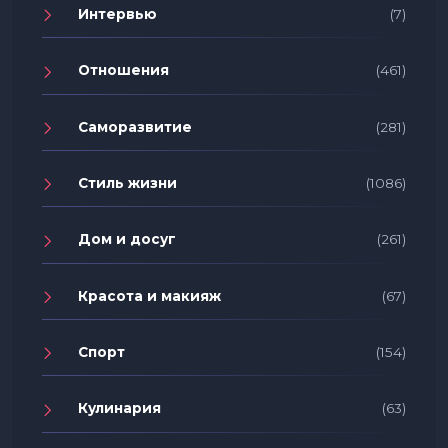
Интервью
(7)
Отношения
(461)
Саморазвитие
(281)
Стиль жизни
(1086)
Дом и досуг
(261)
Красота и макияж
(67)
Спорт
(154)
Кулинария
(63)