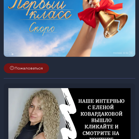
Пожаловаться