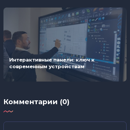
Интерактивные панели: ключ к
современным устройствам
Комментарии (0)