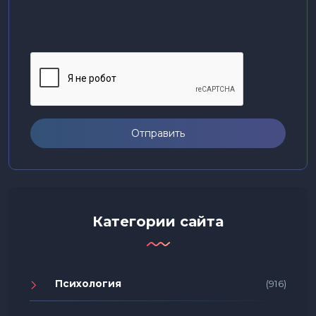
Отправить
Категории сайта
Психология
(916)