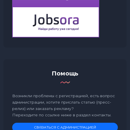
Помощь
Возникли проблемы с регистрацией, есть вопрос
администрации, хотите прислать статью (пресс-
релиз) или заказать рекламу?
Переходите по ссылке ниже в раздел контакты.
СВЯЗАТЬСЯ С АДМИНИСТРАЦИЕЙ