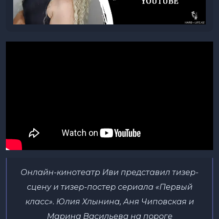
Онлайн-кинотеатр Иви представил тизер-
сцену и
тизер-постер сериала «Первый
класс». Юлия Хлынина,
Аня Чиповская и
Марина Васильева на пороге