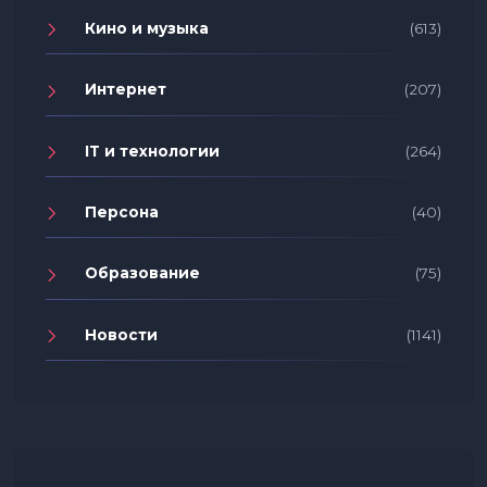
Кино и музыка
(613)
Интернет
(207)
IT и технологии
(264)
Персона
(40)
Образование
(75)
Новости
(1141)