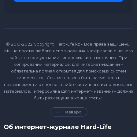
© 2019-2022 Copyright Hard-Life.kz - Все права защищены.
Мы не против любого использования материалов с нашего
сайта, но при указании гиперссылки на источник. При
копировании материалов, для интернет-изданий –
обязательна прямая открытая для поисковых систем
гиперссылка. Ссылка должна быть размещена в
независимости от полного либо частичного использования
материалов. Гиперссылка (для интернет- изданий) – должна
быть размещена в конце статьи.
Навверх
Об интернет-журнале Hard-Life