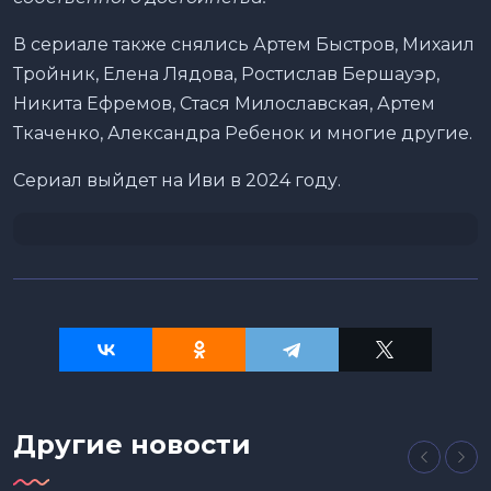
В сериале также снялись Артем Быстров, Михаил
Тройник, Елена Лядова, Ростислав Бершауэр,
Никита Ефремов, Стася Милославская, Артем
Ткаченко, Александра Ребенок и многие другие.
Сериал выйдет на Иви в 2024 году.
Другие новости