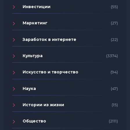
Инвестиции
(55)
Маркетинг
(27)
Заработок в интернете
(22)
Культура
(3374)
Искусство и творчество
(94)
Наука
(47)
Истории из жизни
(15)
Общество
(2111)