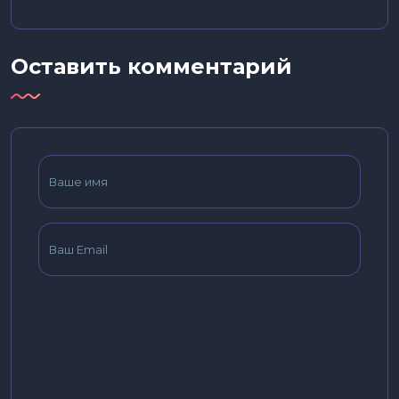
Оставить комментарий