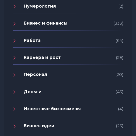
Нумерология
(2)
Бизнес и финансы
(333)
Работа
(64)
Карьера и рост
(59)
Персонал
(20)
Деньги
(43)
Известные бизнесмены
(4)
Бизнес идеи
(23)