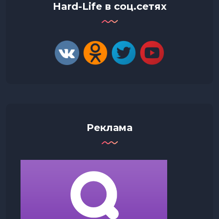
Hard-Life в соц.сетях
Реклама