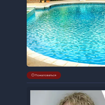
Пожаловаться