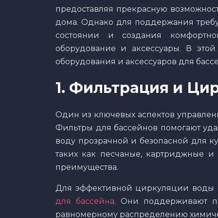
предоставляя прекрасную возможност
дома. Однако для поддержания треб
состоянии и создания комфортн
оборудование и аксессуары. В этой
оборудования и аксессуаров для бассе
1.
Фильтрация и Цир
Один из ключевых аспектов управлени
Фильтры для бассейнов помогают уда
воду прозрачной и безопасной для ку
таких как песчаные, картриджные и
преимущества.
Для эффективной циркуляции воды 
для бассейна
. Они поддерживают по
равномерному распределению химиче