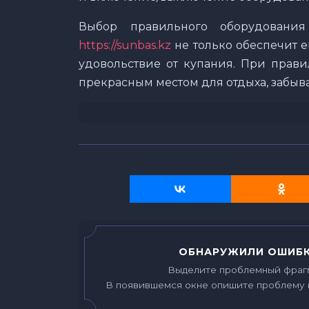
Выбор правильного оборудовани
https://sunbas.kz
не только обеспечит 
удовольствие от купания. При прави
прекрасным местом для отдыха, забыва
ОБНАРУЖИЛИ ОШИБК
Выделите проблемный фраг
В появившемся окне опишите проблему 