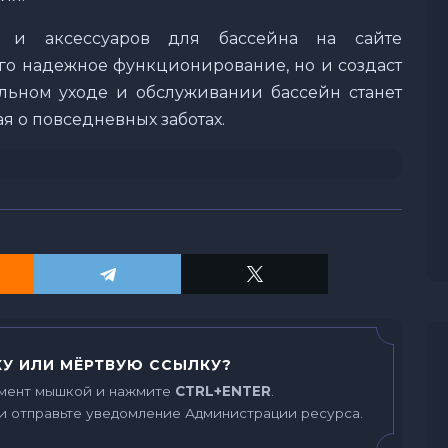
я и аксессуаров для бассейна на сайте
его надежное функционирование, но и создаст
льном уходе и обслуживании бассейн станет
я о повседневных заботах.
У ИЛИ МЁРТВУЮ ССЫЛКУ?
мент мышкой и нажмите
CTRL+ENTER
.
и отправьте уведомление Администрации ресурса.