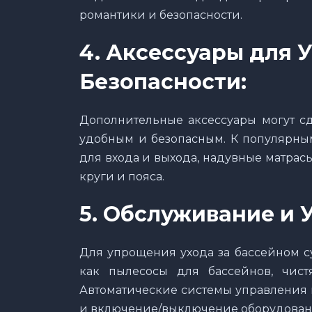
романтики и безопасности.
4.
Аксессуары для У
Безопасности:
Дополнительные аксессуары могут сд
удобным и безопасным. К популярным
для входа и выхода, надувные матрасы
круги и пояса.
5.
Обслуживание и У
Для упрощения ухода за бассейном с
как пылесосы для бассейнов, чис
Автоматические системы управления 
и включение/выключение оборудован