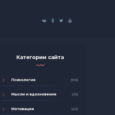
Категории сайта
Психология
(916)
Мысли и вдохновение
(26)
Мотивация
(43)