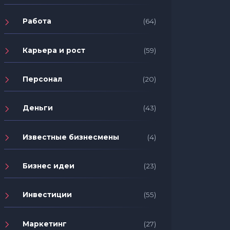
Работа
(64)
Карьера и рост
(59)
Персонал
(20)
Деньги
(43)
Известные бизнесмены
(4)
Бизнес идеи
(23)
Инвестиции
(55)
Маркетинг
(27)