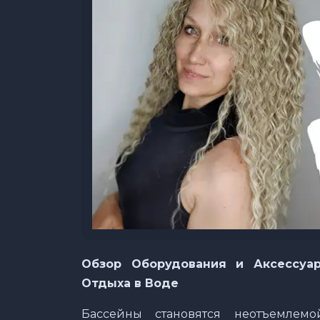
Обзор Оборудования и Аксессуа
Отдыха в Воде
Бассейны становятся неотъемлем