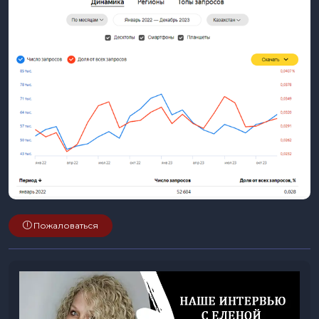
Пожаловаться