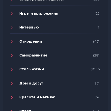
Игры и приложения
(25)
Интервью
(7)
Отношения
(461)
Саморазвитие
(281)
Стиль жизни
(1086)
Дом и досуг
(261)
Красота и макияж
(67)