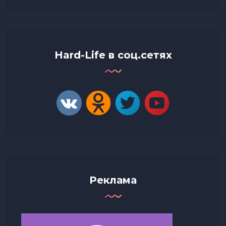
Hard-Life в соц.сетях
Реклама