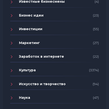
Известные бизнесмены
(4)
Бизнес идеи
(23)
Инвестиции
(55)
Маркетинг
(27)
Заработок в интернете
(22)
Культура
(3374)
Искусство и творчество
(94)
Наука
(47)