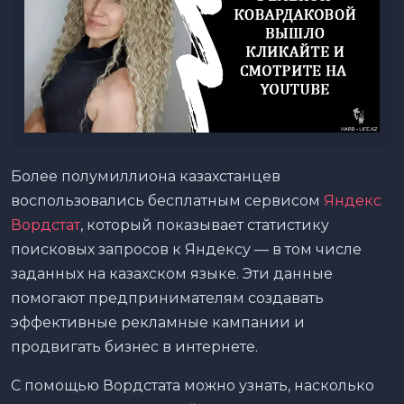
Более полумиллиона казахстанцев
воспользовались бесплатным сервисом
Яндекс
Вордстат
, который показывает статистику
поисковых запросов к Яндексу — в том числе
заданных на казахском языке. Эти данные
помогают предпринимателям создавать
эффективные рекламные кампании и
продвигать бизнес в интернете.
С помощью Вордстата можно узнать, насколько