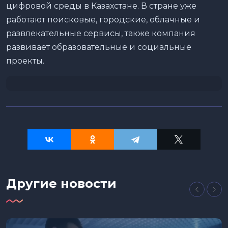
цифровой среды в Казахстане. В стране уже
работают поисковые, городские, облачные и
развлекательные сервисы, также компания
развивает образовательные и социальные
проекты.
Другие новости