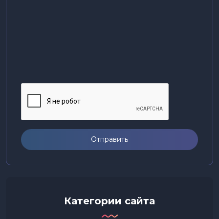
Отправить
Категории сайта