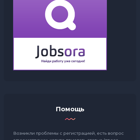
Помощь
Возникли проблемы с регистрацией, есть вопрос