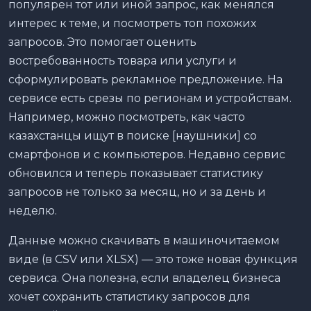
популярен тот или иной запрос, как менялся
интерес к теме, и посмотреть топ похожих
запросов. Это помогает оценить
востребованность товара или услуги и
сформулировать рекламное предложение. На
сервисе есть срезы по регионам и устройствам.
Например, можно посмотреть, как часто
казахстанцы ищут в поиске [наушники] со
смартфонов и с компьютеров. Недавно сервис
обновился и теперь показывает статистику
запросов не только за месяц, но и за день и
неделю.
Данные можно скачивать в машиночитаемом
виде (в CSV или XLSX) — это тоже новая функция
сервиса. Она полезна, если владелец бизнеса
хочет сохранить статистику запросов для