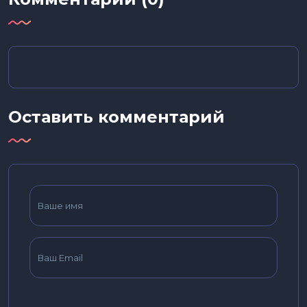
Оставить комментарий