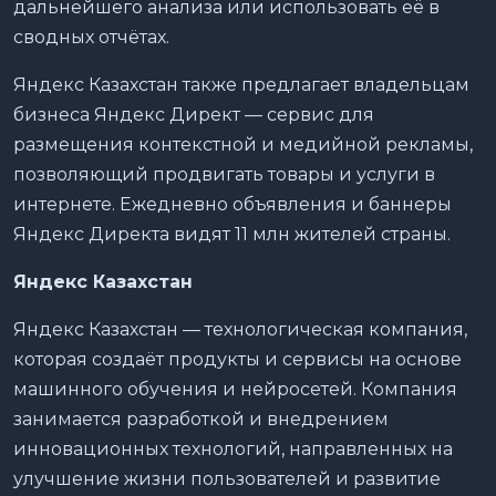
дальнейшего анализа или использовать её в
сводных отчётах.
Яндекс Казахстан также предлагает владельцам
бизнеса Яндекс Директ — сервис для
размещения контекстной и медийной рекламы,
позволяющий продвигать товары и услуги в
интернете. Ежедневно объявления и баннеры
Яндекс Директа видят 11 млн жителей страны.
Яндекс Казахстан
Яндекс Казахстан — технологическая компания,
которая создаёт продукты и сервисы на основе
машинного обучения и нейросетей. Компания
занимается разработкой и внедрением
инновационных технологий, направленных на
улучшение жизни пользователей и развитие