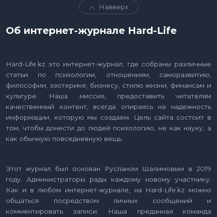
Навверх
Об интернет-журнале Hard-Life
Hard-Life.kz это интернет-журнал, где собраны различные
статьи по психологии, отношениям, саморазвитию,
философии, эзотерике, бизнесу, стилю жизни, финансам и
культуре. Наша миссия, предоставить читателям
качественный контент, всегда опираясь на надежность
информации, которую мы создаем. Цель сайта состоит в
том, чтобы донести до людей психологию, не как науку, а
как обычную повседневную вещь.
Этот журнал был основан Русланом Шалимовым в 2019
году. Администраторы рады каждому новому участнику.
Как и в любом интернет-журнале, на Hard-Life.kz можно
общаться посредством личных сообщений и
комментировать записи. Наша преданная команда