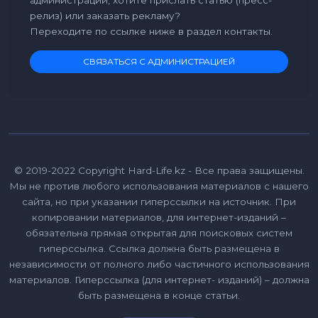
администрации, хотите прислать статью (пресс-
релиз) или заказать рекламу?
Переходите по ссылке ниже в раздел контакты.
СВЯЗАТЬСЯ С АДМИНИСТРАЦИЕЙ
© 2019-2022 Copyright Hard-Life.kz - Все права защищены.
Мы не против любого использования материалов с нашего
сайта, но при указании гиперссылки на источник. При
копировании материалов, для интернет-изданий –
обязательна прямая открытая для поисковых систем
гиперссылка. Ссылка должна быть размещена в
независимости от полного либо частичного использования
материалов. Гиперссылка (для интернет- изданий) – должна
быть размещена в конце статьи.