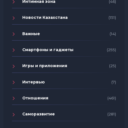
Интимная зона
(46)
Новости Казахстана
(151)
Важные
(14)
Смартфоны и гаджеты
(255)
Игры и приложения
(25)
Интервью
(7)
Отношения
(461)
Саморазвитие
(281)