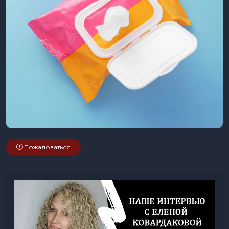
Пожаловаться