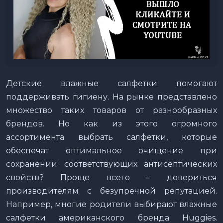
Детские влажные салфетки помогают
поддерживать гигиену. На рынке представлено
множество таких товаров от разнообразных
брендов. Но как из этого огромного
ассортимента выбрать салфетки, которые
обеспечат оптимальное очищение при
сохранении соответствующих антисептических
свойств? Проще всего – довериться
производителям с безупречной репутацией.
Например, многие родители выбирают влажные
салфетки американского бренда Huggies.