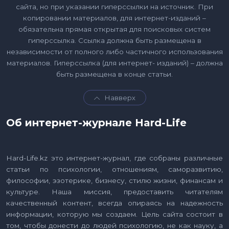
сайта, но при указании гиперссылки на источник. При
копировании материалов, для интернет-изданий –
обязательна прямая открытая для поисковых систем
гиперссылка. Ссылка должна быть размещена в
независимости от полного либо частичного использования
материалов. Гиперссылка (для интернет- изданий) – должна
быть размещена в конце статьи.
Навверх
Об интернет-журнале Hard-Life
Hard-Life.kz это интернет-журнал, где собраны различные
статьи по психологии, отношениям, саморазвитию,
философии, эзотерике, бизнесу, стилю жизни, финансам и
культуре. Наша миссия, предоставить читателям
качественный контент, всегда опираясь на надежность
информации, которую мы создаем. Цель сайта состоит в
том, чтобы донести до людей психологию, не как науку, а