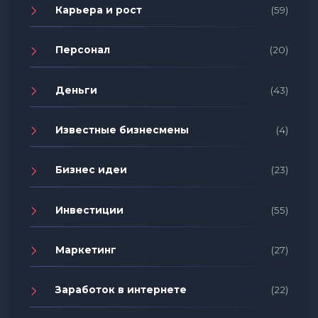
Карьера и рост
(59)
Персонал
(20)
Деньги
(43)
Известные бизнесмены
(4)
Бизнес идеи
(23)
Инвестиции
(55)
Маркетинг
(27)
Заработок в интернете
(22)