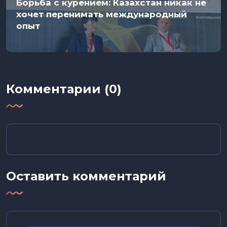
Борьба с курением: Казахстан никак не
хочет перенимать международный
опыт
Комментарии (0)
Оставить комментарий