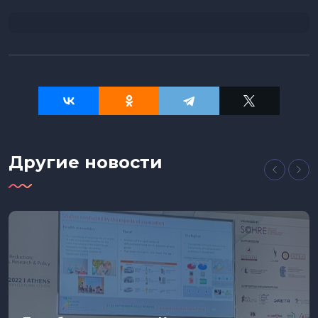
Другие новости