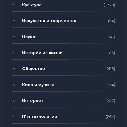
Культура
(3379)
Искусство и творчество
(94)
Наука
(47)
Истории из жизни
(15)
Общество
(2115)
Кино и музыка
(614)
Интернет
(207)
IT и технологии
(264)