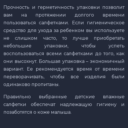
Прочность и герметичность упаковки позволит
вам на протяжении долгого времени
пользоваться салфетками. Если гигиеническое
средство для ухода за ребенком вы используете
не слишком часто, то лучше приобретать
небольшие упаковки, чтобы успеть
воспользоваться всеми салфетками до того, как
они высохнут. Большая упаковка – экономичный
вариант. Ее рекомендуется время от времени
переворачивать, чтобы все изделия были
одинаково пропитаны.
Правильно выбранные детские влажные
салфетки обеспечат надлежащую гигиену и
позаботятся о коже малыша.