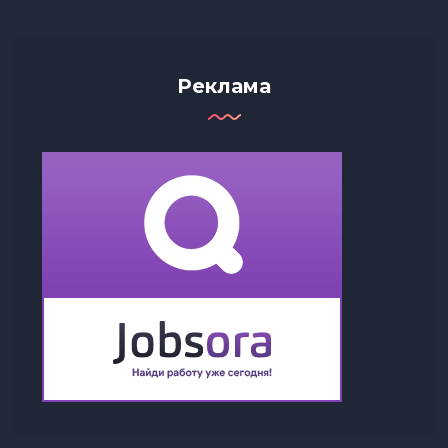
Реклама