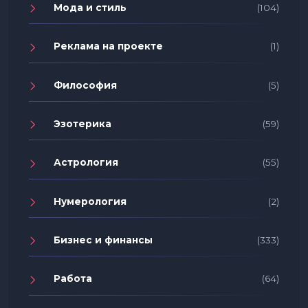
Мода и стиль
(104)
Реклама на проекте
(1)
Философия
(5)
Эзотерика
(59)
Астрология
(55)
Нумерология
(2)
Бизнес и финансы
(333)
Работа
(64)