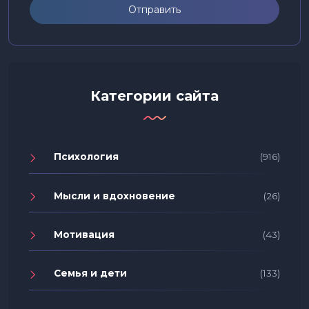
Отправить
Категории сайта
Психология
(916)
Мысли и вдохновение
(26)
Мотивация
(43)
Семья и дети
(133)