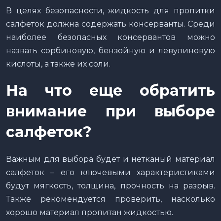
В целях безопасности, жидкость для пропитки
салфеток должна содержать консерванты. Среди
наиболее безопасных консервантов можно
назвать сорбиновую, бензойную и левулиновую
кислоты, а также их соли.
На что еще обратить
внимание при выборе
салфеток?
Важным для выбора будет и нетканый материал
салфеток – его ключевыми характеристиками
будут мягкость, толщина, прочность на разрыв.
Также рекомендуется проверить, насколько
хорошо материал пропитан жидкостью.