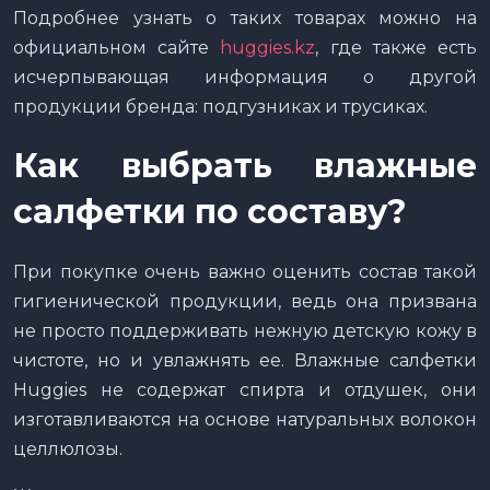
Подробнее узнать о таких товарах можно на
официальном сайте
huggies.kz
, где также есть
исчерпывающая информация о другой
продукции бренда: подгузниках и трусиках.
Как выбрать влажные
салфетки по составу?
При покупке очень важно оценить состав такой
гигиенической продукции, ведь она призвана
не просто поддерживать нежную детскую кожу в
чистоте, но и увлажнять ее. Влажные салфетки
Huggies не содержат спирта и отдушек, они
изготавливаются на основе натуральных волокон
целлюлозы.