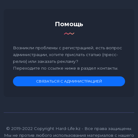
Помощь
Возникли проблемы с регистрацией, есть вопрос
администрации, хотите прислать статью (пресс-
релиз) или заказать рекламу?
Переходите по ссылке ниже в раздел контакты.
СВЯЗАТЬСЯ С АДМИНИСТРАЦИЕЙ
© 2019-2022 Copyright Hard-Life.kz - Все права защищены.
Мы не против любого использования материалов с нашего