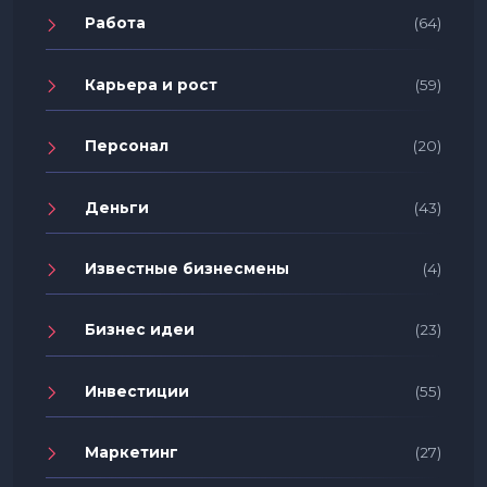
Работа
(64)
Карьера и рост
(59)
Персонал
(20)
Деньги
(43)
Известные бизнесмены
(4)
Бизнес идеи
(23)
Инвестиции
(55)
Маркетинг
(27)