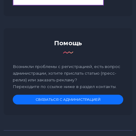
Помощь
Возникли проблемы с регистрацией, есть вопрос
администрации, хотите прислать статью (пресс-
релиз) или заказать рекламу?
Переходите по ссылке ниже в раздел контакты.
СВЯЗАТЬСЯ С АДМИНИСТРАЦИЕЙ