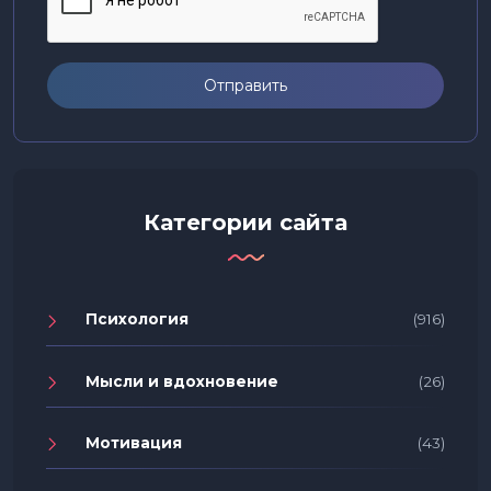
Отправить
Категории сайта
Психология
(916)
Мысли и вдохновение
(26)
Мотивация
(43)