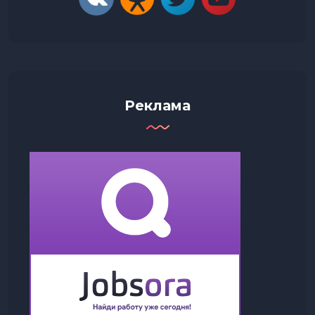
Реклама