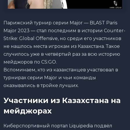
Парижский турнир серии Major — BLAST Paris
Major 2023 — стал последним в истории Counter-
Strike: Global Offensive, но среди его участников
не нашлось места игрокам из Казахстана. Такое
случилось уже в четвёртый раз за всю историю
мейджоров по CS:GO.
Вспоминаем, кто из казахстанцев участвовал в
турнирах серии Major и чьи команды
оказывались в тройке лучших.
Участники из Казахстана на
мейджорах
Киберспортивный портал Liquipedia подвёл