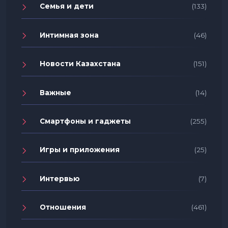
Семья и дети
(133)
Интимная зона
(46)
Новости Казахстана
(151)
Важные
(14)
Смартфоны и гаджеты
(255)
Игры и приложения
(25)
Интервью
(7)
Отношения
(461)