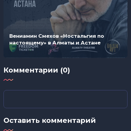
Вениамин Смехов «Ностальгия по
настоящему» в Алматы и Астане
Комментарии (0)
Оставить комментарий