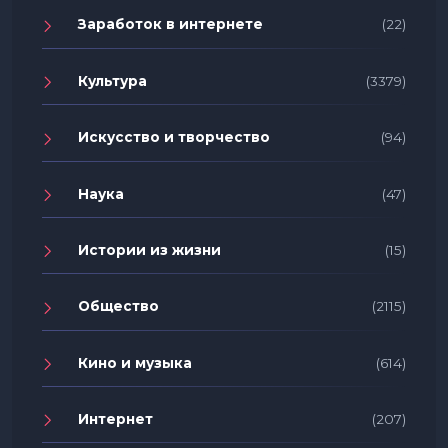
Заработок в интернете
(22)
Культура
(3379)
Искусство и творчество
(94)
Наука
(47)
Истории из жизни
(15)
Общество
(2115)
Кино и музыка
(614)
Интернет
(207)