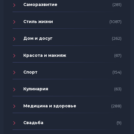
Саморазвитие
(281)
Стиль жизни
(1087)
Дом и досуг
(262)
Красота и макияж
(67)
Спорт
(154)
Кулинария
(63)
Медицина и здоровье
(288)
Свадьба
(9)