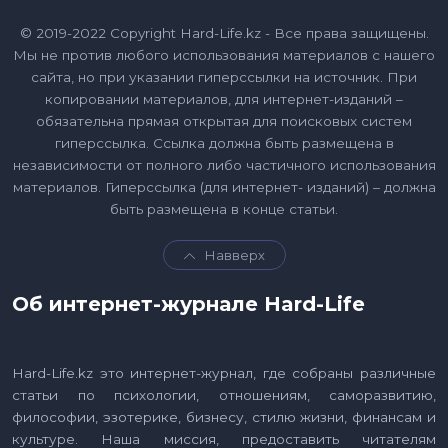
© 2019-2022 Copyright Hard-Life.kz - Все права защищены.
Мы не против любого использования материалов с нашего
сайта, но при указании гиперссылки на источник. При
копировании материалов, для интернет-изданий –
обязательна прямая открытая для поисковых систем
гиперссылка. Ссылка должна быть размещена в
независимости от полного либо частичного использования
материалов. Гиперссылка (для интернет- изданий) – должна
быть размещена в конце статьи.
Навверх
Об интернет-журнале Hard-Life
Hard-Life.kz это интернет-журнал, где собраны различные
статьи по психологии, отношениям, саморазвитию,
философии, эзотерике, бизнесу, стилю жизни, финансам и
культуре. Наша миссия, предоставить читателям