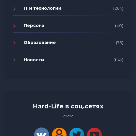
IT и технологии
(264)
Персона
(40)
Образование
(75)
Новости
(1141)
Hard-Life в соц.сетях