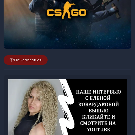
Пожаловаться