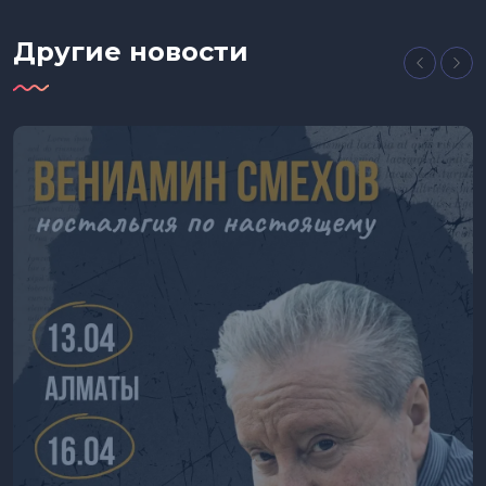
Другие новости