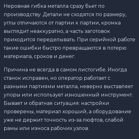
Неровная гибка металла сразу бьет по
производству. Детали не сходятся по размеру,
углы отличаются от партии к партии, кромка
выглядит неаккуратно, а часть заготовок
приходится переделывать. При серийной работе
такие ошибки быстро превращаются в потерю
материала, сроков и денег.
Причина не всегда в самом листогибе. Иногда
станок исправен, но оператор работает с
разными партиями металла, неверно выставляет
упоры или использует изношенный инструмент.
Бывает и обратная ситуация: настройки
проверены, материал хороший, а оборудование
уже не держит точность из-за люфтов, слабой
рамы или износа рабочих узлов.