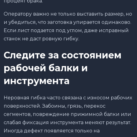
процент брака.
Оператору важно не только выставить размер, но
и убедиться, что заготовка упирается одинаково.
Если лист подается под углом, даже исправный
станок не даст ровную гибку.
Следите за состоянием
рабочей балки и
инструмента
Неровная гибка часто связана с износом рабочих
поверхностей. Забоины, грязь, перекос
сегментов, повреждение прижимной балки или
слабая фиксация инструмента меняют результат.
Иногда дефект появляется только на