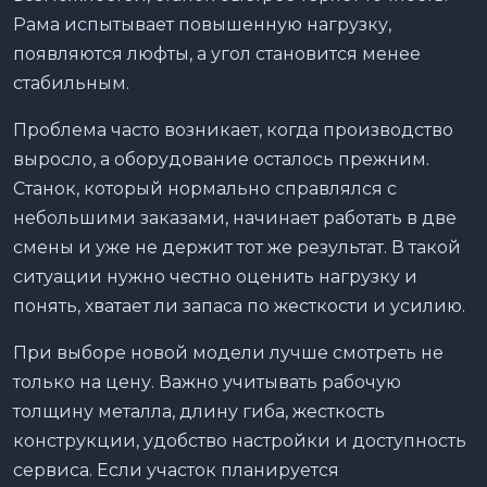
Рама испытывает повышенную нагрузку,
появляются люфты, а угол становится менее
стабильным.
Проблема часто возникает, когда производство
выросло, а оборудование осталось прежним.
Станок, который нормально справлялся с
небольшими заказами, начинает работать в две
смены и уже не держит тот же результат. В такой
ситуации нужно честно оценить нагрузку и
понять, хватает ли запаса по жесткости и усилию.
При выборе новой модели лучше смотреть не
только на цену. Важно учитывать рабочую
толщину металла, длину гиба, жесткость
конструкции, удобство настройки и доступность
сервиса. Если участок планируется