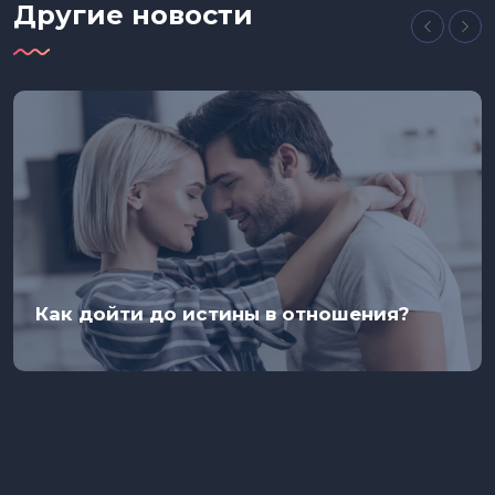
Другие новости
Как дойти до истины в отношения?