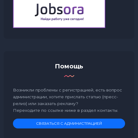
Помощь
Возникли проблемы с регистрацией, есть вопрос
администрации, хотите прислать статью (пресс-
релиз) или заказать рекламу?
Переходите по ссылке ниже в раздел контакты.
СВЯЗАТЬСЯ С АДМИНИСТРАЦИЕЙ