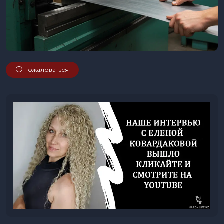
Пожаловаться