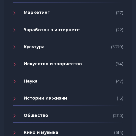
Маркетинг
(27)
Заработок в интернете
(22)
Культура
(3379)
Искусство и творчество
(94)
Наука
(47)
Истории из жизни
(15)
Общество
(2115)
Кино и музыка
(614)