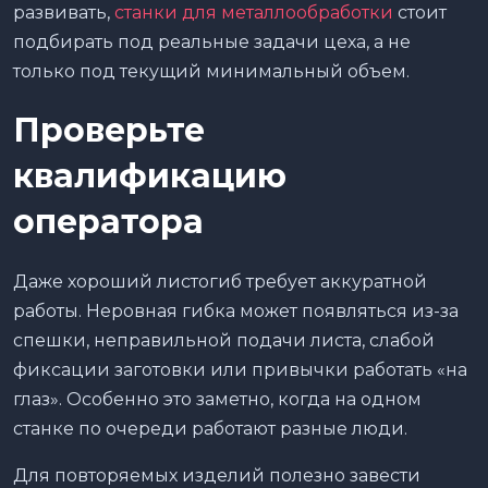
развивать,
станки для металлообработки
стоит
подбирать под реальные задачи цеха, а не
только под текущий минимальный объем.
Проверьте
квалификацию
оператора
Даже хороший листогиб требует аккуратной
работы. Неровная гибка может появляться из-за
спешки, неправильной подачи листа, слабой
фиксации заготовки или привычки работать «на
глаз». Особенно это заметно, когда на одном
станке по очереди работают разные люди.
Для повторяемых изделий полезно завести