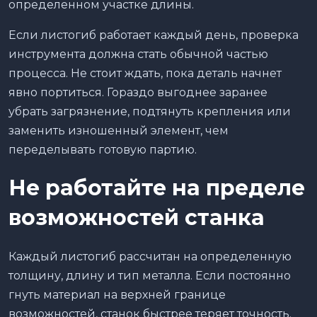
определенном участке длины.
Если листогиб работает каждый день, проверка
инструмента должна стать обычной частью
процесса. Не стоит ждать, пока деталь начнет
явно портиться. Гораздо выгоднее заранее
убрать загрязнение, подтянуть крепления или
заменить изношенный элемент, чем
переделывать готовую партию.
Не работайте на пределе
возможностей станка
Каждый листогиб рассчитан на определенную
толщину, длину и тип металла. Если постоянно
гнуть материал на верхней границе
возможностей, станок быстрее теряет точность.