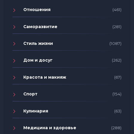
Отношения
(461)
Саморазвитие
(281)
Стиль жизни
(1087)
Дом и досуг
(262)
Красота и макияж
(67)
Спорт
(154)
Кулинария
(63)
Медицина и здоровье
(288)