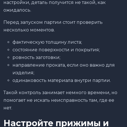
настройки, деталь получится не такой, как
ожидалось.
Перед запуском партии стоит проверить
несколько моментов.
фактическую толщину листа;
состояние поверхности и покрытия;
ровность заготовки;
направление проката, если оно важно для
изделия;
одинаковость материала внутри партии.
Такой контроль занимает немного времени, но
помогает не искать неисправность там, где ее
нет.
Настройте прижимы и