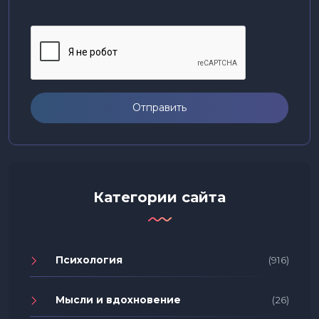
Отправить
Категории сайта
Психология
(916)
Мысли и вдохновение
(26)