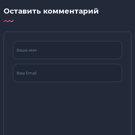
Оставить комментарий