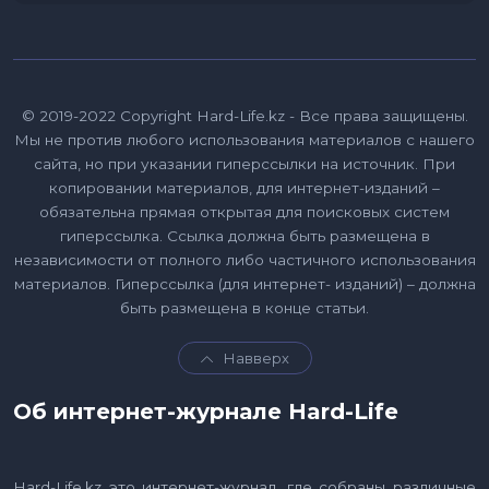
© 2019-2022 Copyright Hard-Life.kz - Все права защищены.
Мы не против любого использования материалов с нашего
сайта, но при указании гиперссылки на источник. При
копировании материалов, для интернет-изданий –
обязательна прямая открытая для поисковых систем
гиперссылка. Ссылка должна быть размещена в
независимости от полного либо частичного использования
материалов. Гиперссылка (для интернет- изданий) – должна
быть размещена в конце статьи.
Навверх
Об интернет-журнале Hard-Life
Hard-Life.kz это интернет-журнал, где собраны различные