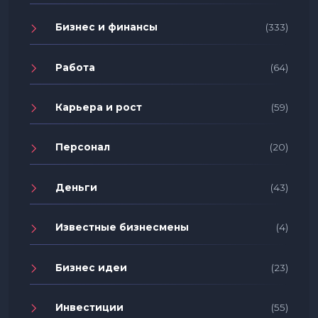
Бизнес и финансы
(333)
Работа
(64)
Карьера и рост
(59)
Персонал
(20)
Деньги
(43)
Известные бизнесмены
(4)
Бизнес идеи
(23)
Инвестиции
(55)