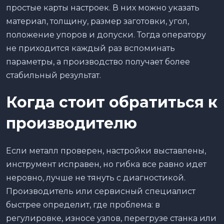
простые карты настроек. В них можно указать
материал, толщину, размер заготовки, угол,
положение упоров и допуски. Тогда оператору
не приходится каждый раз вспоминать
параметры, а производство получает более
стабильный результат.
Когда стоит обратиться к
производителю
Если металл проверен, настройки выставлены,
инструмент исправен, но гибка все равно идет
неровно, лучше не тянуть с диагностикой.
Производитель или сервисный специалист
быстрее определит, где проблема: в
регулировке, износе узлов, перегрузе станка или