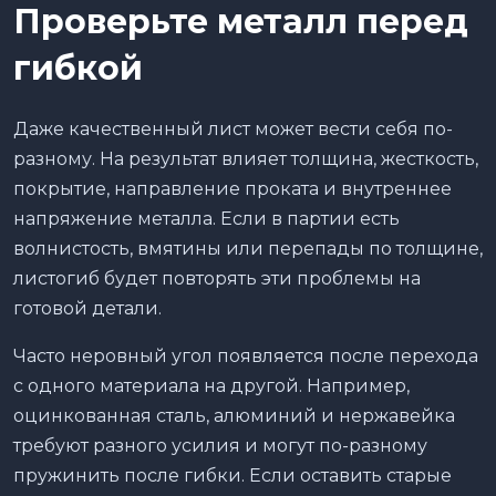
Проверьте металл перед
гибкой
Даже качественный лист может вести себя по-
разному. На результат влияет толщина, жесткость,
покрытие, направление проката и внутреннее
напряжение металла. Если в партии есть
волнистость, вмятины или перепады по толщине,
листогиб будет повторять эти проблемы на
готовой детали.
Часто неровный угол появляется после перехода
с одного материала на другой. Например,
оцинкованная сталь, алюминий и нержавейка
требуют разного усилия и могут по-разному
пружинить после гибки. Если оставить старые