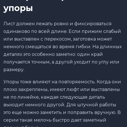
упоры
Лист должен лежать ровно и фиксироваться
одинаково по всей длине. Если прижим слабый
или выставлен с перекосом, заготовка может
немного смещаться во время гибки. На длинных
деталях это особенно заметно: один край
получается точным, а другой уходит по углу или
размеру.
Упоры тоже влияют на повторяемость. Когда они
плохо закреплены, имеют люфт или выставлены
не по линейке, каждая следующая деталь
выходит немного другой. Для штучной работы
это еще можно заметить и поправить вручную. В
серии такая мелочь быстро дает заметный