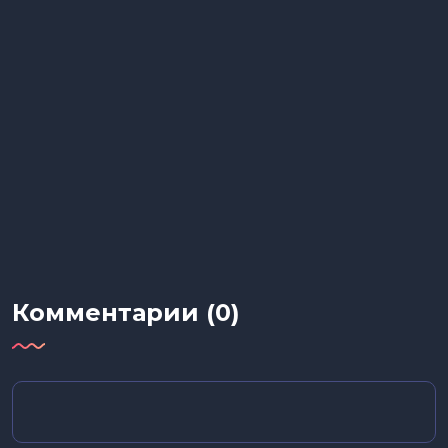
Комментарии (0)