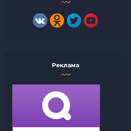
Реклама