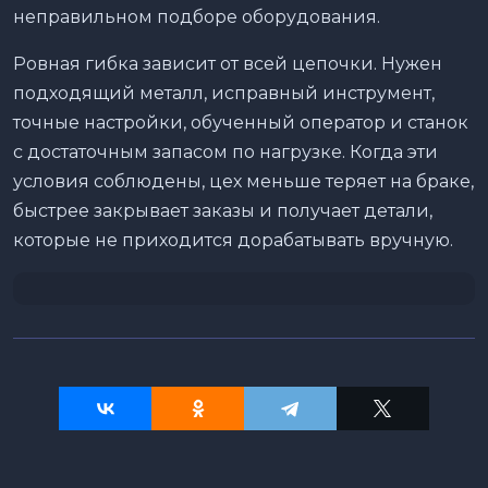
неправильном подборе оборудования.
Ровная гибка зависит от всей цепочки. Нужен
подходящий металл, исправный инструмент,
точные настройки, обученный оператор и станок
с достаточным запасом по нагрузке. Когда эти
условия соблюдены, цех меньше теряет на браке,
быстрее закрывает заказы и получает детали,
которые не приходится дорабатывать вручную.