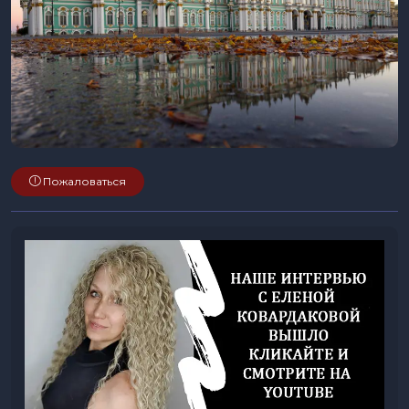
Пожаловаться