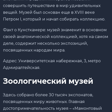
совершить путешествие в мир удивительных
вещей. Музей был основан еще в XVIII веке
Петром I, который и начал собирать коллекцию.
Факт о Кунсткамере: музей знаменит в основном
своей анатомической коллекцией, хотя на самом
деле, содержит несколько экспозиций,
посвященных народам мира.
Адрес: Университетская набережная, 3, метро
Адмиралтейская.
Зоологический музей
Здесь собрано более 30 тысяч экспонатов,
посвященных миру животных. Главная
достопримечательность музея – «Мамонтовый