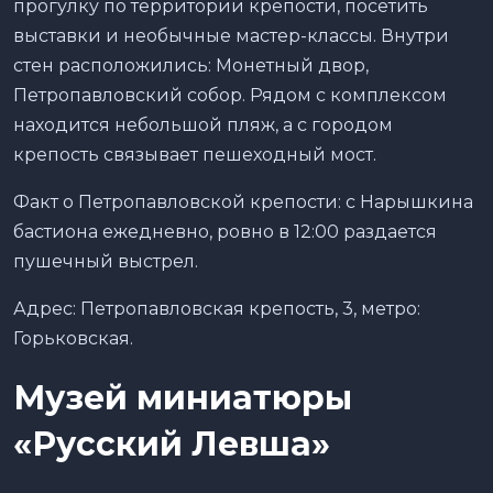
прогулку по территории крепости, посетить
выставки и необычные мастер-классы. Внутри
стен расположились: Монетный двор,
Петропавловский собор. Рядом с комплексом
находится небольшой пляж, а с городом
крепость связывает пешеходный мост.
Факт о Петропавловской крепости: с Нарышкина
бастиона ежедневно, ровно в 12:00 раздается
пушечный выстрел.
Адрес: Петропавловская крепость, 3, метро:
Горьковская.
Музей миниатюры
«Русский Левша»