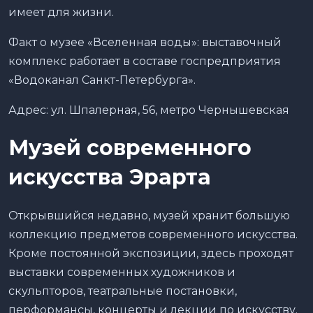
имеет для жизни.
Факт о музее «Вселенная воды»: выставочный
комплекс работает в составе госпредприятия
«Водоканал Санкт-Петербурга».
Адрес: ул. Шпалерная, 56, метро Чернышевская
Музей современного
искусства Эрарта
Открывшийся недавно, музей хранит большую
коллекцию предметов современного искусства.
Кроме постоянной экспозиции, здесь проходят
выставки современных художников и
скульпторов, театральные постановки,
перформансы, концерты и лекции по искусству.