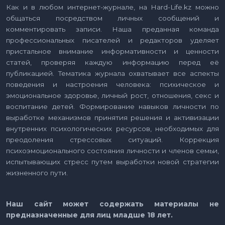
Как и в любом интернет-журнале, на Hard-Life.kz можно
общаться посредством личных сообщений и
комментировать записи. Наша преданная команда
профессиональных писателей и редакторов уделяет
пристальное внимание информативности и ценности
статей, проверяя каждую информацию перед её
публикацией. Тематика журнала охватывает все аспекты
поведения и настроения человека: психическое и
эмоциональное здоровье, личный рост, отношения, секс и
воспитание детей. Формирование навыков личности по
выработке механизмов принятия решения и активизации
внутренних психологических ресурсов, необходимых для
преодоления стрессовых ситуаций. Коррекция
психоэмоционального состояния личности и членов семьи,
испытывающих стресс путем выработки новой стратегии
жизненного пути.
Наш сайт может содержать материалы не
предназначенные для лиц младше 18 лет.