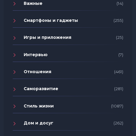
Важные
(14)
Смартфоны и гаджеты
(255)
Игры и приложения
(25)
Интервью
(7)
Отношения
(461)
Саморазвитие
(281)
Стиль жизни
(1087)
Дом и досуг
(262)