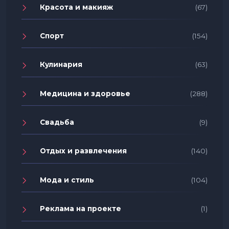
Красота и макияж
(67)
Спорт
(154)
Кулинария
(63)
Медицина и здоровье
(288)
Свадьба
(9)
Отдых и развлечения
(140)
Мода и стиль
(104)
Реклама на проекте
(1)