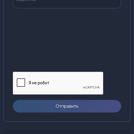
Отправить