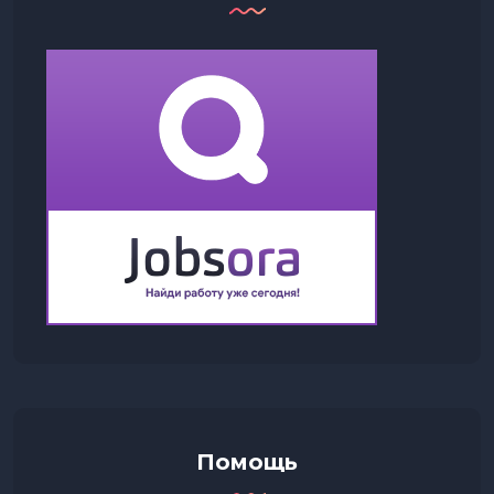
Помощь