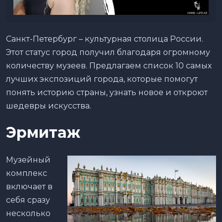
Санкт-Петербург – культурная столица России.
Этот статус город получил благодаря огромному
количеству музеев. Предлагаем список 10 самых
лучших экспозиций города, которые помогут
понять историю страны, узнать новое и откроют
шедевры искусства.
Эрмитаж
Музейный
комплекс
включает в
себя сразу
несколько