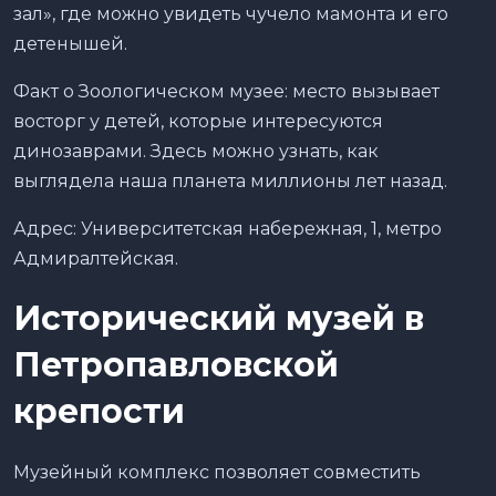
зал», где можно увидеть чучело мамонта и его
детенышей.
Факт о Зоологическом музее: место вызывает
восторг у детей, которые интересуются
динозаврами. Здесь можно узнать, как
выглядела наша планета миллионы лет назад.
Адрес: Университетская набережная, 1, метро
Адмиралтейская.
Исторический музей в
Петропавловской
крепости
Музейный комплекс позволяет совместить