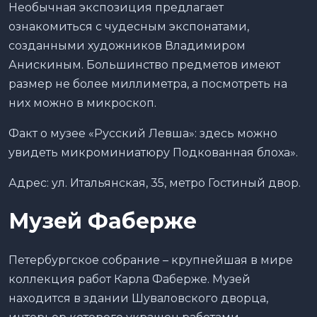
Необычная экспозиция предлагает
ознакомиться с чудесным экспонатами,
созданными художников Владимиром
Анискиным. Большинство предметов имеют
размер не более миллиметра, а посмотреть на
них можно в микроскоп.
Факт о музее «Русский Левша»: здесь можно
увидеть микроминиатюру Подкованная блоха».
Адрес: ул. Итальянская, 35, метро Гостиный двор.
Музей Фаберже
Петербургское собрание – крупнейшая в мире
коллекция работ Карла Фаберже. Музей
находится в здании Шуваловского дворца,