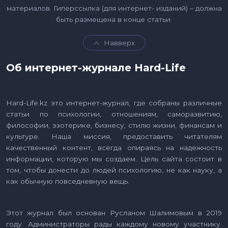
материалов. Гиперссылка (для интернет- изданий) – должна
быть размещена в конце статьи.
Навверх
Об интернет-журнале Hard-Life
Hard-Life.kz это интернет-журнал, где собраны различные
статьи по психологии, отношениям, саморазвитию,
философии, эзотерике, бизнесу, стилю жизни, финансам и
культуре. Наша миссия, предоставить читателям
качественный контент, всегда опираясь на надежность
информации, которую мы создаем. Цель сайта состоит в
том, чтобы донести до людей психологию, не как науку, а
как обычную повседневную вещь.
Этот журнал был основан Русланом Шалимовым в 2019
году. Администраторы рады каждому новому участнику.