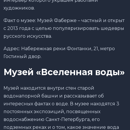
интерьер которого украшен работами
художников.
Факт о музее: Музей Фаберже – частный и открыт
с 2013 года с целью популяризировать шедевры
русского искусства.
Адрес: Набережная реки Фонтанки, 21, метро
Гостиный двор.
Музей «Вселенная воды»
Музей находится внутри стен старой
водонапорной башни и рассказывает об
интересных фактах о воде. В музее находятся 3
постоянных экспозиций, посвященных
водоснабжению Санкт-Петербурга, его
подземных реках и о том, какое значение вода