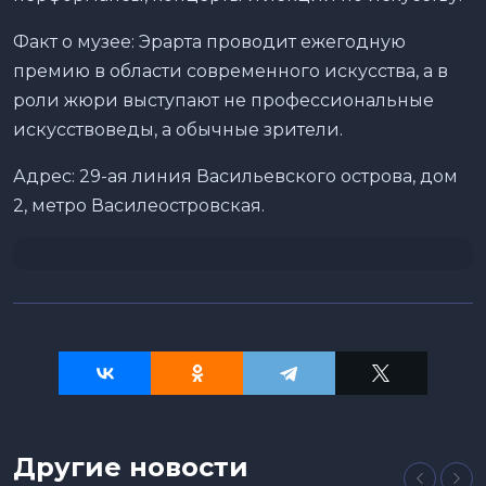
Факт о музее: Эрарта проводит ежегодную
премию в области современного искусства, а в
роли жюри выступают не профессиональные
искусствоведы, а обычные зрители.
Адрес: 29-ая линия Васильевского острова, дом
2, метро Василеостровская.
Другие новости