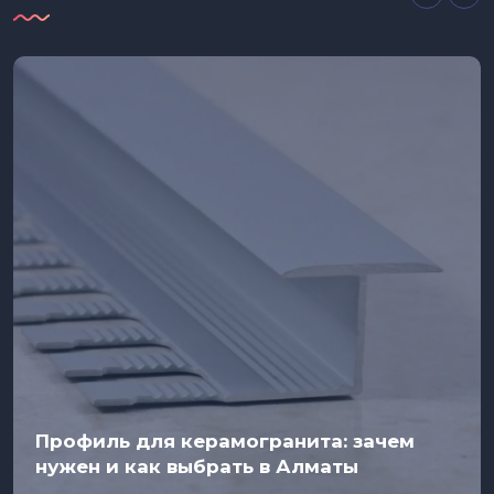
Профиль для керамогранита: зачем
нужен и как выбрать в Алматы