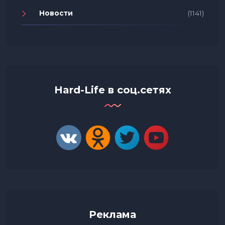
Новости
(1141)
Hard-Life в соц.сетях
Реклама