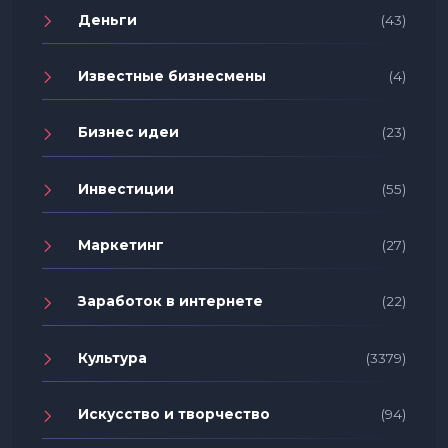
Деньги
(43)
Известные бизнесмены
(4)
Бизнес идеи
(23)
Инвестиции
(55)
Маркетинг
(27)
Заработок в интернете
(22)
Культура
(3379)
Искусство и творчество
(94)