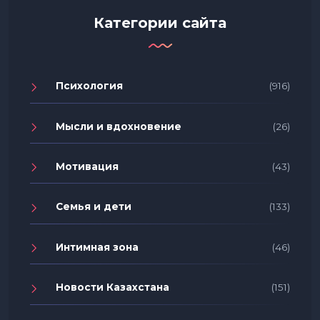
Категории сайта
Психология
(916)
Мысли и вдохновение
(26)
Мотивация
(43)
Семья и дети
(133)
Интимная зона
(46)
Новости Казахстана
(151)