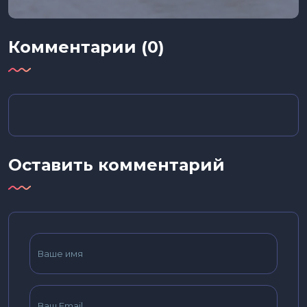
Комментарии (0)
Оставить комментарий