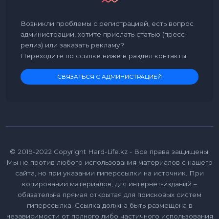
Возникли проблемы с регистрацией, есть вопрос
администрации, хотите прислать статью (пресс-
релиз) или заказать рекламу?
Переходите по ссылке ниже в раздел контакты.
СВЯЗАТЬСЯ С АДМИНИСТРАЦИЕЙ
© 2019-2022 Copyright Hard-Life.kz - Все права защищены.
Мы не против любого использования материалов с нашего
сайта, но при указании гиперссылки на источник. При
копировании материалов, для интернет-изданий –
обязательна прямая открытая для поисковых систем
гиперссылка. Ссылка должна быть размещена в
независимости от полного либо частичного использования