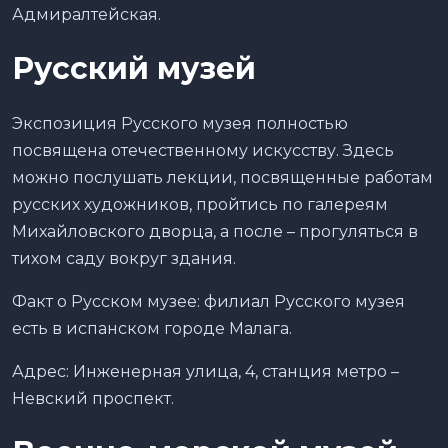
Адмиралтейская.
Русский музей
Экспозиция Русского музея полностью
посвящена отечественному искусству. Здесь
можно послушать лекции, посвященные работам
русских художников, пройтись по галереям
Михайловского дворца, а после – прогуляться в
тихом саду вокруг здания.
Факт о Русском музее: филиал Русского музея
есть в испанском городе Малага.
Адрес: Инженерная улица, 4, станция метро –
Невский проспект.