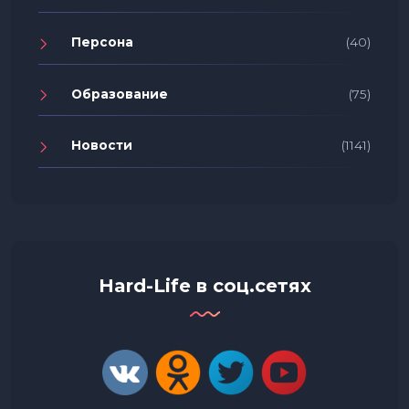
Персона
(40)
Образование
(75)
Новости
(1141)
Hard-Life в соц.сетях