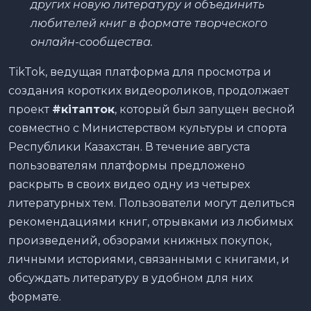
других новую литературу и объединить
любителей книг в формате творческого
онлайн-сообщества.
TikTok, ведущая платформа для просмотра и
создания коротких видеороликов, продолжает
проект
#кiтапток
, который был запущен весной
совместно с Министерством культуры и спорта
Республики Казахстан. В течение августа
пользователям платформы предложено
раскрыть в своих видео одну из четырех
литературных тем. Пользователи могут делиться
рекомендациями книг, отрывками из любимых
произведений, обзорами книжных покупок,
личными историями, связанными с книгами, и
обсуждать литературу в удобном для них
формате.