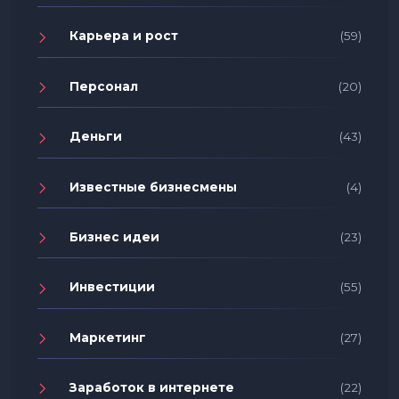
Карьера и рост
(59)
Персонал
(20)
Деньги
(43)
Известные бизнесмены
(4)
Бизнес идеи
(23)
Инвестиции
(55)
Маркетинг
(27)
Заработок в интернете
(22)