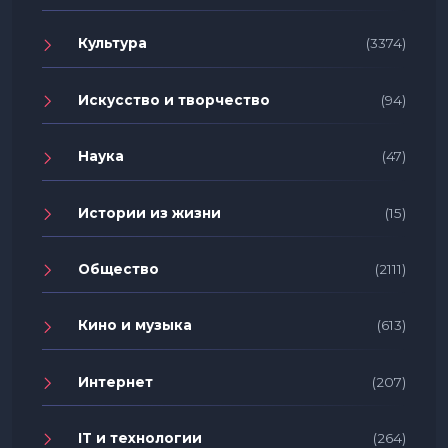
Культура
(3374)
Искусство и творчество
(94)
Наука
(47)
Истории из жизни
(15)
Общество
(2111)
Кино и музыка
(613)
Интернет
(207)
IT и технологии
(264)