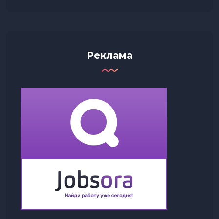
Реклама