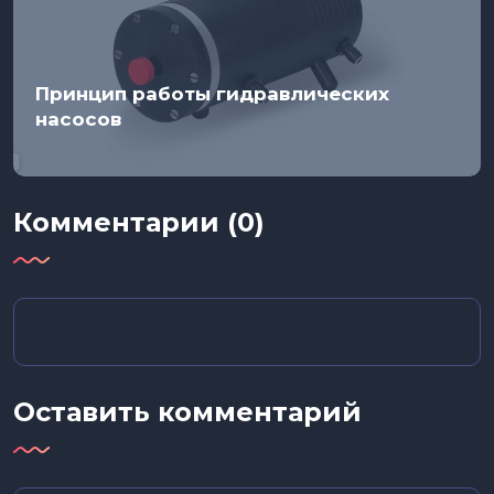
Принцип работы гидравлических
насосов
Комментарии (0)
Оставить комментарий