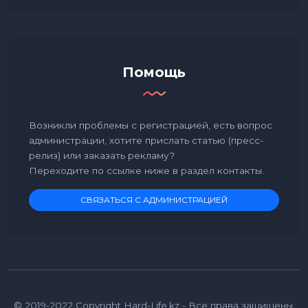
Помощь
Возникли проблемы с регистрацией, есть вопрос
администрации, хотите прислать статью (пресс-
релиз) или заказать рекламу?
Переходите по ссылке ниже в раздел контакты.
СВЯЗАТЬСЯ С АДМИНИСТРАЦИЕЙ
© 2019-2022 Copyright Hard-Life.kz - Все права защищены.