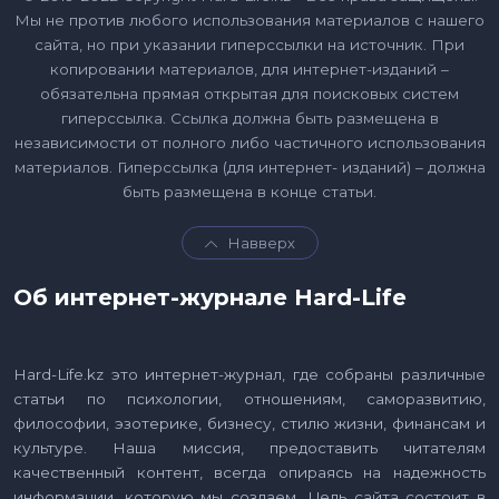
Мы не против любого использования материалов с нашего
сайта, но при указании гиперссылки на источник. При
копировании материалов, для интернет-изданий –
обязательна прямая открытая для поисковых систем
гиперссылка. Ссылка должна быть размещена в
независимости от полного либо частичного использования
материалов. Гиперссылка (для интернет- изданий) – должна
быть размещена в конце статьи.
Навверх
Об интернет-журнале Hard-Life
Hard-Life.kz это интернет-журнал, где собраны различные
статьи по психологии, отношениям, саморазвитию,
философии, эзотерике, бизнесу, стилю жизни, финансам и
культуре. Наша миссия, предоставить читателям
качественный контент, всегда опираясь на надежность
информации, которую мы создаем. Цель сайта состоит в