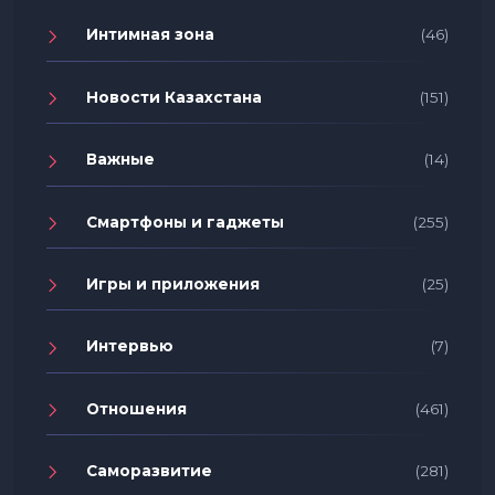
Интимная зона
(46)
Новости Казахстана
(151)
Важные
(14)
Смартфоны и гаджеты
(255)
Игры и приложения
(25)
Интервью
(7)
Отношения
(461)
Саморазвитие
(281)