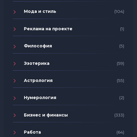
Мода и стиль
(104)
Реклама на проекте
(1)
Философия
(5)
Эзотерика
(59)
Астрология
(55)
Нумерология
(2)
Бизнес и финансы
(333)
Работа
(64)