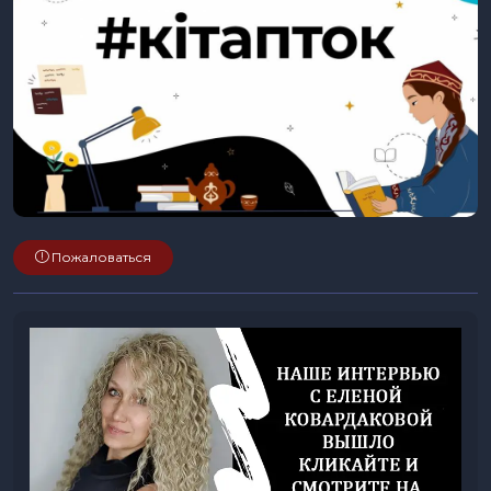
Пожаловаться