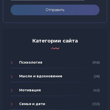
Отправить
Категории сайта
Психология
(916)
Мысли и вдохновение
(26)
Мотивация
(43)
Семья и дети
(133)