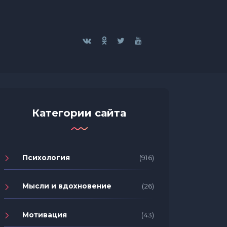
Категории сайта
Психология
(916)
Мысли и вдохновение
(26)
Мотивация
(43)