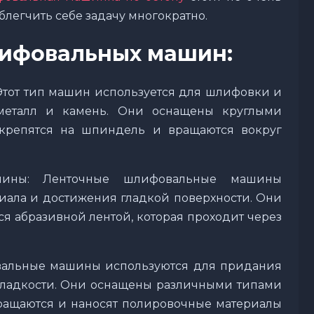
блегчить себе задачу многократно.
ифовальных машин:
тот тип машин используется для шлифовки и
 металл и камень. Они оснащены круглыми
крепятся на шпиндель и вращаются вокруг
шины: Ленточные шлифовальные машины
иала и достижения гладкой поверхности. Они
 абразивной лентой, которая проходит через
альные машины используются для придания
 гладкости. Они оснащены различными типами
вращаются и наносят полировочные материалы