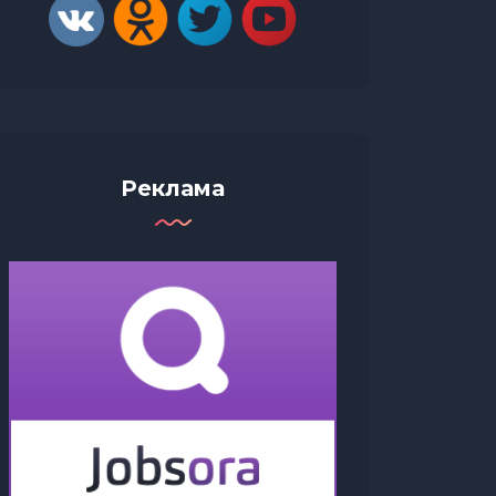
Реклама