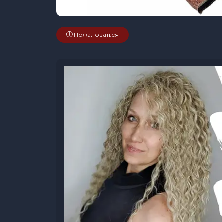
Пожаловаться