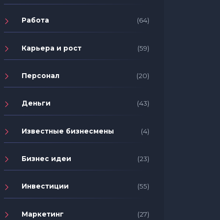
Работа
(64)
Карьера и рост
(59)
Персонал
(20)
Деньги
(43)
Известные бизнесмены
(4)
Бизнес идеи
(23)
Инвестиции
(55)
Маркетинг
(27)