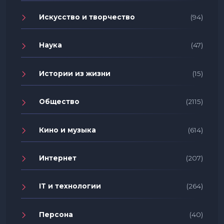
Искусство и творчество
(94)
Наука
(47)
Истории из жизни
(15)
Общество
(2115)
Кино и музыка
(614)
Интернет
(207)
IT и технологии
(264)
Персона
(40)