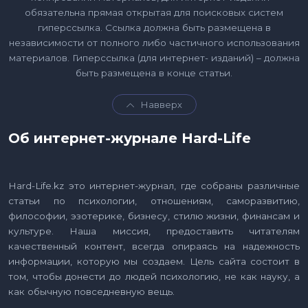
обязательна прямая открытая для поисковых систем
гиперссылка. Ссылка должна быть размещена в
независимости от полного либо частичного использования
материалов. Гиперссылка (для интернет- изданий) – должна
быть размещена в конце статьи.
Навверх
Об интернет-журнале Hard-Life
Hard-Life.kz это интернет-журнал, где собраны различные
статьи по психологии, отношениям, саморазвитию,
философии, эзотерике, бизнесу, стилю жизни, финансам и
культуре. Наша миссия, предоставить читателям
качественный контент, всегда опираясь на надежность
информации, которую мы создаем. Цель сайта состоит в
том, чтобы донести до людей психологию, не как науку, а
как обычную повседневную вещь.