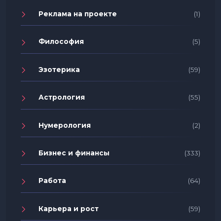
Реклама на проекте
(1)
Философия
(5)
Эзотерика
(59)
Астрология
(55)
Нумерология
(2)
Бизнес и финансы
(333)
Работа
(64)
Карьера и рост
(59)