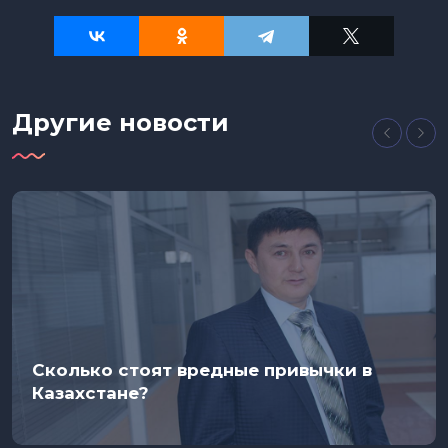
Другие новости
Сколько стоят вредные привычки в
Казахстане?