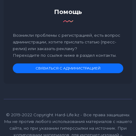
Помощь
Возникли проблемы с регистрацией, есть вопрос
администрации, хотите прислать статью (пресс-
релиз) или заказать рекламу?
Переходите по ссылке ниже в раздел контакты.
СВЯЗАТЬСЯ С АДМИНИСТРАЦИЕЙ
© 2019-2022 Copyright Hard-Life.kz - Все права защищены.
Мы не против любого использования материалов с нашего
сайта, но при указании гиперссылки на источник. При
копировании материалов, для интернет-изданий –