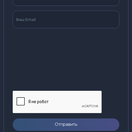
Отправить