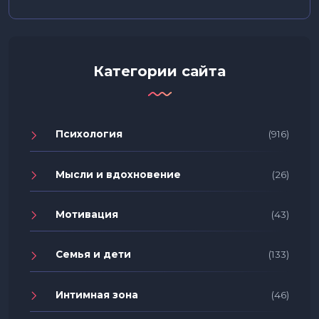
Категории сайта
Психология
(916)
Мысли и вдохновение
(26)
Мотивация
(43)
Семья и дети
(133)
Интимная зона
(46)