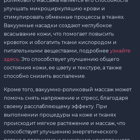
роликового массажа является его способность
улучшать микроциркуляцию крови и
стимулировать обменные процессы в тканях.
Вакуумные насадки создают неглубокое
всасывание кожи, что помогает повысить
кровоток и обогатить ткани кислородом и
питательными веществами, подробнее
узнайте
здесь
. Это способствует улучшению общего
состояния кожи, ее цвету и текстуре, а также
способно снизить воспаление.
Кроме того, вакуумно-роликовый массаж может
помочь снять напряжение и стресс, благодаря
своему расслабляющему эффекту. При
выполнении процедуры на коже и тканях
происходит мягкое растяжение и массаж, что
способствует улучшению энергетического