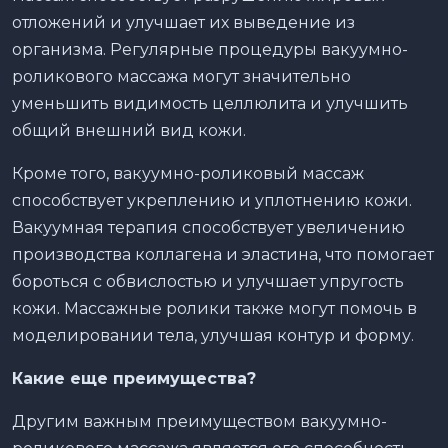
отложений и улучшает их выведение из
организма. Регулярные процедуры вакуумно-
роликового массажа могут значительно
уменьшить видимость целлюлита и улучшить
общий внешний вид кожи.
Кроме того, вакуумно-роликовый массаж
способствует укреплению и уплотнению кожи.
Вакуумная терапия способствует увеличению
производства коллагена и эластина, что помогает
бороться с обвислостью и улучшает упругость
кожи. Массажные ролики также могут помочь в
моделировании тела, улучшая контур и форму.
Какие еще преимущества?
Другим важным преимуществом вакуумно-