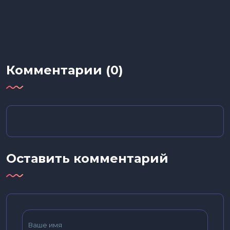
Комментарии (0)
Оставить комментарий