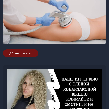
Пожаловаться