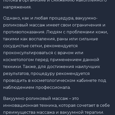
потока в организме и снижению накопленного
напряжения.
Однако, как и любая процедура, вакуумно-
роликовый массаж имеет свои ограничения и
противопоказания. Людям с проблемами кожи,
такими как воспаления, раны или сильные
сосудистые сетки, рекомендуется
проконсультироваться с врачом или
косметологом перед применением данной
техники. Также, для достижения наилучших
результатов, процедуру рекомендуется
проводить в косметологическом кабинете под
наблюдением профессионала.
Вакуумно-роликовый массаж – это
инновационная техника, которая сочетает в себе
преимущества массажа и вакуумной терапии.