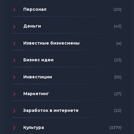
Персонал
(20)
Деньги
(43)
Известные бизнесмены
(4)
Бизнес идеи
(23)
Инвестиции
(55)
Маркетинг
(27)
Заработок в интернете
(22)
Культура
(3379)