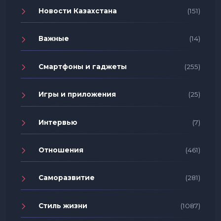
Новости Казахстана
(151)
Важные
(14)
Смартфоны и гаджеты
(255)
Игры и приложения
(25)
Интервью
(7)
Отношения
(461)
Саморазвитие
(281)
Стиль жизни
(1087)