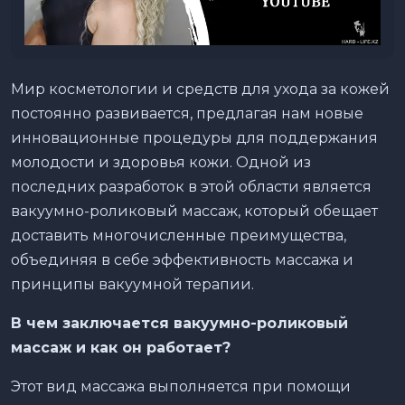
Мир косметологии и средств для ухода за кожей
постоянно развивается, предлагая нам новые
инновационные процедуры для поддержания
молодости и здоровья кожи. Одной из
последних разработок в этой области является
вакуумно-роликовый массаж, который обещает
доставить многочисленные преимущества,
объединяя в себе эффективность массажа и
принципы вакуумной терапии.
В чем заключается вакуумно-роликовый
массаж и как он работает?
Этот вид массажа выполняется при помощи