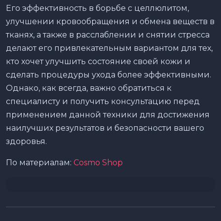
Его эффективность в борьбе с целлюлитом,
улучшении кровообращения и обмена веществ в
тканях, а также в расслаблении и снятии стресса
делают его привлекательным вариантом для тех,
кто хочет улучшить состояние своей кожи и
сделать процедуры ухода более эффективными.
Однако, как всегда, важно обратиться к
специалисту и получить консультацию перед
применением данной техники для достижения
наилучших результатов и безопасности вашего
здоровья.
По материалам:
Cosmo Shop