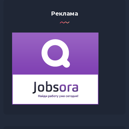
Реклама