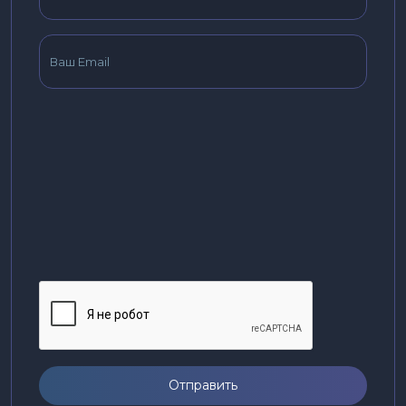
Отправить