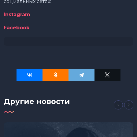
социальных сетях:
Instagram
Facebook
Другие новости