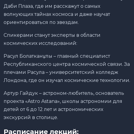
Даби Плаза, где им расскажут о самых
волнующих тайнах космоса и даже научат
ориентироваться по звездам.
Спикерами станут эксперты в области
космических исследований:
Расул Болатканұлы – главный специалист
Республиканского центра космической связи. За
плечами Расула – университетский колледж
Лондона, где он изучал космические технологии.
Артур Гайдук – астроном-любитель, основатель
проекта «Astro Astana», школы астрономии для
детей от 6 до 12 лет и астрономических
экскурсий в столице.
Расписание лекций: