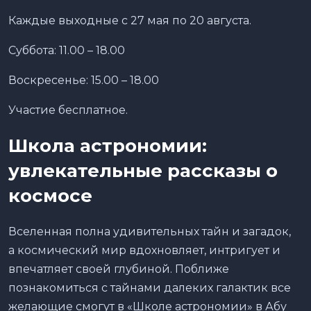
Каждые выходные с 27 мая по 20 августа.
Суббота: 11.00 – 18.00
Воскресенье: 15.00 – 18.00
Участие бесплатное.
Школа астрономии:
увлекательные рассказы о
космосе
Вселенная полна удивительных тайн и загадок,
а космический мир вдохновляет, интригует и
впечатляет своей глубиной. Поближе
познакомиться с тайнами далеких галактик все
желающие смогут в «Школе астрономии» в Абу