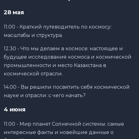
28 мая
11.00 - Краткий путеводитель по космосу:
масштабы и структура.
12.30 - Что мы делаем в космосе: настоящее и
будущее исследования космоса и космической
промышленности и место Казахстана в
космической отрасли.
14.00 - Вы решили посвятить себя космической
науке и отрасли: с чего начать?
4 июня
11.00 - Мир планет Солнечной системы: самые
интересные факты и новейшие данные о