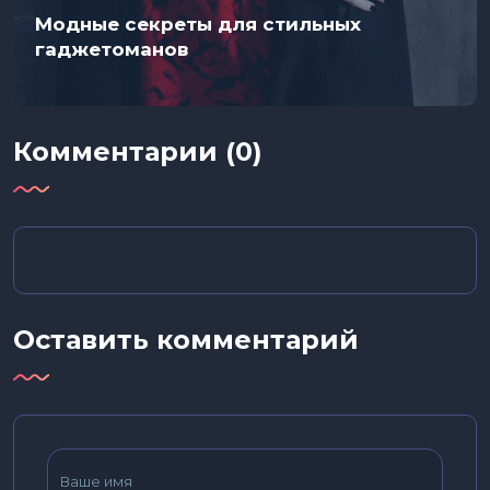
Модные секреты для стильных
гаджетоманов
Комментарии (0)
Оставить комментарий