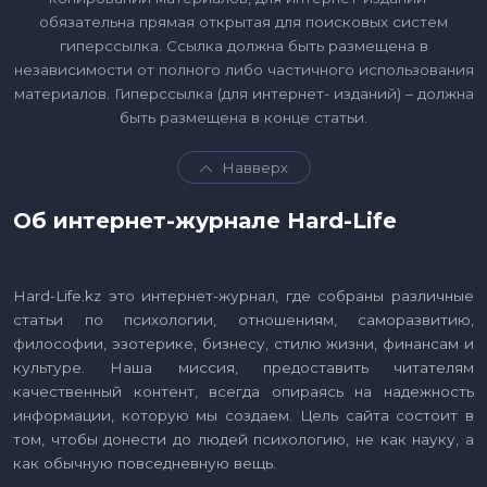
обязательна прямая открытая для поисковых систем
гиперссылка. Ссылка должна быть размещена в
независимости от полного либо частичного использования
материалов. Гиперссылка (для интернет- изданий) – должна
быть размещена в конце статьи.
Навверх
Об интернет-журнале Hard-Life
Hard-Life.kz это интернет-журнал, где собраны различные
статьи по психологии, отношениям, саморазвитию,
философии, эзотерике, бизнесу, стилю жизни, финансам и
культуре. Наша миссия, предоставить читателям
качественный контент, всегда опираясь на надежность
информации, которую мы создаем. Цель сайта состоит в
том, чтобы донести до людей психологию, не как науку, а
как обычную повседневную вещь.