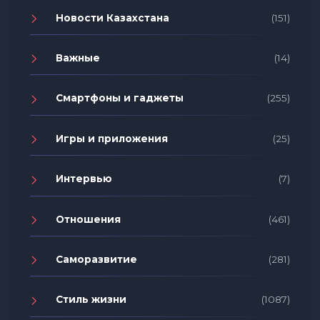
Новости Казахстана
(151)
Важные
(14)
Смартфоны и гаджеты
(255)
Игры и приложения
(25)
Интервью
(7)
Отношения
(461)
Саморазвитие
(281)
Стиль жизни
(1087)