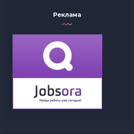
Реклама