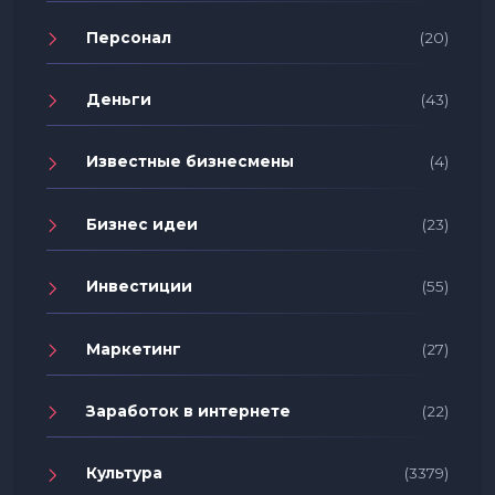
Персонал
(20)
Деньги
(43)
Известные бизнесмены
(4)
Бизнес идеи
(23)
Инвестиции
(55)
Маркетинг
(27)
Заработок в интернете
(22)
Культура
(3379)