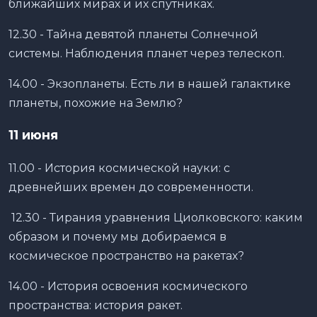
ближайших мирах и их спутниках.
12.30 - Тайна девятой планеты Солнечной
системы. Наблюдения планет через телескоп.
14.00 - Экзопланеты. Есть ли в нашей галактике
планеты, похожие на Землю?
11 июня
11.00 - История космической науки: с
древнейших времен до современности.
12.30 - Тирания уравнения Циолковского: каким
образом и почему мы добираемся в
космическое пространство на ракетах?
14.00 - История освоения космического
пространства: история ракет.