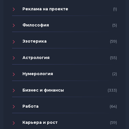
Реклама на проекте
(1)
Философия
(5)
Эзотерика
(59)
Астрология
(55)
Нумерология
(2)
Бизнес и финансы
(333)
Работа
(64)
Карьера и рост
(59)