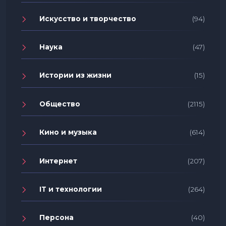
Искусство и творчество
(94)
Наука
(47)
Истории из жизни
(15)
Общество
(2115)
Кино и музыка
(614)
Интернет
(207)
IT и технологии
(264)
Персона
(40)