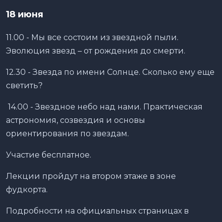
18 июня
11.00 - Мы все состоим из звездной пыли.
Эволюция звезд – от рождения до смерти.
12.30 - Звезда по имени Солнце. Сколько ему еще
светить?
14.00 - Звездное небо над нами. Практическая
астрономия, созвездия и основы
ориентирования по звездам.
Участие бесплатное.
Лекции пройдут на втором этаже в зоне
фудкорта.
Подробности на официальных страницах в