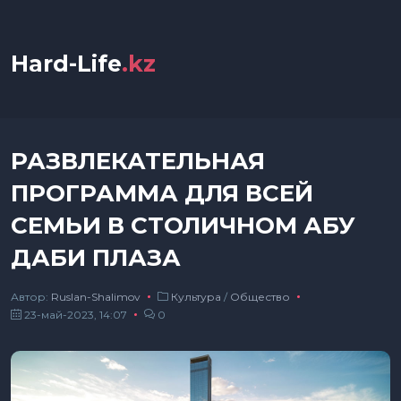
Hard-Life
.kz
РАЗВЛЕКАТЕЛЬНАЯ
ПРОГРАММА ДЛЯ ВСЕЙ
СЕМЬИ В СТОЛИЧНОМ АБУ
ДАБИ ПЛАЗА
Автор:
Ruslan-Shalimov
Культура
/
Общество
23-май-2023, 14:07
0