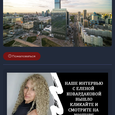
Пожаловаться