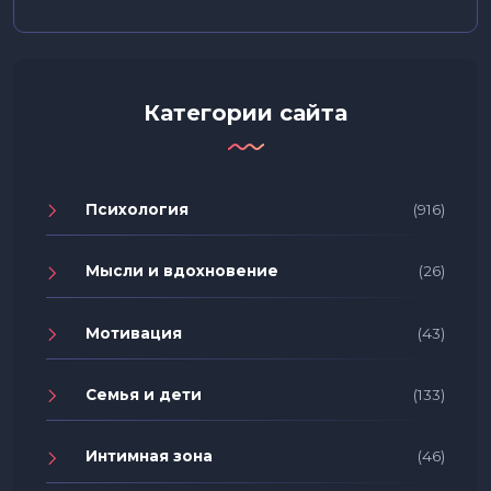
Категории сайта
Психология
(916)
Мысли и вдохновение
(26)
Мотивация
(43)
Семья и дети
(133)
Интимная зона
(46)