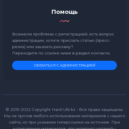
Помощь
Возникли проблемы с регистрацией, есть вопрос
администрации, хотите прислать статью (пресс-
релиз) или заказать рекламу?
Переходите по ссылке ниже в раздел контакты.
СВЯЗАТЬСЯ С АДМИНИСТРАЦИЕЙ
© 2019-2022 Copyright Hard-Life.kz - Все права защищены.
Мы не против любого использования материалов с нашего
сайта, но при указании гиперссылки на источник. При
копировании материалов, для интернет-изданий –