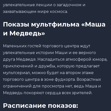
увлекательные лекции о загадочном и
захватывающем мире космоса.
Показы мультфильма «Маша
и Медведь»
Маленьких гостей торгового центра ждут
увлекательные истории Маши и ее верного
друга Медведя. Насладиться атмосферой юмора,
приключений и дружбы, которую предлагает
мультсериал, можно будет на втором этаже
торгового центра в зоне фудкорта. Возрастных
ограничений для просмотра нет, ведь Маша и
Медведь покоряют сердца всех зрителей.
Расписание показов: