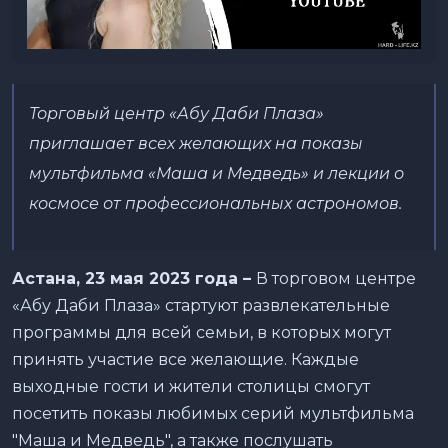
Торговый центр «Абу Даби Плаза»
приглашает всех желающих на показы
мультфильма «Маша и Медведь» и лекции о
космосе от профессиональных астрономов.
Астана, 23 мая 2023 года –
В торговом центре
«Абу Даби Плаза» стартуют развлекательные
программы для всей семьи, в которых могут
принять участие все желающие. Каждые
выходные гости и жители столицы смогут
посетить показы любимых серий мультфильма
"Маша и Медведь", а также послушать