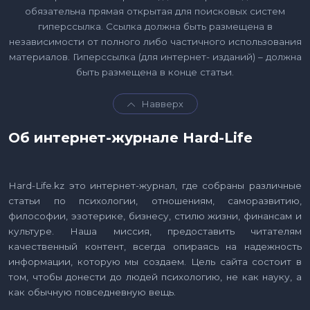
обязательна прямая открытая для поисковых систем
гиперссылка. Ссылка должна быть размещена в
независимости от полного либо частичного использования
материалов. Гиперссылка (для интернет- изданий) – должна
быть размещена в конце статьи.
Навверх
Об интернет-журнале Hard-Life
Hard-Life.kz это интернет-журнал, где собраны различные
статьи по психологии, отношениям, саморазвитию,
философии, эзотерике, бизнесу, стилю жизни, финансам и
культуре. Наша миссия, предоставить читателям
качественный контент, всегда опираясь на надежность
информации, которую мы создаем. Цель сайта состоит в
том, чтобы донести до людей психологию, не как науку, а
как обычную повседневную вещь.