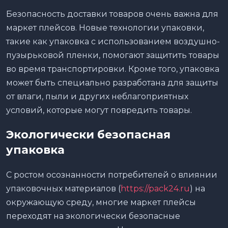
Безопасность доставки товаров очень важна для
маркет плейсов. Новые технологии упаковки,
такие как упаковка с использованием воздушно-
пузырьковой пленки, помогают защитить товары
во время транспортировки. Кроме того, упаковка
может быть специально разработана для защиты
от влаги, пыли и других неблагоприятных
условий, которые могут повредить товары.
Экологически безопасная
упаковка
С ростом осознанности потребителей о влиянии
упаковочных материалов (
https://pack24.ru
) на
окружающую среду, многие маркет плейсы
переходят на экологически безопасные