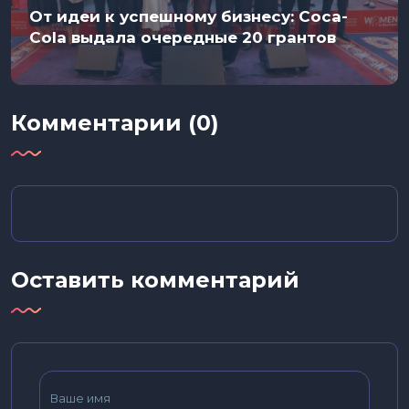
От идеи к успешному бизнесу: Coca-
Cola выдала очередные 20 грантов
Комментарии (0)
Оставить комментарий