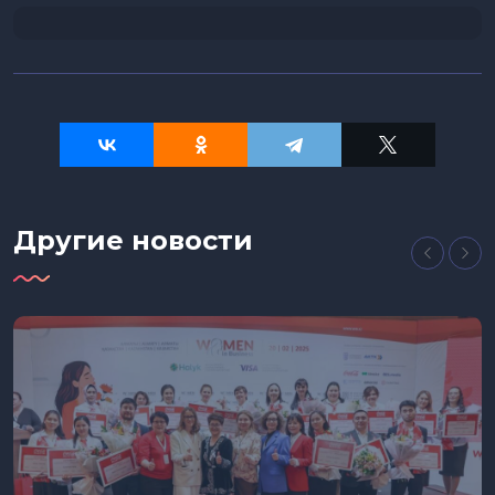
Другие новости