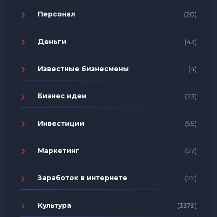
Персонал
(20)
Деньги
(43)
Известные бизнесмены
(4)
Бизнес идеи
(23)
Инвестиции
(55)
Маркетинг
(27)
Заработок в интернете
(22)
Культура
(3379)