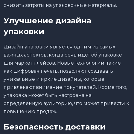
снизить затраты на упаковочные материалы.
Улучшение дизайна
упаковки
Дизайн упаковки является одним из самых
важных аспектов, когда речь идет об упаковке
для маркет плейсов. Новые технологии, такие
как цифровая печать, позволяют создавать
уникальные и яркие дизайны, которые
привлекают внимание покупателей. Кроме того,
упаковка может быть настроена на
определенную аудиторию, что может привести к
повышению продаж.
Безопасность доставки