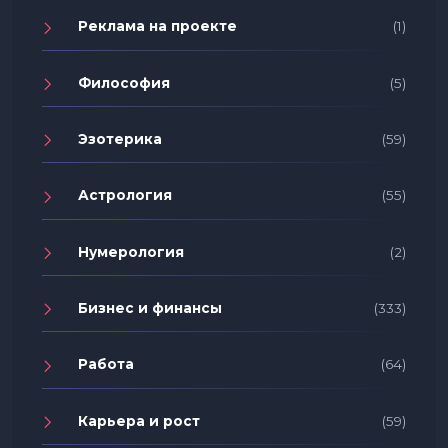
Реклама на проекте
(1)
Философия
(5)
Эзотерика
(59)
Астрология
(55)
Нумерология
(2)
Бизнес и финансы
(333)
Работа
(64)
Карьера и рост
(59)