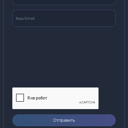
Отправить