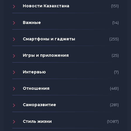
Новости Казахстана
(151)
Важные
(14)
Смартфоны и гаджеты
(255)
Игры и приложения
(25)
Интервью
(7)
Отношения
(461)
Саморазвитие
(281)
Стиль жизни
(1087)