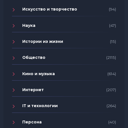
Искусство и творчество
(94)
Наука
(47)
Истории из жизни
(15)
Общество
(2115)
Кино и музыка
(614)
Интернет
(207)
IT и технологии
(264)
Персона
(40)