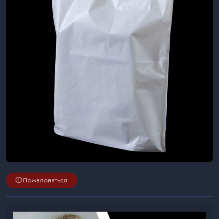
Пожаловаться