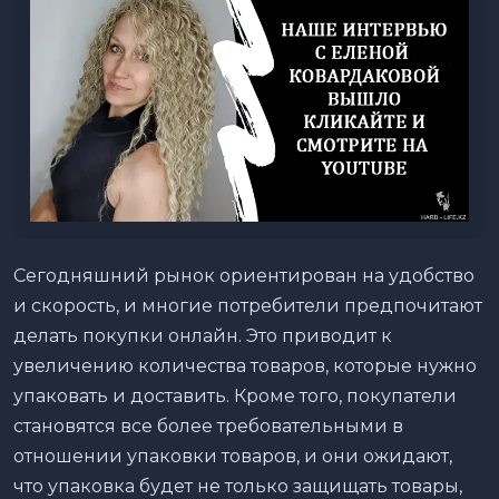
Сегодняшний рынок ориентирован на удобство
и скорость, и многие потребители предпочитают
делать покупки онлайн. Это приводит к
увеличению количества товаров, которые нужно
упаковать и доставить. Кроме того, покупатели
становятся все более требовательными в
отношении упаковки товаров, и они ожидают,
что упаковка будет не только защищать товары,