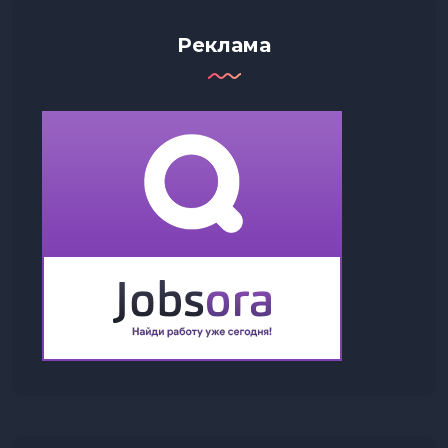
Реклама