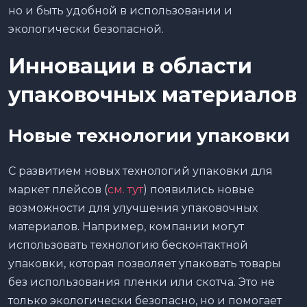
но и быть удобной в использовании и
экологически безопасной.
Инновации в области
упаковочных материалов
Новые технологии упаковки
С развитием новых технологий упаковки для
маркет плейсов (
см. тут
) появились новые
возможности для улучшения упаковочных
материалов. Например, компании могут
использовать технологию бесконтактной
упаковки, которая позволяет упаковать товары
без использования пленки или скотча. Это не
только экологически безопасно, но и помогает