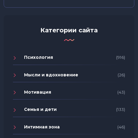
Категории сайта
Психология
(916)
Мысли и вдохновение
(26)
Мотивация
(43)
Семья и дети
(133)
Интимная зона
(46)