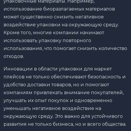
упаковочные материалы. Например,
использование биоразлагаемых материалов
может существенно снизить негативное
воздействие упаковки на окружающую среду.
Кроме того, многие компании начинают
использовать упаковку повторного
использования, что помогает снизить количество
отходов.
Инновации в области упаковки для маркет
плейсов не только обеспечивают безопасность и
удобство доставки товаров, но и помогают
компаниям привлекать внимание покупателей,
улучшать их опыт покупок и одновременно
уменьшать негативное воздействие на
окружающую среду. Это важно для устойчивого
развития не только бизнеса, но и всего общества.