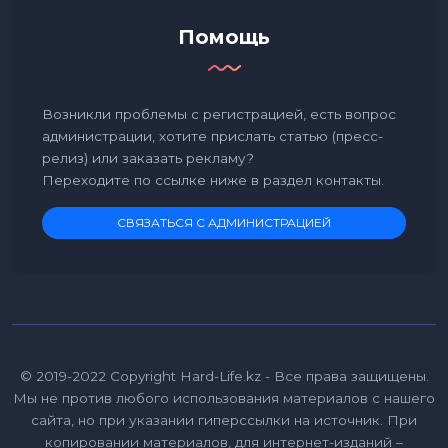
Помощь
Возникли проблемы с регистрацией, есть вопрос
администрации, хотите прислать статью (пресс-
релиз) или заказать рекламу?
Переходите по ссылке ниже в раздел контакты.
СВЯЗАТЬСЯ С АДМИНИСТРАЦИЕЙ
© 2019-2022 Copyright Hard-Life.kz - Все права защищены.
Мы не против любого использования материалов с нашего
сайта, но при указании гиперссылки на источник. При
копировании материалов, для интернет-изданий –