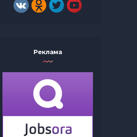
Реклама