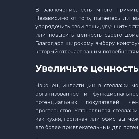
В заключение, есть много причин
Независимо от того, пытаетесь ли в
упорядочить свои вещи, улучшить эсте
или повысить ценность своего дома
Благодаря широкому выбору конструк
который отвечает вашим потребностям
Увеличьте ценность
Наконец, инвестиции в стеллажи мо
организованное и функциональное
потенциальных покупателей, че
пространство. Устанавливая стеллаж
как кухня, гостиная или офис, вы мо
его более привлекательным для потен