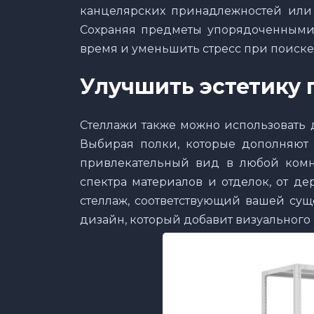
канцелярских принадлежностей или 
Сохраняя предметы упорядоченными 
время и уменьшить стресс при поиске
Улучшить эстетику 
Стеллажи также можно использовать 
Выбирая полки, которые дополняют 
привлекательный вид в любой комна
спектра материалов и отделок, от де
стеллаж, соответствующий вашей су
дизайн, который добавит визуального 