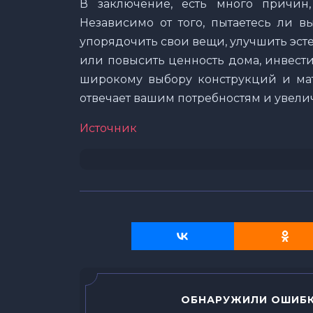
В заключение, есть много причин
Независимо от того, пытаетесь ли в
упорядочить свои вещи, улучшить эсте
или повысить ценность дома, инвест
широкому выбору конструкций и мат
отвечает вашим потребностям и увелич
Источник
ОБНАРУЖИЛИ ОШИБК