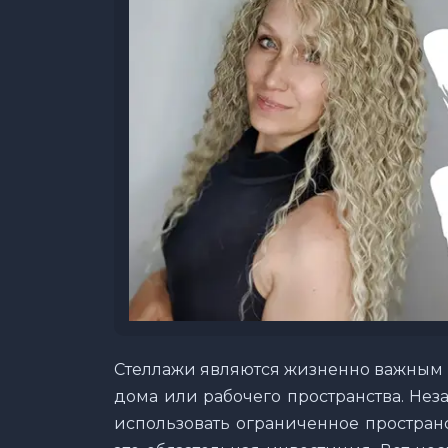
Стеллажи являются жизненно важным 
дома или рабочего пространства. Нез
использовать ограниченное простран