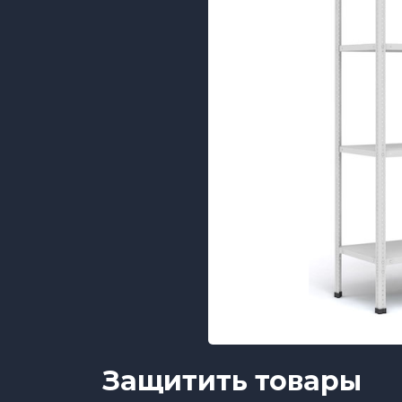
Защитить товары