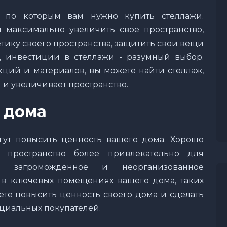
, по которым вам нужно купить стеллажи.
ы максимально увеличить свое пространство,
тику своего пространства, защитить свои вещи
, инвестиции в стеллажи - разумный выбор.
ций и материалов, вы можете найти стеллаж,
 и увеличивает пространство.
 дома
гут повысить ценность вашего дома. Хорошо
 пространство более привлекательно для
м загроможденное и неорганизованное
и в ключевых помещениях вашего дома, таких
жете повысить ценность своего дома и сделать
циальных покупателей.