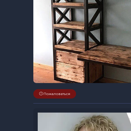
Пожаловаться