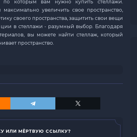
, по которым вам нужно купить стеллажи.
ы максимально увеличить свое пространство,
тику своего пространства, защитить свои вещи
иции в стеллажи - разумный выбор. Благодаря
ериалов, вы можете найти стеллаж, который
ивает пространство.
У ИЛИ МЁРТВУЮ ССЫЛКУ?