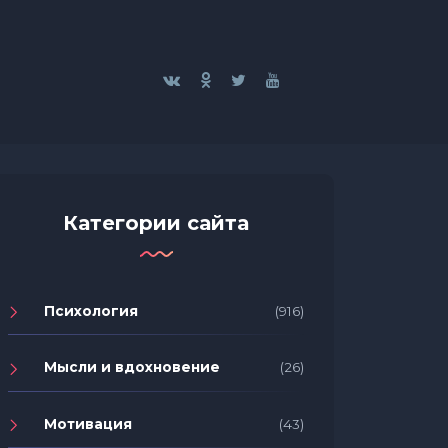
Категории сайта
Психология
(916)
Мысли и вдохновение
(26)
Мотивация
(43)