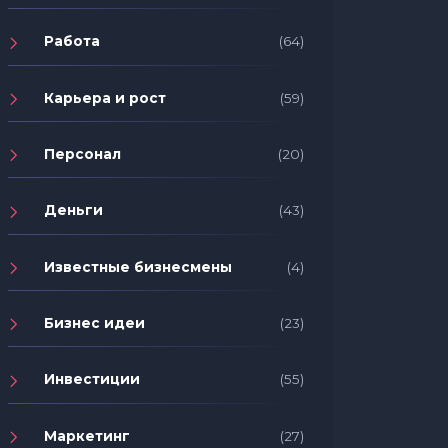
Работа
(64)
Карьера и рост
(59)
Персонал
(20)
Деньги
(43)
Известные бизнесмены
(4)
Бизнес идеи
(23)
Инвестиции
(55)
Маркетинг
(27)