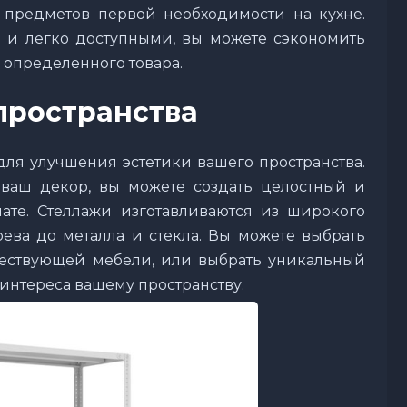
предметов первой необходимости на кухне.
и легко доступными, вы можете сэкономить
 определенного товара.
пространства
для улучшения эстетики вашего пространства.
ваш декор, вы можете создать целостный и
те. Стеллажи изготавливаются из широкого
рева до металла и стекла. Вы можете выбрать
ществующей мебели, или выбрать уникальный
интереса вашему пространству.