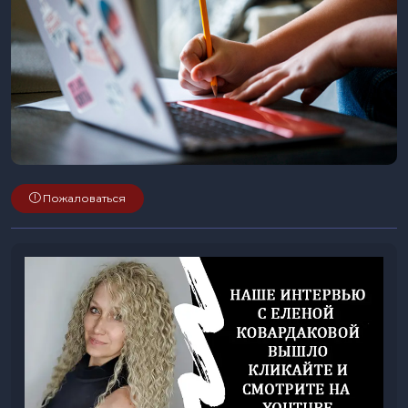
Пожаловаться