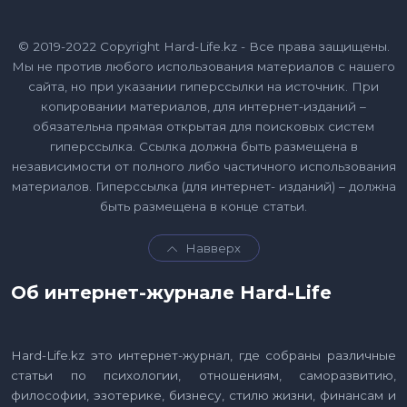
© 2019-2022 Copyright Hard-Life.kz - Все права защищены.
Мы не против любого использования материалов с нашего
сайта, но при указании гиперссылки на источник. При
копировании материалов, для интернет-изданий –
обязательна прямая открытая для поисковых систем
гиперссылка. Ссылка должна быть размещена в
независимости от полного либо частичного использования
материалов. Гиперссылка (для интернет- изданий) – должна
быть размещена в конце статьи.
Навверх
Об интернет-журнале Hard-Life
Hard-Life.kz это интернет-журнал, где собраны различные
статьи по психологии, отношениям, саморазвитию,
философии, эзотерике, бизнесу, стилю жизни, финансам и