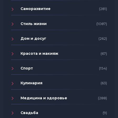
Саморазвитие
(281)
Стиль жизни
(1087)
Дом и досуг
(262)
Красота и макияж
(67)
Спорт
(154)
Кулинария
(63)
Медицина и здоровье
(288)
Свадьба
(9)