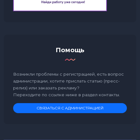
Помощь
Возникли проблемы с регистрацией, есть вопрос
администрации, хотите прислать статью (пресс-
релиз) или заказать рекламу?
Переходите по ссылке ниже в раздел контакты.
СВЯЗАТЬСЯ С АДМИНИСТРАЦИЕЙ