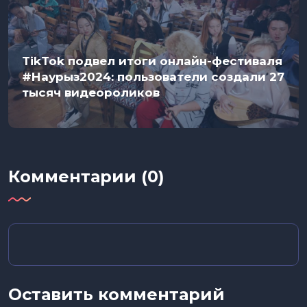
TikTok подвел итоги онлайн-фестиваля
#Наурыз2024: пользователи создали 27
тысяч видеороликов
Комментарии (0)
Оставить комментарий