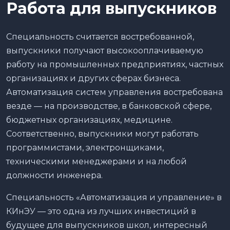
Работа для выпускников
Специальность считается востребованной,
выпускники получают высокооплачиваемую
работу на промышленных предприятиях, частных
организациях и других сферах бизнеса.
Автоматизация систем управления востребована
везде — на производстве, в банковской сфере,
бюджетных организациях, медицине.
Соответственно, выпускники могут работать
программистами, электронщиками,
техническими менеджерами и на любой
должности инженера.
Специальность «Автоматизация и управление» в
КИнЭУ — это одна из лучших инвестиций в
будущее для выпускников школ, интересный