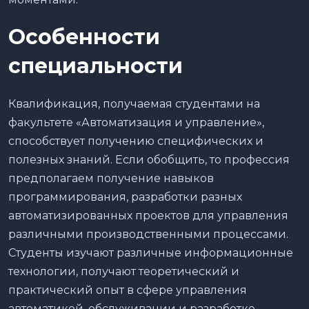
Особенности
специальности
Квалификация, получаемая студентами на
факультете «Автоматизация и управление»,
способствует получению специфических и
полезных знаний. Если обобщить, то профессия
предполагаем получение навыков
программирования, разработки разных
автоматизированных проектов для управления
различными производственными процессами.
Студенты изучают различные информационные
технологии, получают теоретический и
практический опыт в сфере управления
автоматикой, обслуживании и разработке