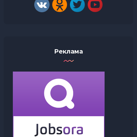
Реклама