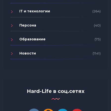
IT и технологии
(264)
Персона
(40)
Образование
(75)
Новости
(1141)
Hard-Life в соц.сетях