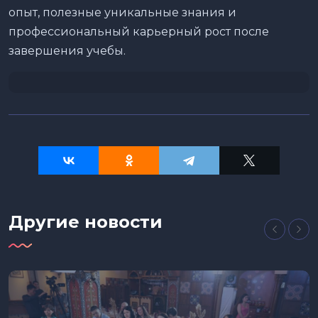
опыт, полезные уникальные знания и
профессиональный карьерный рост после
завершения учебы.
Другие новости