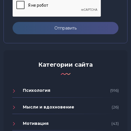
Отправить
Категории сайта
Психология
(916)
Мысли и вдохновение
(26)
Мотивация
(43)