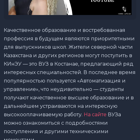
Качественное образование и востребованная
профессия в будущем являются приоритетными
для выпускников школ. Жители северной части
Казахстана и других регионов могут поступить в
КИнЭУ — это ВУЗ в Костанае, предлагающий ряд
интересных специальностей. В последнее время
популярностью пользуется «Автоматизация и
управление», что неудивительно — студенты
получают качественное высшее образование и в
дальнейшем устраиваются на интересную
высокооплачиваемую работу.
На сайте
ВУЗа
можно ознакомиться с подробностями
поступления и другими техническими
моментами.