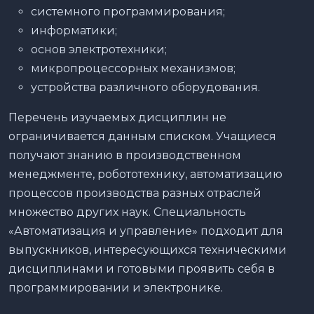
системного программирования;
информатики;
основ электротехники;
микропроцессорных механизмов;
устройства различного оборудования.
Перечень изучаемых дисциплин не
ограничивается данным списком. Учащиеся
получают знанию в производственном
менеджменте, робототехнику, автоматизацию
процессов производства разных отраслей
множество других наук. Специальность
«Автоматизация и управление» подходит для
выпускников, интересующихся техническими
дисциплинами и готовыми проявить себя в
программировании и электронике.