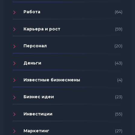
Работа
(64)
Карьера и рост
(59)
Персонал
(20)
Деньги
(43)
Известные бизнесмены
(4)
Бизнес идеи
(23)
Инвестиции
(55)
Маркетинг
(27)