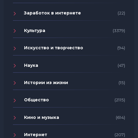
Заработок в интернете
(22)
Культура
(3379)
Искусство и творчество
(94)
Наука
(47)
Истории из жизни
(15)
Общество
(2115)
Кино и музыка
(614)
Интернет
(207)