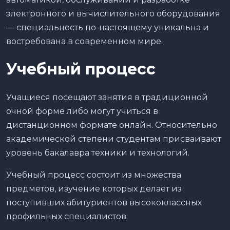
электронного и вычислительного оборудования
— специальность по-настоящему уникальна и
востребована в современном мире.
Учебный процесс
Учащиеся посещают занятия в традиционной
очной форме либо могут учиться в
дистанционном формате онлайн. Относительно
академической степени студентам присваивают
уровень бакалавра техники и технологий.
Учебный процесс состоит из множества
предметов, изучение которых делает из
поступивших абитуриентов высококлассных
профильных специалистов: