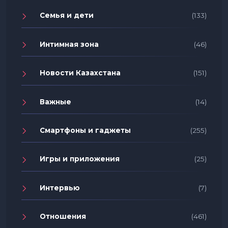
Семья и дети
(133)
Интимная зона
(46)
Новости Казахстана
(151)
Важные
(14)
Смартфоны и гаджеты
(255)
Игры и приложения
(25)
Интервью
(7)
Отношения
(461)