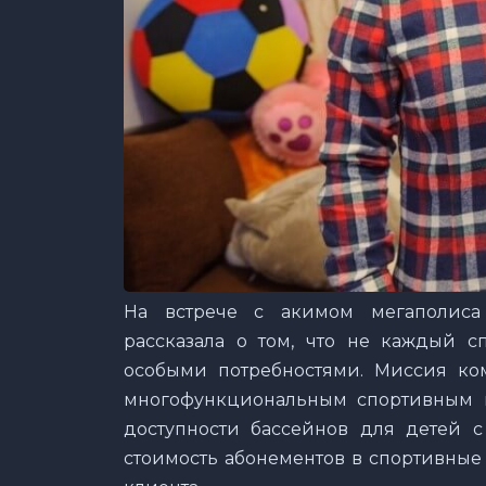
На встрече с акимом мегаполиса
рассказала о том, что не каждый с
особыми потребностями. Миссия ко
многофункциональным спортивным ц
доступности бассейнов для детей с
стоимость абонементов в спортивные