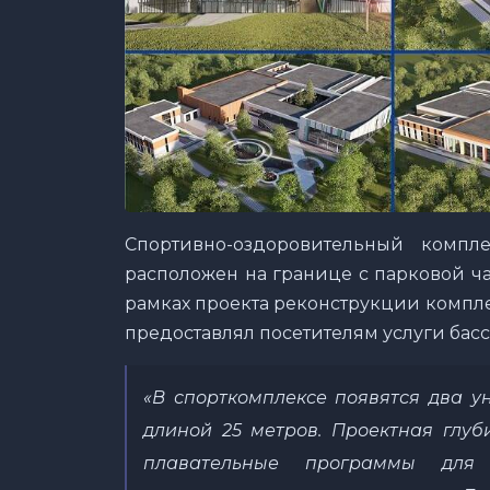
Спортивно-оздоровительный комп
расположен на границе с парковой ча
рамках проекта реконструкции компле
предоставлял посетителям услуги бас
«
В спорткомплексе появятся два у
длиной 25 метров. Проектная глуб
плавательные программы для