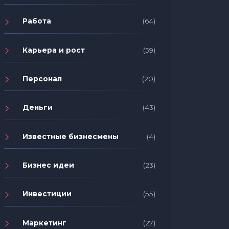
Работа
(64)
Карьера и рост
(59)
Персонал
(20)
Деньги
(43)
Известные бизнесмены
(4)
Бизнес идеи
(23)
Инвестиции
(55)
Маркетинг
(27)