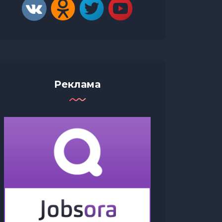
Реклама