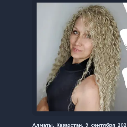
Алматы
, Казахстан,
9 сентября 20