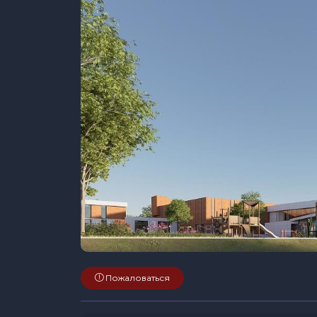
Пожаловаться