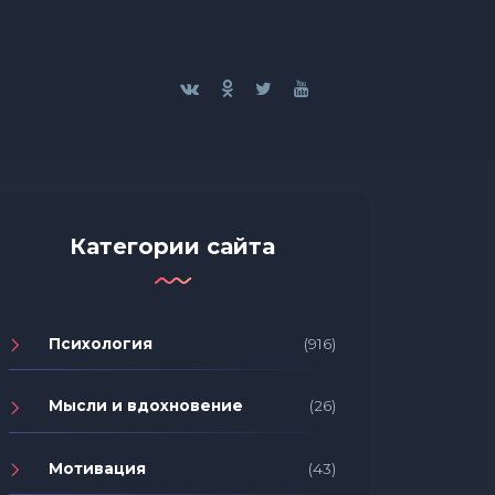
Категории сайта
Психология
(916)
Мысли и вдохновение
(26)
Мотивация
(43)