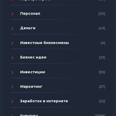
Персонал
(20)
Деньги
(43)
Известные бизнесмены
(4)
Бизнес идеи
(23)
Инвестиции
(55)
Маркетинг
(27)
Заработок в интернете
(22)
Культура
(3379)