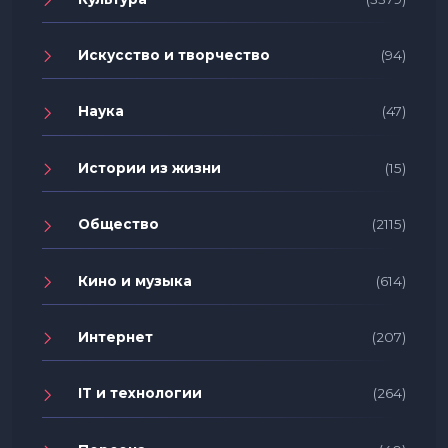
Искусство и творчество
(94)
Наука
(47)
Истории из жизни
(15)
Общество
(2115)
Кино и музыка
(614)
Интернет
(207)
IT и технологии
(264)