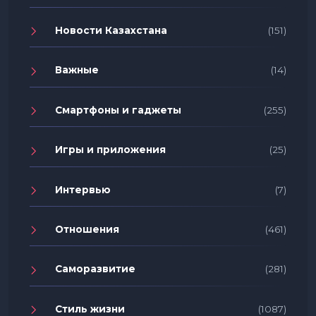
Новости Казахстана
(151)
Важные
(14)
Смартфоны и гаджеты
(255)
Игры и приложения
(25)
Интервью
(7)
Отношения
(461)
Саморазвитие
(281)
Стиль жизни
(1087)