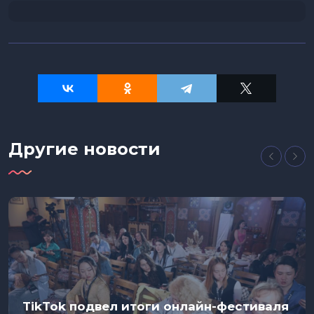
Другие новости
TikTok подвел итоги онлайн-фестиваля