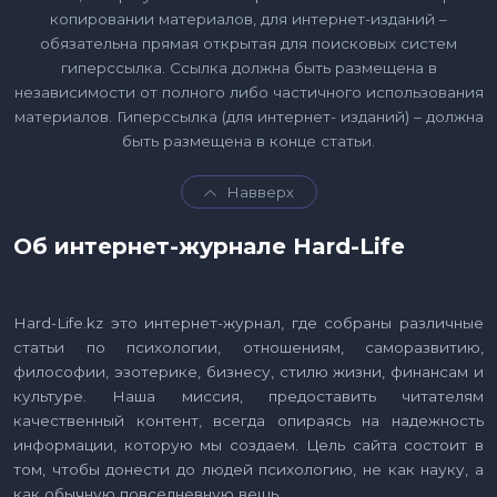
копировании материалов, для интернет-изданий –
обязательна прямая открытая для поисковых систем
гиперссылка. Ссылка должна быть размещена в
независимости от полного либо частичного использования
материалов. Гиперссылка (для интернет- изданий) – должна
быть размещена в конце статьи.
Навверх
Об интернет-журнале Hard-Life
Hard-Life.kz это интернет-журнал, где собраны различные
статьи по психологии, отношениям, саморазвитию,
философии, эзотерике, бизнесу, стилю жизни, финансам и
культуре. Наша миссия, предоставить читателям
качественный контент, всегда опираясь на надежность
информации, которую мы создаем. Цель сайта состоит в
том, чтобы донести до людей психологию, не как науку, а
как обычную повседневную вещь.