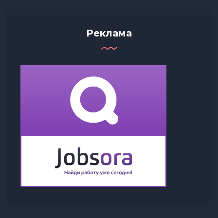
Реклама