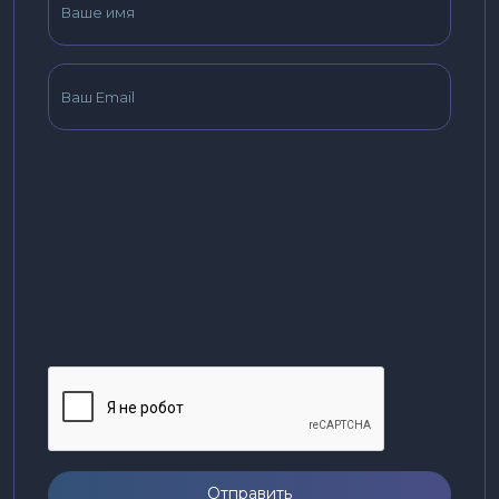
Отправить