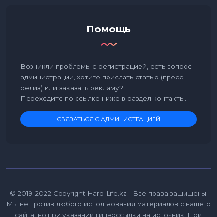
Помощь
Возникли проблемы с регистрацией, есть вопрос
администрации, хотите прислать статью (пресс-
релиз) или заказать рекламу?
Переходите по ссылке ниже в раздел контакты.
СВЯЗАТЬСЯ С АДМИНИСТРАЦИЕЙ
© 2019-2022 Copyright Hard-Life.kz - Все права защищены.
Мы не против любого использования материалов с нашего
сайта, но при указании гиперссылки на источник. При