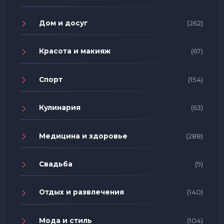
Дом и досуг
(262)
Красота и макияж
(67)
Спорт
(154)
Кулинария
(63)
Медицина и здоровье
(288)
Свадьба
(9)
Отдых и развлечения
(140)
Мода и стиль
(104)