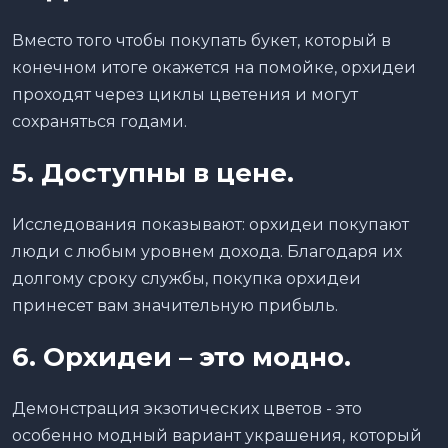
Вместо того чтобы покупать букет, который в
конечном итоге окажется на помойке, орхидеи
проходят через циклы цветения и могут
сохраняться годами.
5.
Д
оступны
в
цене.
Исследования показывают: орхидеи покупают
люди с любым уровнем дохода. Благодаря их
долгому сроку службы, покупка орхидеи
принесет вам значительную прибыль.
6. Орхидеи – это модно.
Демонстрация экзотических цветов - это
особенно модный вариант украшения, который