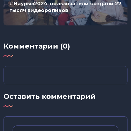
#Наурыз2024: пользователи создали 27
тысяч видеороликов
Комментарии (0)
Оставить комментарий