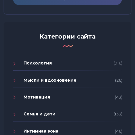
Категории сайта
Психология
(916)
Мысли и вдохновение
(26)
Мотивация
(43)
Семья и дети
(133)
Интимная зона
(46)