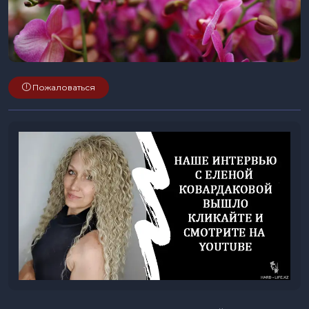
Пожаловаться