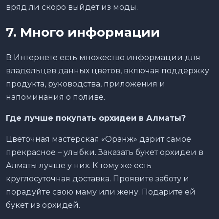
вряд ли скоро выйдет из моды.
7.
Много информации
В Интернете есть множество информации для
владельцев данных цветов, включая поддержку
продукта, руководства, приложения и
напоминания о поливе.
Где лучше покупать орхидеи в Алматы?
Цветочная мастерская «Оранж» дарит самое
прекрасное – улыбки. Заказать букет орхидеи в
Алматы лучше у них. К тому же есть
круглосуточная доставка. Проявите заботу и
порадуйте свою маму или жену. Подарите ей
букет из орхидей.