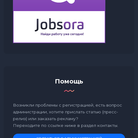
Помощь
Возникли проблемы с регистрацией, есть вопрос
администрации, хотите прислать статью (пресс-
релиз) или заказать рекламу?
Переходите по ссылке ниже в раздел контакты.