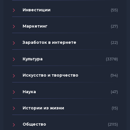
Инвестиции
(55)
Маркетинг
(27)
Заработок в интернете
(22)
Культура
(3378)
Искусство и творчество
(94)
Наука
(47)
Истории из жизни
(15)
Общество
(2115)