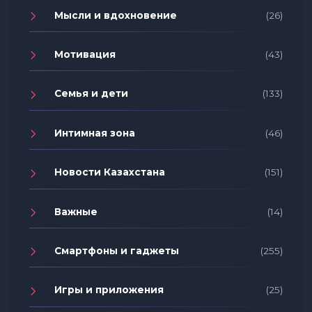
Мысли и вдохновение
(26)
Мотивация
(43)
Семья и дети
(133)
Интимная зона
(46)
Новости Казахстана
(151)
Важные
(14)
Смартфоны и гаджеты
(255)
Игры и приложения
(25)