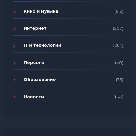
Кино и музыка
(613)
Интернет
(207)
IT и технологии
(264)
Персона
(40)
Образование
(75)
Новости
(1141)