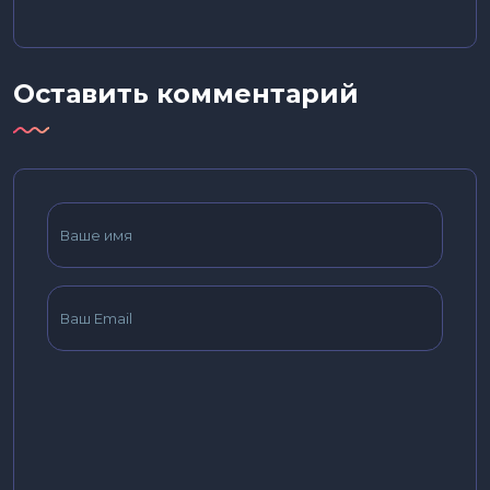
Оставить комментарий