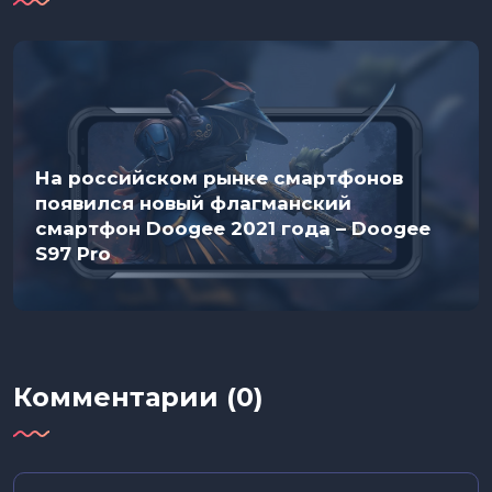
На российском рынке смартфонов
появился новый флагманский
смартфон Doogee 2021 года – Doogee
S97 Pro
Комментарии (0)