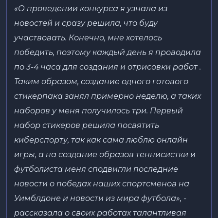
«О проведении конкурса я узнала из
новостей и сразу решила, что буду
участвовать. Конечно, мне хотелось
победить, поэтому каждый день я проводила
по 3-4 часа для создания и отрисовки работ .
Таким образом, создание одного готового
стикерпака занял примерно неделю, а таких
наборов у меня получилось три. Первый
набор стикеров решила посвятить
киберспорту, так как сама люблю онлайн
игры, а на создание образов теннисистки и
футболиста меня сподвигли последние
новости о победах наших спортсменов на
Уимблдоне и новости из мира футбола», -
рассказала о своих работах талантливая