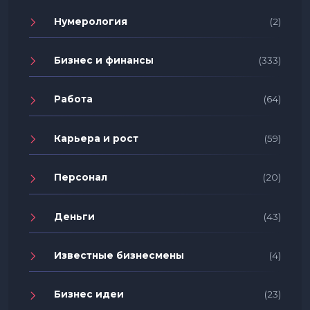
Нумерология
(2)
Бизнес и финансы
(333)
Работа
(64)
Карьера и рост
(59)
Персонал
(20)
Деньги
(43)
Известные бизнесмены
(4)
Бизнес идеи
(23)