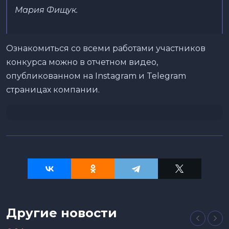
Мария Фищук.
Ознакомиться со всеми работами участников
конкурса можно в отчетном видео,
опубликованном на Instagram и Telegram
страницах компании.
Другие новости