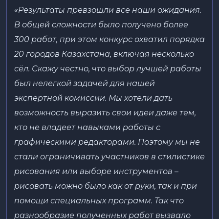
«Результаты превзошли все наши ожидания.
В общей сложности было получено более
300 работ, при этом конкурс охватил порядка
20 городов Казахстана, включая несколько
сёл. Скажу честно, что выбор лучшей работы
был нелегкой задачей для нашей
экспертной комиссии. Мы хотели дать
возможность выразить свои идеи даже тем,
кто не владеет навыками работы с
графическими редакторами. Поэтому мы не
стали ограничивать участников в стилистике
рисования или выборе инструментов –
рисовать можно было как от руки, так и при
помощи специальных программ. Так что
разнообразие полученных работ вызвало