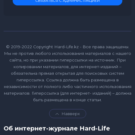
СВЯЗАТЬСЯ С АДМИНИСТРАЦИЕЙ
© 2019-2022 Copyright Hard-Life.kz - Все права защищены.
Мы не против любого использования материалов с нашего
сайта, но при указании гиперссылки на источник. При
копировании материалов, для интернет-изданий –
обязательна прямая открытая для поисковых систем
гиперссылка. Ссылка должна быть размещена в
независимости от полного либо частичного использования
материалов. Гиперссылка (для интернет- изданий) – должна
быть размещена в конце статьи.
Навверх
Об интернет-журнале Hard-Life