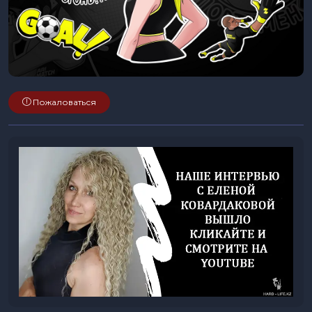
Пожаловаться