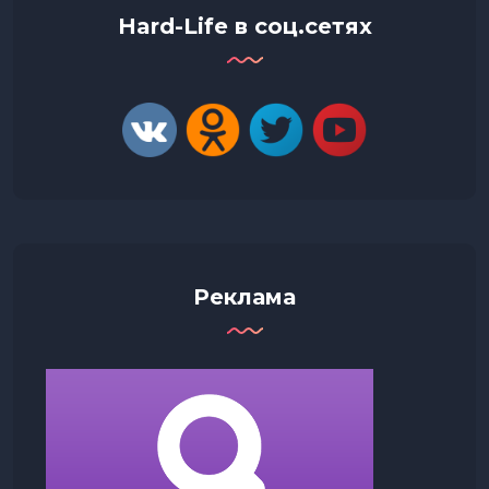
Hard-Life в соц.сетях
Реклама