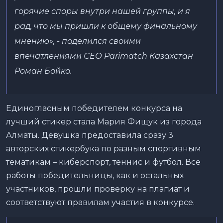
горячие споры внутри нашей группы, и я
рад, что мы пришли к общему финальному
мнению», - поделился своими
впечатлениями СЕО Parimatch Казахстан
Роман Бойко.
Единогласным победителем конкурса на
лучший стикер стала Мария Фищук из города
Алматы. Девушка предоставила сразу 3
авторских стикербука по разным спортивным
тематикам – киберспорт, теннис и футбол. Все
работы победительницы, как и остальных
участников, прошли проверку на плагиат и
соответствуют правилам участия в конкурсе.