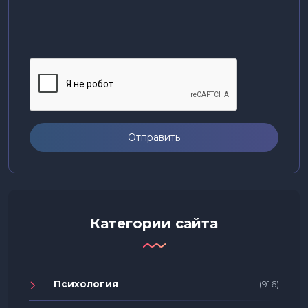
Отправить
Категории сайта
Психология
(916)