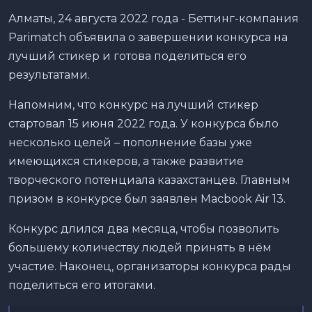
Алматы, 24 августа 2022 года - Беттинг-компания
Parimatch объявила о завершении конкурса на
лучший стикер и готова поделиться его
результатами.
Напомним, что конкурс на лучший стикер
стартовал 15 июня 2022 года. У конкурса было
несколько целей – пополнение базы уже
имеющихся стикеров, а также развитие
творческого потенциала казахстанцев. Главным
призом в конкурсе был заявлен Macbook Air 13.
Конкурс длился два месяца, чтобы позволить
большему количеству людей принять в нём
участие. Наконец, организаторы конкурса рады
поделиться его итогами.