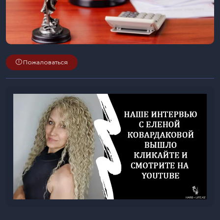
Пожаловаться