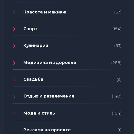
Красота и макияж
(67)
Спорт
(154)
Кулинария
(63)
Медицина и здоровье
(288)
Свадьба
(9)
Отдых и развлечения
(140)
Мода и стиль
(104)
Реклама на проекте
(1)