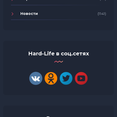
Новости
(1141)
Hard-Life в соц.сетях