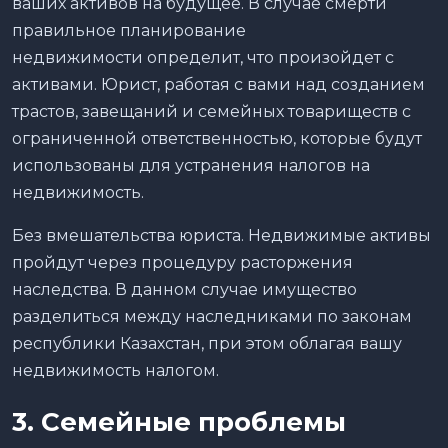
ваших активов на будущее. В случае смерти
правильное планирование
недвижимости определит, что произойдет с
активами. Юрист, работая с вами над созданием
трастов, завещаний и семейных товариществ с
ограниченной ответственностью, которые будут
использованы для устранения налогов на
недвижимость.
Без вмешательства юриста. Недвижимые активы
пройдут через процедуру расторжения
наследства. В данном случае имущество
разделиться между наследниками по законам
республики Казахстан, при этом облагая вашу
недвижимость налогом.
3. Семейные проблемы