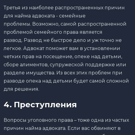
Третья из наиболее распространенных причин
для найма адвоката - семейные
проблемы. Возможно, самой распространенной
проблемой семейного права является
развод. Развод не быстрое дело и уж точно не
легкое. Адвокат поможет вам в установлении
четких прав на посещение, опеке над детьми,
сборе алиментов, супружеской поддержке или
разделе имущества. Из всех этих проблем при
разводе опека над детьми будет самой сложной
для решения.
4. Преступления
Вопросы уголовного права – тоже одна из частых
причин найма адвоката. Если вас обвиняют в