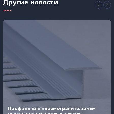
Другие новости
Профиль для керамогранита: зачем