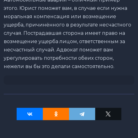
этого. Юрист поможет вам, в случае если нужна
моральная компенсация или возмещение
ущерба, причинённого в результате несчастного
случая. Пострадавшая сторона имеет право на
возмещение ущерба лицом, ответственным за
несчастный случай. Адвокат поможет вам
урегулировать потребности обеих сторон,
нежели вы бы это делали самостоятельно.