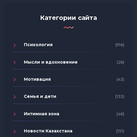
Категории сайта
Психология
(916)
Мысли и вдохновение
(26)
Мотивация
(43)
Семья и дети
(133)
Интимная зона
(46)
Новости Казахстана
(151)