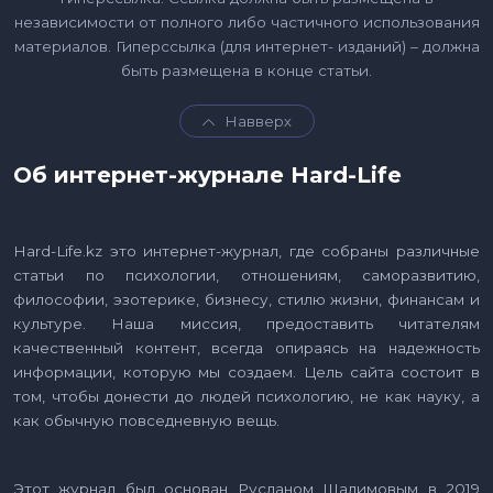
независимости от полного либо частичного использования
материалов. Гиперссылка (для интернет- изданий) – должна
быть размещена в конце статьи.
Навверх
Об интернет-журнале Hard-Life
Hard-Life.kz это интернет-журнал, где собраны различные
статьи по психологии, отношениям, саморазвитию,
философии, эзотерике, бизнесу, стилю жизни, финансам и
культуре. Наша миссия, предоставить читателям
качественный контент, всегда опираясь на надежность
информации, которую мы создаем. Цель сайта состоит в
том, чтобы донести до людей психологию, не как науку, а
как обычную повседневную вещь.
Этот журнал был основан Русланом Шалимовым в 2019