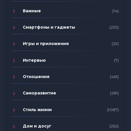
Важные
(14)
Смартфоны и гаджеты
(255)
Игры и приложения
(25)
Интервью
(7)
Отношения
(461)
Саморазвитие
(281)
Стиль жизни
(1087)
Дом и досуг
(262)