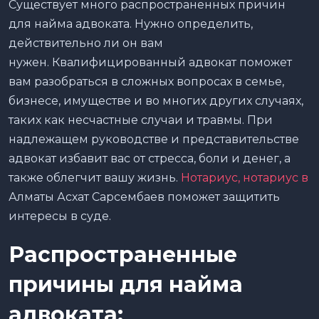
Существует много распространенных причин
для найма адвоката. Нужно определить,
действительно ли он вам
нужен. Квалифицированный адвокат поможет
вам разобраться в сложных вопросах в семье,
бизнесе, имуществе и во многих других случаях,
таких как несчастные случаи и травмы. При
надлежащем руководстве и представительстве
адвокат избавит вас от стресса, боли и денег, а
также облегчит вашу жизнь.
Нотариус, нотариус в
Алматы Асхат Сарсембаев поможет защитить
интересы в суде.
Распространенные
причины для найма
адвоката: