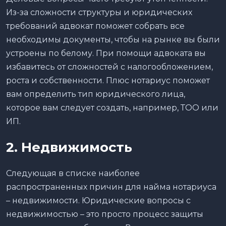
Из-за сложности структуры и юридических
требований адвокат поможет собрать все
необходимы документы, чтобы на рынке вы были
устроены по белому. При помощи адвоката вы
избавитесь от сложностей с налогообложением,
роста и собственности. Плюс нотариус поможет
вам определить тип юридического лица,
которое вам следует создать, например, ТОО или
ИП.
2. Недвижимость
Следующая в списке наиболее
распространенных причин для найма нотариуса
– недвижимости. Юридические вопросы с
недвижимостью – это просто процесс защиты