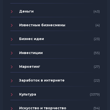
Деньги
(43)
Известные бизнесмены
(4)
Бизнес идеи
(23)
Инвестиции
(55)
Маркетинг
(27)
Заработок в интернете
(22)
Культура
(3379)
Искусство и творчество
(94)