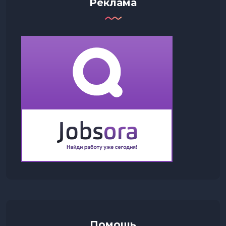
Реклама
Помощь