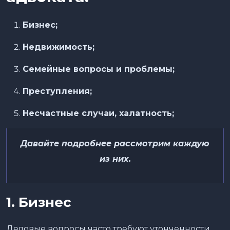
Бизнес
;
Недвижимость
;
Семейные вопросы и проблемы
;
Преступления
;
Несчастные случаи, халатность;
Давайте подробнее рассмотрим каждую
из них.
1. Бизнес
Деловые вопросы часто требуют утонченности.