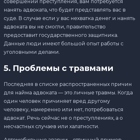
совершении преступления, вам потребуется
нанять адвоката, что будет представлять вас в
суде. В случае если у вас нехватка денег и нанять
адвоката вы не смогли, правительство
предоставит государственного защитника.
Данные люди имеют большой опыт работы с
уголовными делами.
5. Проблемы с травмами
Последняя в списке распространенных причин
для найма адвоката — это личные травмы. Когда
один человек причиняет вред другому
человеку, намеренно или нет, потребоваться
адвокат. Речь сейчас не о преступлениях, а о
несчастных случаев или халатности.
Автомобильные аварии – отличный пример