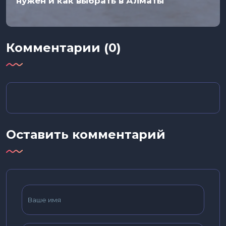
нужен и как выбрать в Алматы
Комментарии (0)
Оставить комментарий