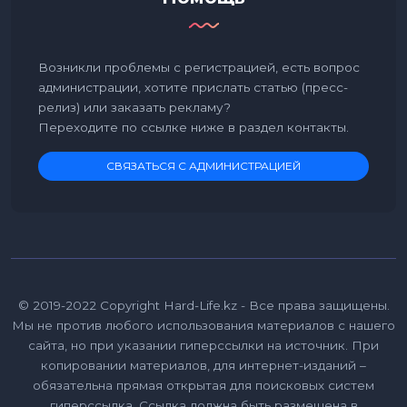
Возникли проблемы с регистрацией, есть вопрос
администрации, хотите прислать статью (пресс-
релиз) или заказать рекламу?
Переходите по ссылке ниже в раздел контакты.
СВЯЗАТЬСЯ С АДМИНИСТРАЦИЕЙ
© 2019-2022 Copyright Hard-Life.kz - Все права защищены.
Мы не против любого использования материалов с нашего
сайта, но при указании гиперссылки на источник. При
копировании материалов, для интернет-изданий –
обязательна прямая открытая для поисковых систем
гиперссылка. Ссылка должна быть размещена в