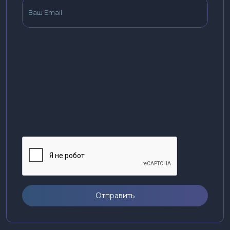
Отправить