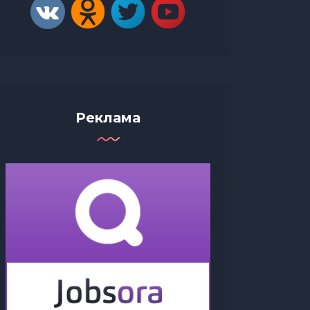
Реклама