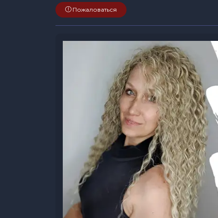
Пожаловаться