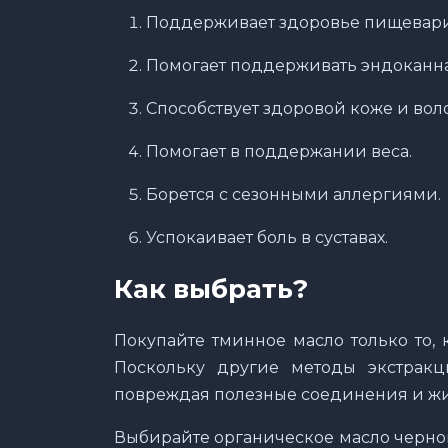
Поддерживает здоровье пищевари
Помогает поддерживать эндоканн
Способствует здоровой коже и вол
Помогает в поддержании веса.
Борется с сезонными аллергиями.
Успокаивает боль в суставах.
Как выбрать?
Покупайте тминное масло только то,
Поскольку другие методы экстракц
повреждая полезные соединения и жи
Выбирайте органическое масло черного