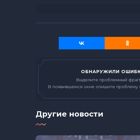
ОБНАРУЖИЛИ ОШИБК
Выделите проблемный фраг
В появившемся окне опишите проблему 
Другие новости