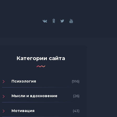
Категории сайта
Психология
(916)
Мысли и вдохновение
(26)
Мотивация
(43)