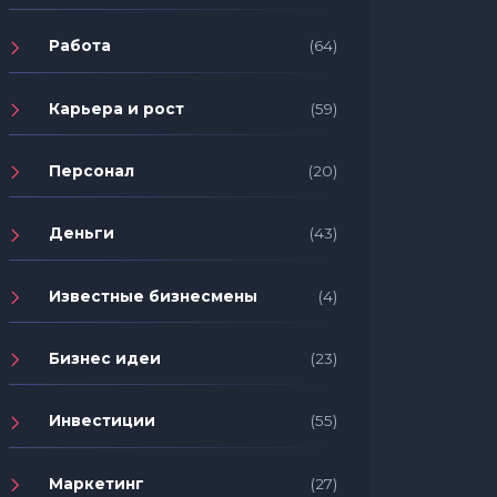
Работа
(64)
Карьера и рост
(59)
Персонал
(20)
Деньги
(43)
Известные бизнесмены
(4)
Бизнес идеи
(23)
Инвестиции
(55)
Маркетинг
(27)