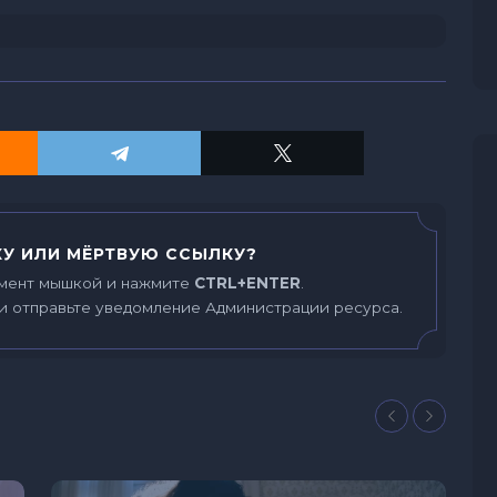
У ИЛИ МЁРТВУЮ ССЫЛКУ?
мент мышкой и нажмите
CTRL+ENTER
.
и отправьте уведомление Администрации ресурса.