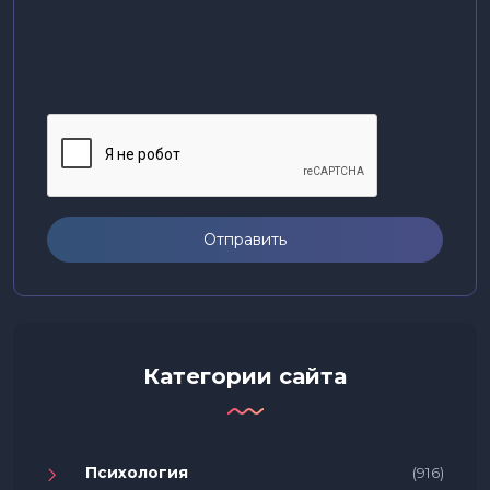
Отправить
Категории сайта
Психология
(916)