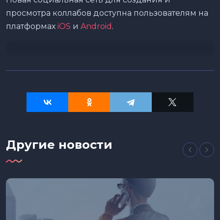
просмотра коллабов доступна пользователям на
платформах
iOS
и
Android
.
Другие новости