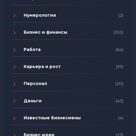
Нумерология
(2)
Бизнес и финансы
(333)
Работа
(64)
Карьера и рост
(59)
Персонал
(20)
Деньги
(43)
Известные бизнесмены
(4)
Бизнес идеи
(23)