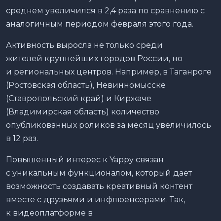
среднем увеличился в 2,4 раза по сравнению с
аналогичным периодом февраля этого года.
Активность выросла не только среди
жителей крупнейших городов России, но
и региональных центров. Например, в Таганроге
(Ростовская область), Невинномысске
(Ставропольский край) и Киржаче
(Владимирская область) количество
опубликованных роликов за месяц увеличилось
в 12 раз.
Повышенный интерес к Yappy связан
с уникальным функционалом, который дает
возможность создавать креативный контент
вместе с друзьями и инфлюенсерами. Так,
к видеоплатформе в