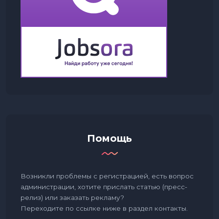
Помощь
Возникли проблемы с регистрацией, есть вопрос
администрации, хотите прислать статью (пресс-
релиз) или заказать рекламу?
Переходите по ссылке ниже в раздел контакты.