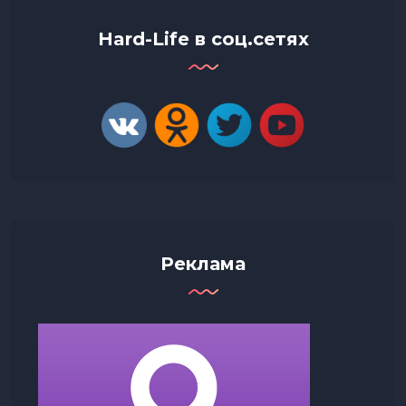
Hard-Life в соц.сетях
Реклама