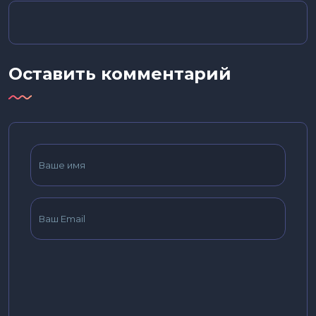
Оставить комментарий