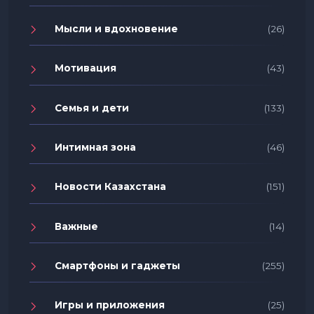
Мысли и вдохновение
(26)
Мотивация
(43)
Семья и дети
(133)
Интимная зона
(46)
Новости Казахстана
(151)
Важные
(14)
Смартфоны и гаджеты
(255)
Игры и приложения
(25)