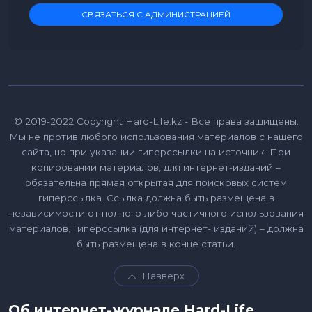
СВЯЗАТЬСЯ С АДМИНИСТРАЦИЕЙ
© 2019-2022 Copyright Hard-Life.kz - Все права защищены.
Мы не против любого использования материалов с нашего
сайта, но при указании гиперссылки на источник. При
копировании материалов, для интернет-изданий –
обязательна прямая открытая для поисковых систем
гиперссылка. Ссылка должна быть размещена в
независимости от полного либо частичного использования
материалов. Гиперссылка (для интернет- изданий) – должна
быть размещена в конце статьи.
Навверх
Об интернет-журнале Hard-Life