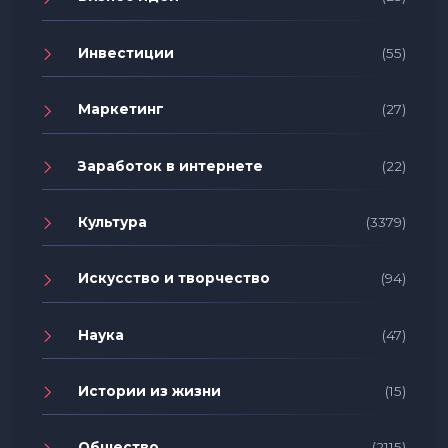
Инвестиции
(55)
Маркетинг
(27)
Заработок в интернете
(22)
Культура
(3379)
Искусство и творчество
(94)
Наука
(47)
Истории из жизни
(15)
Общество
(2115)