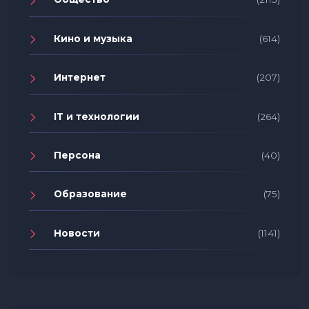
Кино и музыка
(614)
Интернет
(207)
IT и технологии
(264)
Персона
(40)
Образование
(75)
Новости
(1141)