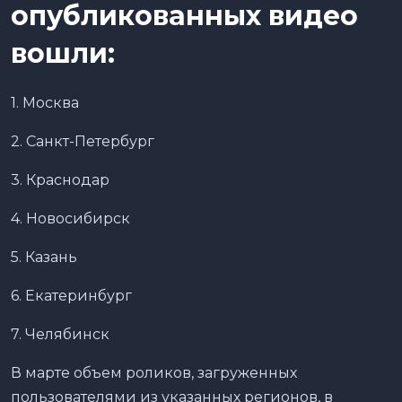
опубликованных видео
вошли:
1. Москва
2. Санкт-Петербург
3. Краснодар
4. Новосибирск
5. Казань
6. Екатеринбург
7. Челябинск
В марте объем роликов, загруженных
пользователями из указанных регионов, в