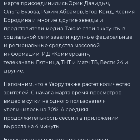
марте присоединились Эрик Давидыч,
Ольга Бузова, Рахим Абрамов, Егор Крид, Ксения
Бородина и многие другие звезды и
представители медиа. Также свои аккаунты в
социальной сети завели крупные федеральные
и региональные средства массовой
информации: ИД «Коммерсант»,
телеканалы Пятница, ТНТ и Матч ТВ, Вести 24 и
другие.
Напомним, что в Yappy также растет количество
зрителей. С начала марта время просмотров
видео в сутки на одного пользователя
увеличилось на 30%. А средняя
продолжительность сессии в приложении
выросла на 4 минуты.
Новая социальная сеть для создания и