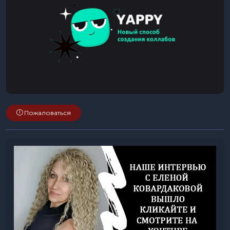
Пожаловаться