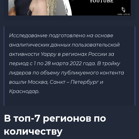
Исследование подготовлено на основе
аналитических данных пользовательской
активности Yappy в регионах России за
период c 1 по 28 марта 2022 года. В тройку
лидеров по объему публикуемого контента
вошли Москва, Санкт – Петербург и
Краснодар.
В топ-7
регионов по
количеству