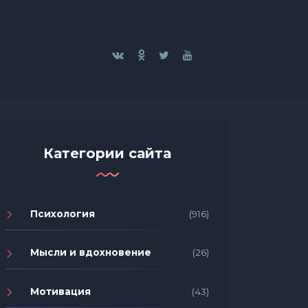
Категории сайта
Психология
(916)
Мысли и вдохновение
(26)
Мотивация
(43)