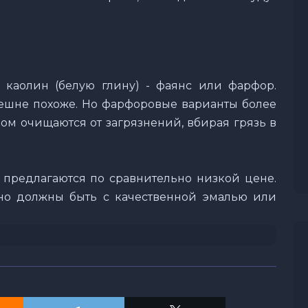
 каолин (белую глину) - фаянс или фарфор.
ешне похоже. Но фарфоровые варианты более
дом очищаются от загрязнений, вбирая грязь в
предлагаются по сравнительно низкой цене.
ьно должны быть с качественной эмалью или