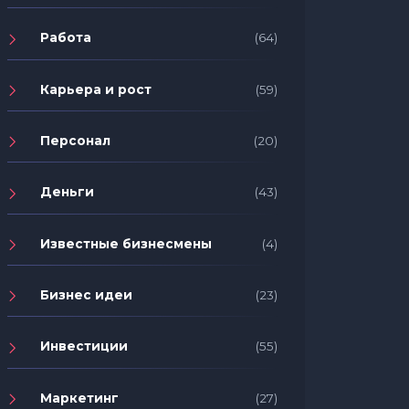
Работа
(64)
Карьера и рост
(59)
Персонал
(20)
Деньги
(43)
Известные бизнесмены
(4)
Бизнес идеи
(23)
Инвестиции
(55)
Маркетинг
(27)