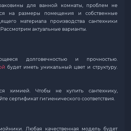
аковины для ванной комнаты, проблем не
ются на размеры помещения и собственные
ящего материала производства сантехники
 Рассмотрим актуальные варианты.
ющееся долговечностью и прочностью.
ой
будет иметь уникальный цвет и структуру.
ся химией. Чтобы не купить сантехнику,
те сертификат гигиенического соответствия.
мойники. Любая качественная модель будет