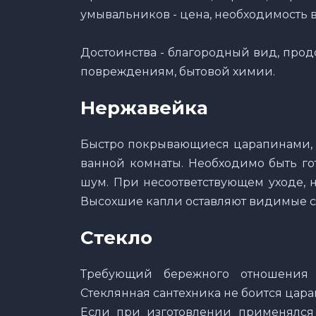
умывальников - цена, необходимость в
Достоинства - благородный вид, прод
повреждениям, бытовой химии.
Нержавейка
Быстро покрывающиеся царапинами, 
ванной комнаты. Необходимо быть гот
шум. При несоответствующем уходе, н
Высохшие капли оставляют видимые с
Стекло
Требующий бережного отношения 
Стеклянная сантехника не боится цара
Если при изготовлении применялся 