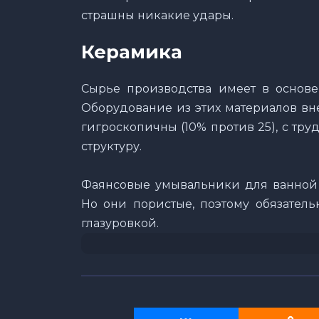
страшны никакие удары.
Керамика
Сырье производства имеет в основе
Оборудование из этих материалов вн
гигроскопичны (10% против 25), с тру
структуру.
Фаянсовые умывальники для ванной 
Но они пористые, поэтому обязател
глазуровкой.