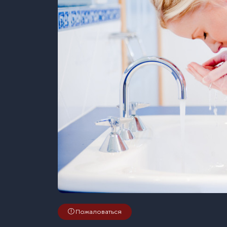
Пожаловаться