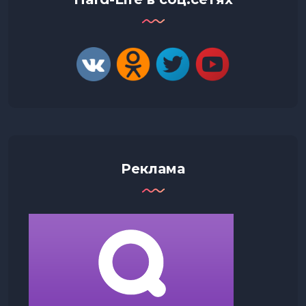
Реклама