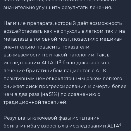
значительно улучшить результаты лечения.
Наличие препарата, который даёт возможность
воздействовать как на опухоль в легком, так и на
метастазы в головной мозг, позволило медикам
значительно повысить показатели
выживаемости при такой патологии. Так, в
3
исследовании ALTA-1L
было доказано, что
лечение бригатинибом пациентов с АЛК-
позитивным немелкоклеточным раком лёгкого
снижает риск прогрессирования и смерти более
чем в два раза (на 51%) по сравнению с
традиционной терапией.
Результаты ключевой фазы испытания
4
бригатиниба у взрослых в исследовании ALTA