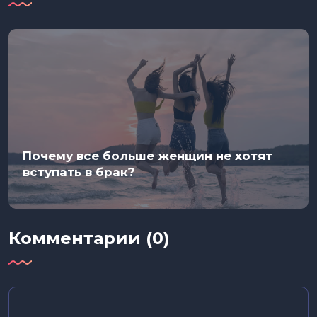
Почему все больше женщин не хотят
вступать в брак?
Комментарии (0)