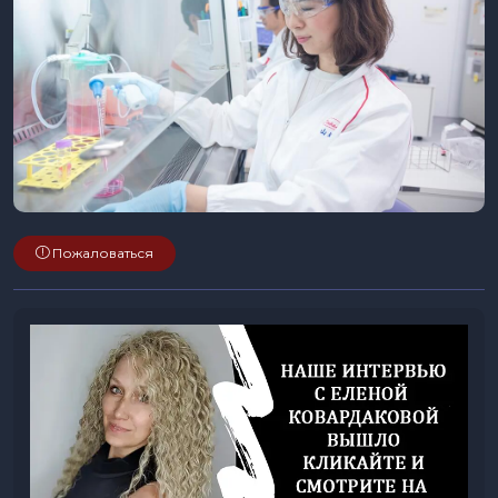
Пожаловаться