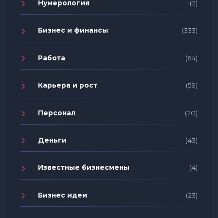
Нумерология
(2)
Бизнес и финансы
(333)
Работа
(64)
Карьера и рост
(59)
Персонал
(20)
Деньги
(43)
Известные бизнесмены
(4)
Бизнес идеи
(23)