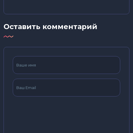
Оставить комментарий