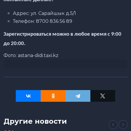
Адрес: ул. Сарайшык д.5/1
Телефон: 8700 836 56 89
Зарегистрироваться можно в любое время с 9:00
до 20:00.
Фото: astana-didi.taxi.kz
Другие новости