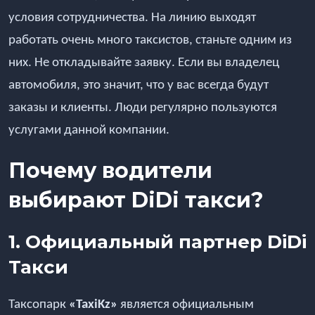
условия сотрудничества. На линию выходят
работать очень много таксистов, станьте одним из
них. Не откладывайте заявку. Если вы владелец
автомобиля, это значит, что у вас всегда будут
заказы и клиенты. Люди регулярно пользуются
услугами данной компании.
Почему водители
выбирают DiDi такси?
1. Официальный партнер DiDi
Такси
Таксопарк
«TaxiKz»
является официальным