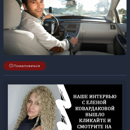
Пожаловаться