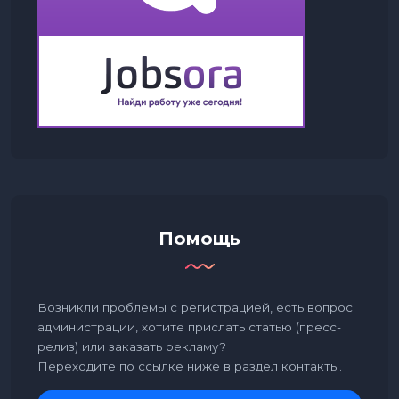
Помощь
Возникли проблемы с регистрацией, есть вопрос
администрации, хотите прислать статью (пресс-
релиз) или заказать рекламу?
Переходите по ссылке ниже в раздел контакты.