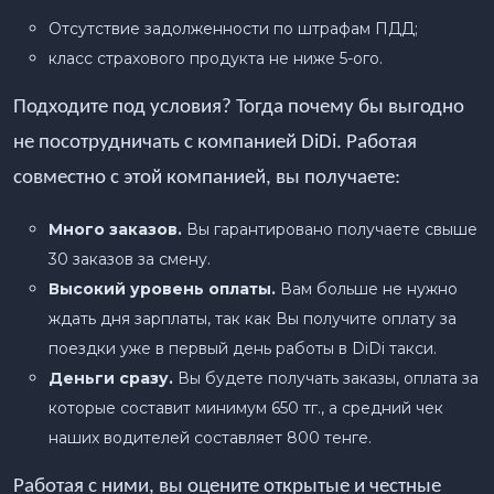
Отсутствие задолженности по штрафам ПДД;
класс страхового продукта не ниже 5-ого.
Подходите под условия? Тогда почему бы выгодно
не посотрудничать с компанией DiDi. Работая
совместно с этой компанией, вы получаете:
Много заказов.
Вы гарантировано получаете свыше
30 заказов за смену.
Высокий уровень оплаты.
Вам больше не нужно
ждать дня зарплаты, так как Вы получите оплату за
поездки уже в первый день работы в DiDi такси.
Деньги сразу.
Вы будете получать заказы, оплата за
которые составит минимум 650 тг., а средний чек
наших водителей составляет 800 тенге.
Работая с ними, вы оцените открытые и честные