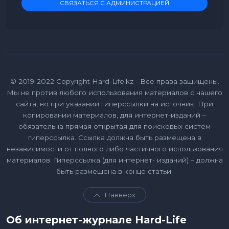
СВЯЗАТЬСЯ С АДМИНИСТРАЦИЕЙ
© 2019-2022 Copyright Hard-Life.kz - Все права защищены.
Мы не против любого использования материалов с нашего
сайта, но при указании гиперссылки на источник. При
копировании материалов, для интернет-изданий –
обязательна прямая открытая для поисковых систем
гиперссылка. Ссылка должна быть размещена в
независимости от полного либо частичного использования
материалов. Гиперссылка (для интернет- изданий) – должна
быть размещена в конце статьи.
Навверх
Об интернет-журнале Hard-Life