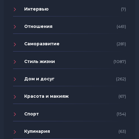
Интервью
(7)
Отношения
(461)
Саморазвитие
(281)
Стиль жизни
(1087)
Дом и досуг
(262)
Красота и макияж
(67)
Спорт
(154)
Кулинария
(63)