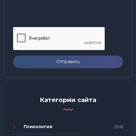
Отправить
Категории сайта
Психология
(916)