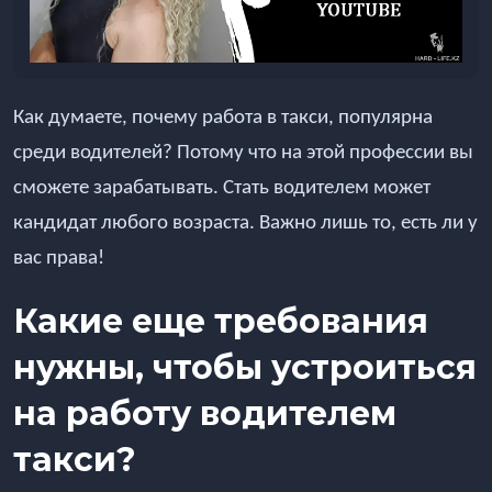
Как думаете, почему работа в такси, популярна
среди водителей? Потому что на этой профессии вы
сможете зарабатывать. Стать водителем может
кандидат любого возраста. Важно лишь то, есть ли у
вас права!
Какие еще требования
нужны, чтобы устроиться
на работу водителем
такси?