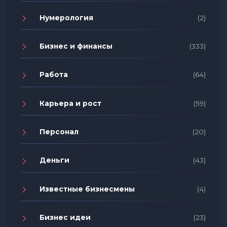
Нумерология
(2)
Бизнес и финансы
(333)
Работа
(64)
Карьера и рост
(59)
Персонал
(20)
Деньги
(43)
Известные бизнесмены
(4)
Бизнес идеи
(23)