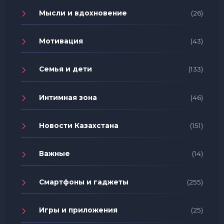
Мысли и вдохновение
(26)
Мотивация
(43)
Семья и дети
(133)
Интимная зона
(46)
Новости Казахстана
(151)
Важные
(14)
Смартфоны и гаджеты
(255)
Игры и приложения
(25)