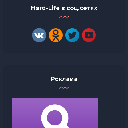
Hard-Life в соц.сетях
Реклама