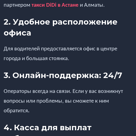
партнером
такси DiDi в Астане
и Алматы.
2. Удобное расположение
офиса
Для водителей предоставляется офис в центре
города и большая стоянка.
3. Онлайн-поддержка: 24/7
Операторы всегда на связи. Если у вас возникнут
вопросы или проблемы, вы сможете к ним
обратится
.
4. Касса для выплат