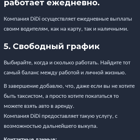
работает ежедневно.
Компания DiDi осуществляет ежедневные выплаты
своим водителям, как на карту, так и наличными.
5. Свободный график
Выбирайте, когда и сколько работать. Найдите тот
самый баланс между работой и личной жизнью.
В завершение добавлю, что, даже если вы не хотите
быть таксистом, а просто хотите покататься то
можете взять авто в аренду.
Компания DiDi предоставляет такую услугу, с
возможностью дальнейшего выкупа.
Контактные данные: