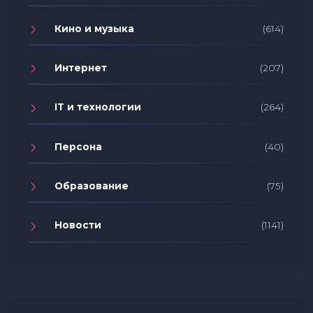
Кино и музыка
(614)
Интернет
(207)
IT и технологии
(264)
Персона
(40)
Образование
(75)
Новости
(1141)