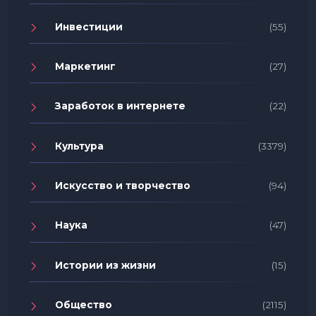
Инвестиции
(55)
Маркетинг
(27)
Заработок в интернете
(22)
Культура
(3379)
Искусство и творчество
(94)
Наука
(47)
Истории из жизни
(15)
Общество
(2115)