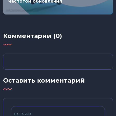
частотой обновления
Комментарии (0)
Оставить комментарий