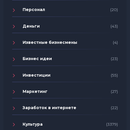
Персонал
(20)
Деньги
(43)
Известные бизнесмены
(4)
Бизнес идеи
(23)
Инвестиции
(55)
Маркетинг
(27)
Заработок в интернете
(22)
Культура
(3379)