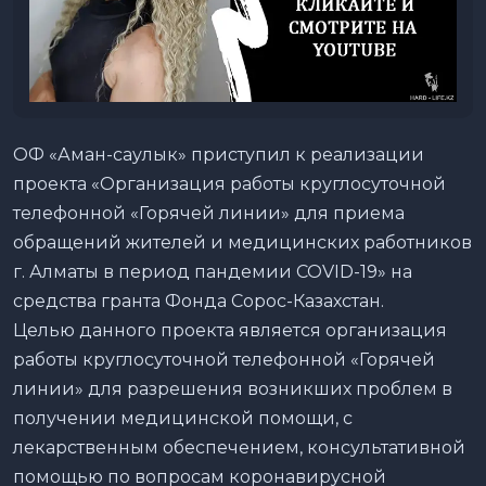
ОФ «Аман-саулык» приступил к реализации
проекта «Организация работы круглосуточной
телефонной «Горячей линии» для приема
обращений жителей и медицинских работников
г. Алматы
в период пандемии COVID-19
» на
средства гранта Фонда Сорос-Казахстан
.
Целью данного проекта является организация
работы круглосуточной телефонной «Горячей
линии»
для разрешения возникших проблем
в
получении медицинской помощи, с
лекарственным обеспечением, консультативной
помощью по вопросам коронавирусной