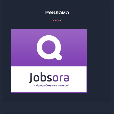
Реклама