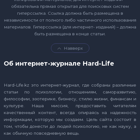
обязательна прямая открытая для поисковых систем
гиперссылка. Ссылка должна быть размещена в
независимости от полного либо частичного использования
материалов. Гиперссылка (для интернет- изданий) – должна
быть размещена в конце статьи.
Навверх
Об интернет-журнале Hard-Life
Hard-Life.kz это интернет-журнал, где собраны различные
статьи по психологии, отношениям, саморазвитию,
философии, эзотерике, бизнесу, стилю жизни, финансам и
культуре. Наша миссия, предоставить читателям
качественный контент, всегда опираясь на надежность
информации, которую мы создаем. Цель сайта состоит в
том, чтобы донести до людей психологию, не как науку, а
как обычную повседневную вещь.