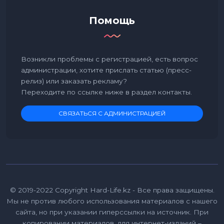
Помощь
Возникли проблемы с регистрацией, есть вопрос
администрации, хотите прислать статью (пресс-
релиз) или заказать рекламу?
Переходите по ссылке ниже в раздел контакты.
СВЯЗАТЬСЯ С АДМИНИСТРАЦИЕЙ
© 2019-2022 Copyright Hard-Life.kz - Все права защищены.
Мы не против любого использования материалов с нашего
сайта, но при указании гиперссылки на источник. При
копировании материалов, для интернет-изданий –