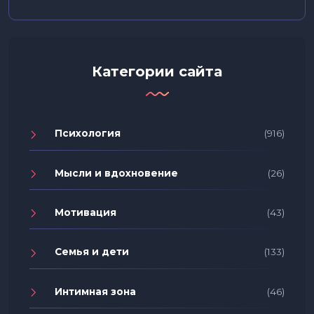
Категории сайта
Психология
(916)
Мысли и вдохновение
(26)
Мотивация
(43)
Семья и дети
(133)
Интимная зона
(46)