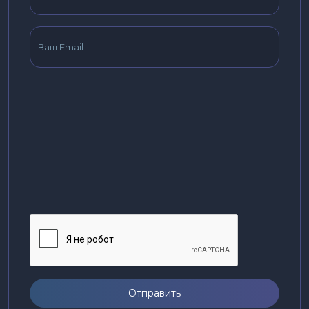
Отправить