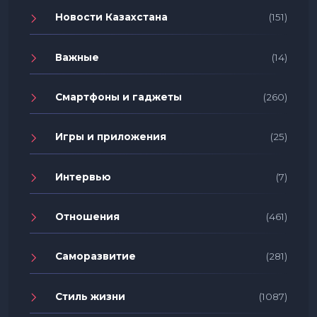
Новости Казахстана
(151)
Важные
(14)
Смартфоны и гаджеты
(260)
Игры и приложения
(25)
Интервью
(7)
Отношения
(461)
Саморазвитие
(281)
Стиль жизни
(1087)