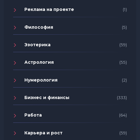
Реклама на проекте
(1)
Философия
(5)
Эзотерика
(59)
Астрология
(55)
Нумерология
(2)
Бизнес и финансы
(333)
Работа
(64)
Карьера и рост
(59)