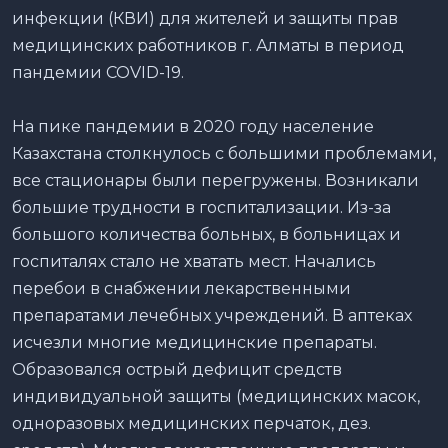
инфекции (КВИ) для жителей и защиты прав
медицинских работников г. Алматы
в период
пандемии COVID-19.
На пике пандемии
в
2020 году население
Казахстана столкнулось с большими проблемами,
все стационары были перегружены. Возникали
большие трудности в госпитализации. Из-за
большого количества больных, в больницах и
госпиталях стало не хватать мест. Начались
перебои в снабжении лекарственными
препаратами лечебных учреждений. В аптеках
исчезли многие медицинские препараты.
Образовался острый дефицит средств
индивидуальной защиты (медицинских масок,
одноразовых медицинских перчаток, дез.