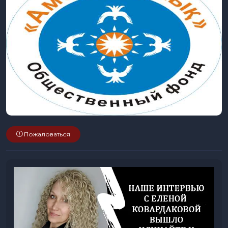
Пожаловаться