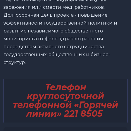
заражения или смерти мед. работников.
Долгосрочная цель проекта - повышение
эффективности государственной политики и
развитие независимого общественного
мониторинга в сфере здравоохранения
посредством активного сотрудничества
государственных, общественных и бизнес-
структур.
Телефон
круглосуточной
телефонной «Горячей
линии» 221 8505