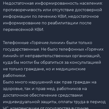
Недостаточная информированность населения:
противоречивость или отсутствие достоверной
информации по лечению КВИ, недостаточное
информирование по реабилитации после
перенесённой КВИ.
Телефонные «Горячие линии» были только
государственные. Не было телефонных «Горячих
линий» от неправительственных организаций,
куда бы могли бы обратиться за консультацией
не только граждане, но и медицинские
работники.
Было много нарушений как прав граждан на
здоровье, так и прав мед. работников на
достаточное обеспечение средствами
индивидуальной защиты, оплаты труда в период
ЧС, компенсации от государства в случае