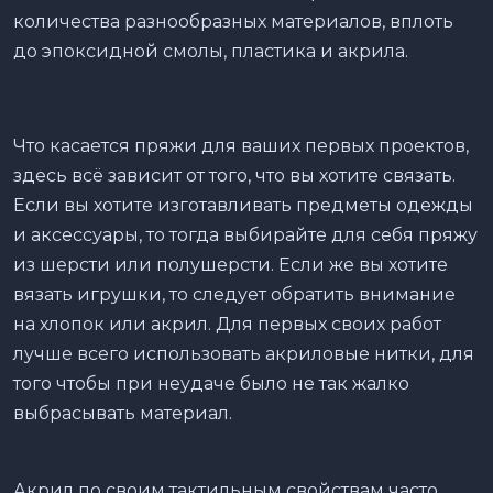
количества разнообразных материалов, вплоть
до эпоксидной смолы, пластика и акрила.
Что касается пряжи для ваших первых проектов,
здесь всё зависит от того, что вы хотите связать.
Если вы хотите изготавливать предметы одежды
и аксессуары, то тогда выбирайте для себя пряжу
из шерсти или полушерсти. Если же вы хотите
вязать игрушки, то следует обратить внимание
на хлопок или акрил. Для первых своих работ
лучше всего использовать акриловые нитки, для
того чтобы при неудаче было не так жалко
выбрасывать материал.
Акрил по своим тактильным свойствам часто