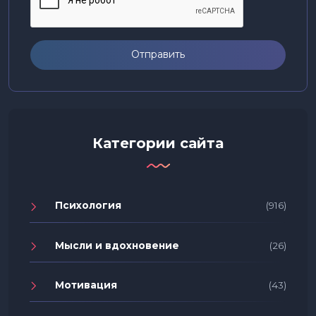
Отправить
Категории сайта
Психология
(916)
Мысли и вдохновение
(26)
Мотивация
(43)