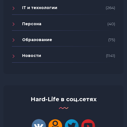
IT и технологии
(264)
Персона
(40)
Образование
(75)
Новости
(1141)
Hard-Life в соц.сетях