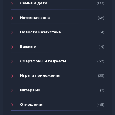
Семья и дети
(133)
Интимная зона
(46)
Новости Казахстана
(151)
Важные
(14)
Смартфоны и гаджеты
(260)
Игры и приложения
(25)
Интервью
(7)
Отношения
(461)