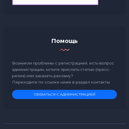
Помощь
Возникли проблемы с регистрацией, есть вопрос
администрации, хотите прислать статью (пресс-
релиз) или заказать рекламу?
Переходите по ссылке ниже в раздел контакты.
СВЯЗАТЬСЯ С АДМИНИСТРАЦИЕЙ