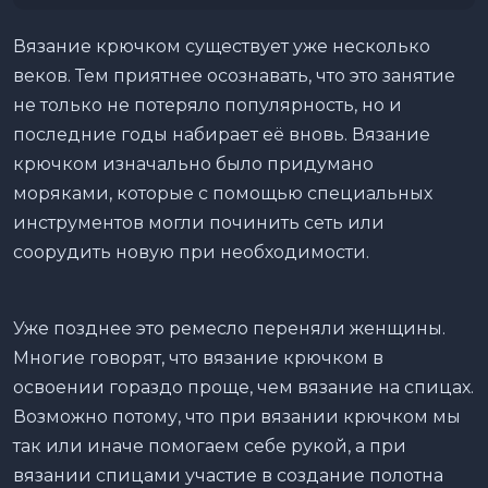
Вязание крючком существует уже несколько
веков. Тем приятнее осознавать, что это занятие
не только не потеряло популярность, но и
последние годы набирает её вновь. Вязание
крючком изначально было придумано
моряками, которые с помощью специальных
инструментов могли починить сеть или
соорудить новую при необходимости.
Уже позднее это ремесло переняли женщины.
Многие говорят, что вязание крючком в
освоении гораздо проще, чем вязание на спицах.
Возможно потому, что при вязании крючком мы
так или иначе помогаем себе рукой, а при
вязании спицами участие в создание полотна