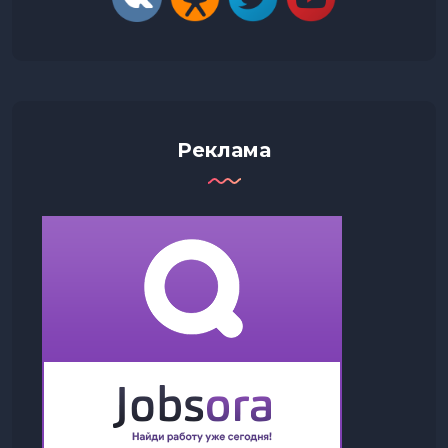
Реклама