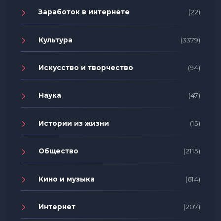
Заработок в интернете
(22)
Культура
(3379)
Искусство и творчество
(94)
Наука
(47)
Истории из жизни
(15)
Общество
(2115)
Кино и музыка
(614)
Интернет
(207)