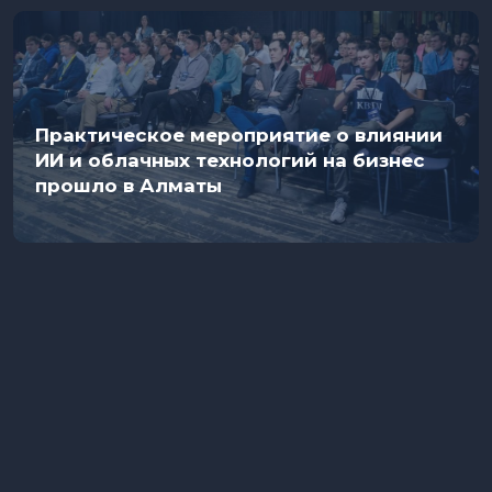
Практическое мероприятие о влиянии
ИИ и облачных технологий на бизнес
прошло в Алматы