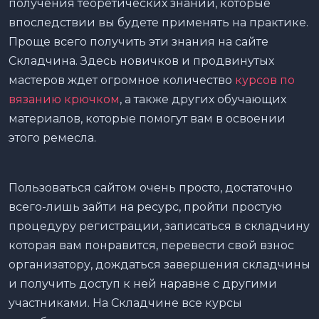
получения теоретических знаний, которые
впоследствии вы будете применять на практике.
Проще всего получить эти знания на сайте
Складчина. Здесь новичков и продвинутых
мастеров ждет огромное количество
курсов по
вязанию крючком
, а также других обучающих
материалов, которые помогут вам в освоении
этого ремесла.
Пользоваться сайтом очень просто, достаточно
всего-лишь зайти на ресурс, пройти простую
процедуру регистрации, записаться в складчину
которая вам понравится, перевести свой взнос
организатору, дождаться завершения складчины
и получить доступ к ней наравне с другими
участниками. На Складчине все курсы