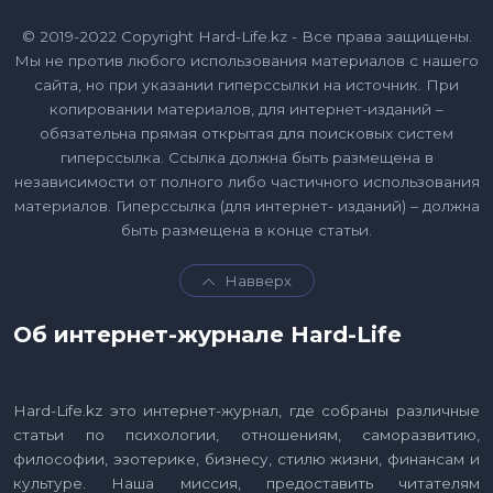
© 2019-2022 Copyright Hard-Life.kz - Все права защищены.
Мы не против любого использования материалов с нашего
сайта, но при указании гиперссылки на источник. При
копировании материалов, для интернет-изданий –
обязательна прямая открытая для поисковых систем
гиперссылка. Ссылка должна быть размещена в
независимости от полного либо частичного использования
материалов. Гиперссылка (для интернет- изданий) – должна
быть размещена в конце статьи.
Навверх
Об интернет-журнале Hard-Life
Hard-Life.kz это интернет-журнал, где собраны различные
статьи по психологии, отношениям, саморазвитию,
философии, эзотерике, бизнесу, стилю жизни, финансам и
культуре. Наша миссия, предоставить читателям