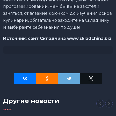
программировании. Чем бы вы не захотели
заняться, от вязание крючком до изучения основ
кулинарии, обязательно заходите на Складчину
и выбирайте себе знания по душе!
Источник: сайт Складчина www.skladchina.biz
Другие новости