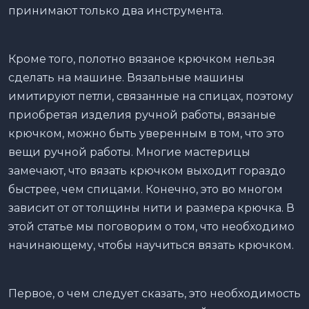
принимают только два инструмента.
Кроме того, полотно вязаное крючком нельзя
сделать на машине. Вязальные машины
имитируют петли, связанные на спицах, поэтому
приобретая изделия ручной работы, вязаные
крючком, можно быть уверенным в том, что это
вещи ручной работы. Многие мастерицы
замечают, что вязать крючком выходит гораздо
быстрее, чем спицами. Конечно, это во многом
зависит от от толщины нити и размера крючка. В
этой статье мы поговорим о том, что необходимо
начинающему, чтобы научиться вязать крючком.
Первое, о чем следует сказать, это необходимость