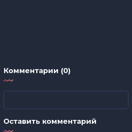
Комментарии (0)
Оставить комментарий