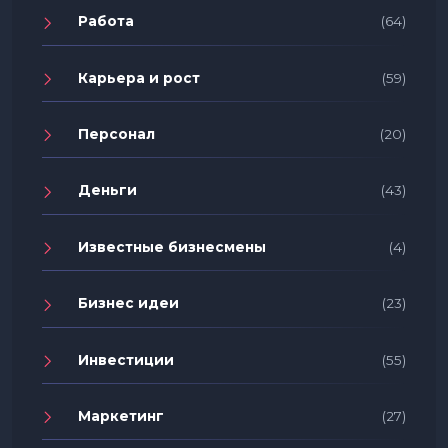
Работа
(64)
Карьера и рост
(59)
Персонал
(20)
Деньги
(43)
Известные бизнесмены
(4)
Бизнес идеи
(23)
Инвестиции
(55)
Маркетинг
(27)