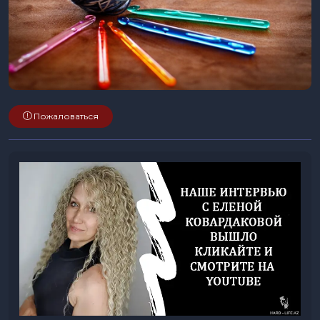
Пожаловаться