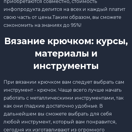
приобретаются совместно, стоимость
инфопродукта делится на всех и каждый платит
свою часть от цены.Таким образом, вы сможете
сэкономить на знаниях до 95%!
Вязание крючком: курсы,
материалы и
инструменты
При вязании крючком вам следует выбрать сам
инструмент - крючок. Чаще всего лучше начать
работать с металлическими инструментами, так
как они гладкие достаточно удобные. В
дальнейшем вы сможете выбрать для себя
любой инструмент, который вам понравится,
сегодня их изготавливают из огромного