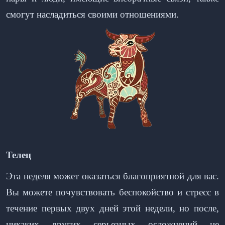
смогут насладиться своими отношениями.
Телец
Эта неделя может оказаться благоприятной для вас.
Вы можете почувствовать беспокойство и стресс в
течение первых двух дней этой недели, но после,
никаких других серьезных осложнений не