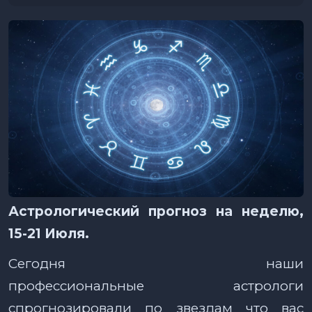
Астрологический прогноз на неделю,
15-21 Июля.
Сегодня наши
профессиональные астрологи
спрогнозировали по звездам что вас