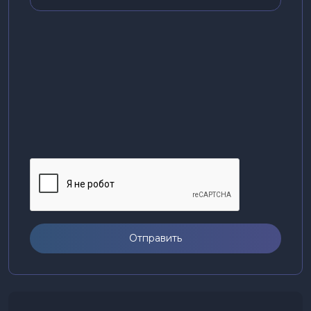
Отправить