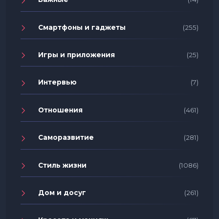
Смартфоны и гаджеты
(255)
Игры и приложения
(25)
Интервью
(7)
Отношения
(461)
Саморазвитие
(281)
Стиль жизни
(1086)
Дом и досуг
(261)