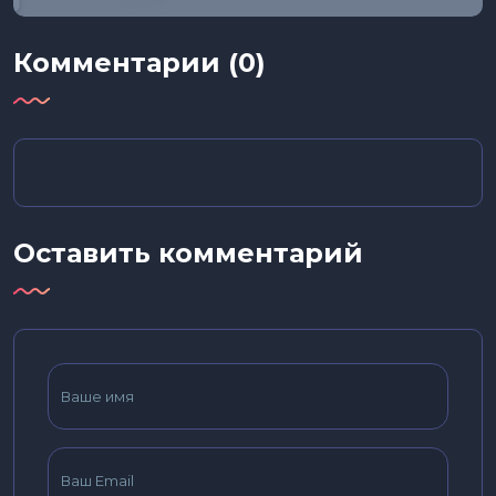
Комментарии (0)
Оставить комментарий