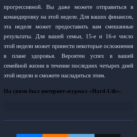
прогрессивной. Вы даже можете отправиться в
командировку на этой неделе. Для ваших финансов,
эта неделя может предоставить вам смешанные
результаты. Для вашей семьи, 15-е и 16-е число
этой недели может принести некоторые осложнения
в плане здоровья. Вероятен успех в вашей
семейной жизни в течение последних четырех дней
этой недели и сможете насладиться этим.
На связи был интернет-журнал «
Hard
-
Life
».