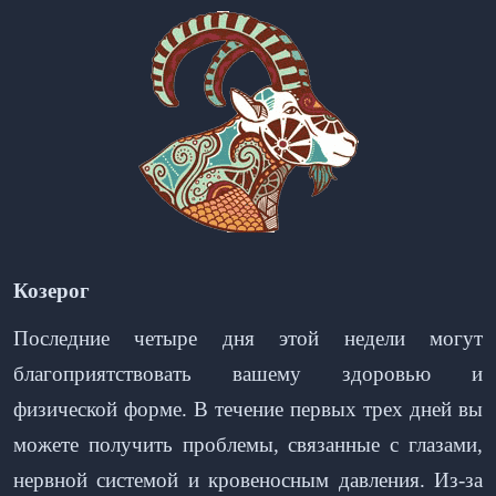
Козерог
Последние четыре дня этой недели могут
благоприятствовать вашему здоровью и
физической форме. В течение первых трех дней вы
можете получить проблемы, связанные с глазами,
нервной системой и кровеносным давления. Из-за