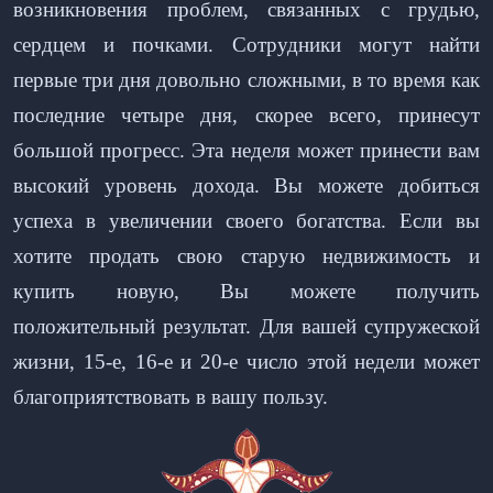
возникновения проблем, связанных с грудью,
сердцем и почками. Сотрудники могут найти
первые три дня довольно сложными, в то время как
последние четыре дня, скорее всего, принесут
большой прогресс. Эта неделя может принести вам
высокий уровень дохода. Вы можете добиться
успеха в увеличении своего богатства. Если вы
хотите продать свою старую недвижимость и
купить новую, Вы можете получить
положительный результат. Для вашей супружеской
жизни, 15-е, 16-е и 20-е число этой недели может
благоприятствовать в вашу пользу.