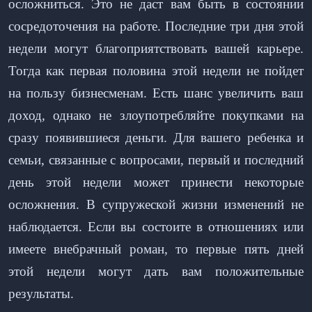
осложниться. Это не даст вам быть в состоянии
сосредоточения на работе. Последние три дня этой
недели могут благоприятствовать вашей карьере.
Тогда как первая половина этой недели не пойдет
на пользу бизнесменам. Есть шанс увеличить ваш
доход, однако не злоупотребляйте покупками на
сразу появившиеся деньги. Для вашего ребенка и
семьи, связанные с вопросами, первый и последний
день этой недели может принести некоторые
осложнения. В супружеской жизни изменений не
наблюдается. Если вы состоите в отношениях или
имеете внебрачный роман, то первые пять дней
этой недели могут дать вам положительные
результаты.