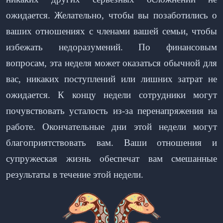
ожидается. Желательно, чтобы вы позаботились о
ваших отношениях с членами вашей семьи, чтобы
избежать недоразумений. По финансовым
вопросам, эта неделя может оказаться обычной для
вас, никаких поступлений или лишних затрат не
ожидается. К концу недели сотрудники могут
почувствовать усталость из-за перенапряжения на
работе. Окончательные дни этой недели могут
благоприятствовать вам. Ваши отношения и
супружеская жизнь обеспечат вам смешанные
результаты в течение этой недели.