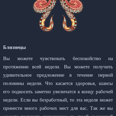
Близнецы
Вы можете чувствовать беспокойство на
протяжении всей недели. Вы можете получить
удивительное предложение в течение первой
половины недели. Что касается здоровья, шансы
его подкосить заметно увеличатся к концу рабочей
недели. Если вы безработный, то эта неделя может
принести много рабочих мест для вас. Так же вы