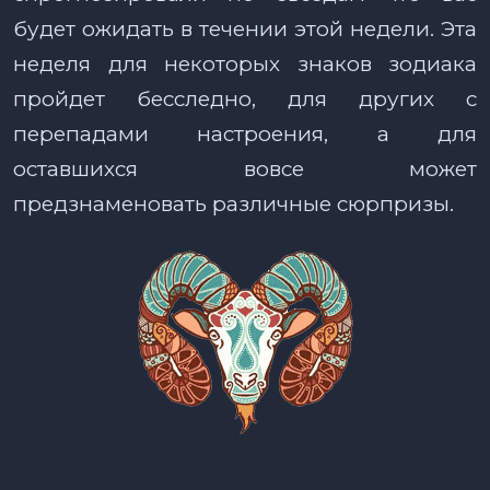
будет ожидать в течении этой недели. Эта
неделя для некоторых знаков зодиака
пройдет бесследно, для других с
перепадами настроения, а для
оставшихся вовсе может
предзнаменовать различные сюрпризы.