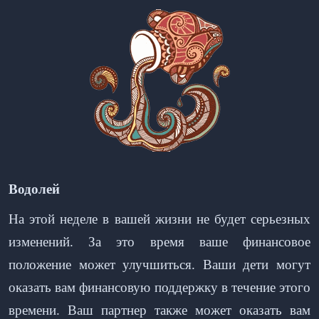
Водолей
На этой неделе в вашей жизни не будет серьезных
изменений. За это время ваше финансовое
положение может улучшиться. Ваши дети могут
оказать вам финансовую поддержку в течение этого
времени. Ваш партнер также может оказать вам