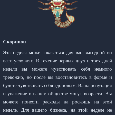
Скорпион
Эта неделя может оказаться для вас выгодной во
всех условиях. В течение первых двух и трех дней
недели вы можете чувствовать себя немного
тревожно, но после вы восстановитесь в форме и
будете чувствовать себя здоровым. Ваша репутация
и уважение в вашем обществе могут возрасти. Вы
можете понести расходы на роскошь на этой
неделе. Для вашего бизнеса, на этой неделе не