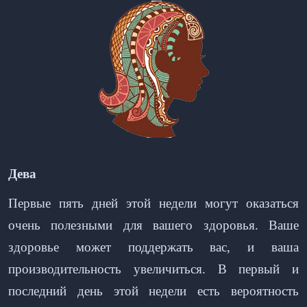
Дева
Первые пять дней этой недели могут оказаться
очень полезными для вашего здоровья. Ваше
здоровье может поддержать вас, и ваша
производительность увеличиться. В первый и
последний день этой недели есть вероятность