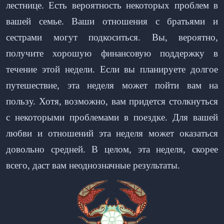
лестнице. Есть вероятность некоторых проблем в
вашей семье. Ваши отношения с братьями и
сестрами могут подкоситься. Вы, вероятно,
получите хорошую финансовую поддержку в
течение этой недели. Если вы планируете долгое
путешествие, эта неделя может пойти вам на
пользу. Хотя, возможно, вам придется столкнуться
с некоторыми проблемами в поездке. Для вашей
любви и отношений эта неделя может оказаться
довольно средней. В целом, эта неделя, скорее
всего, даст вам неоднозначные результаты.