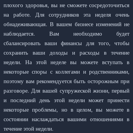
плохого здоровья, вы не сможете сосредоточиться
на работе. Для сотрудников эта неделя очень
обнадеживающая. В вашем бизнесе изменений не
наблюдается. Вам необходимо будет
сбалансировать ваши финансы для того, чтобы
сохранить ваши доходы и расходы в течение
недели. На этой неделе вы можете вступать в
некоторые споры с коллегами и родственниками,
поэтому вам рекомендуется быть осторожным при
разговоре. Для вашей супружеской жизни, первый
и последний день этой недели может принести
некоторые проблемы, но в целом, вы можете в
состоянии наслаждаться вашими отношениями в
течение этой недели.