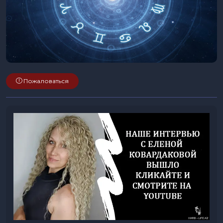
Пожаловаться