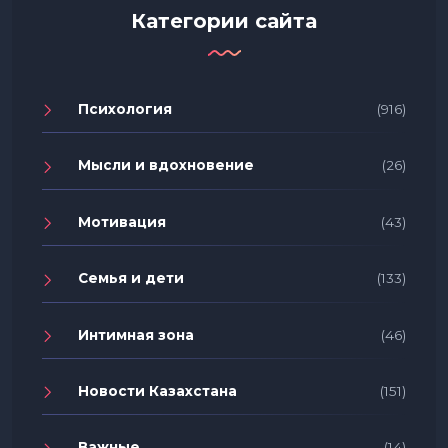
Категории сайта
Психология
(916)
Мысли и вдохновение
(26)
Мотивация
(43)
Семья и дети
(133)
Интимная зона
(46)
Новости Казахстана
(151)
Важные
(14)