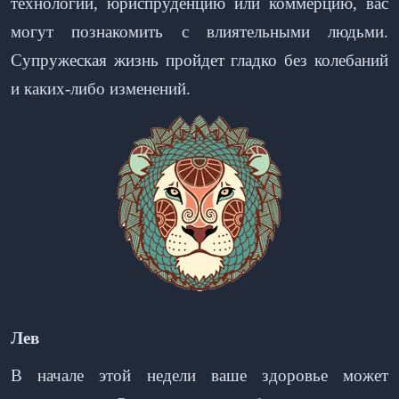
технологии, юриспруденцию или коммерцию, вас
могут познакомить с влиятельными людьми.
Супружеская жизнь пройдет гладко без колебаний
и каких-либо изменений.
Лев
В начале этой недели ваше здоровье может