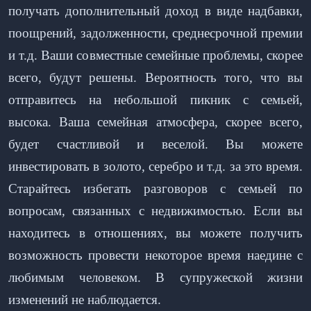
получать дополнительный доход в виде надбавки,
поощрений, задолженности, среднесрочной премии
и т.д. Ваши совместные семейные проблемы, скорее
всего, будут решены. Вероятность того, что вы
отправитесь на небольшой пикник с семьей,
высока. Ваша семейная атмосфера, скорее всего,
будет счастливой и веселой. Вы можете
инвестировать в золото, серебро и т.д. за это время.
Старайтесь избегать разговоров с семьей по
вопросам, связанных с недвижимостью. Если вы
находитесь в отношениях, вы можете получить
возможность провести некоторое время наедине с
любимым человеком. В супружеской жизни
изменений не наблюдается.