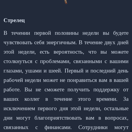
Стрелец
В течении первой половины недели вы будете
чувствовать себя энергичным. В течение двух дней
этой недели, есть вероятность, что вы можете
столкнуться с проблемами, связанными с вашими
глазами, ушами и шеей. Первый и последний день
рабочей недели может не понравиться вам в вашей
работе. Вы не сможете получить поддержку от
ваших коллег в течение этого времени. За
исключением первого дня этой недели, остальные
дни могут благоприятствовать вам в вопросах,
связанных с финансами. Сотрудники могут