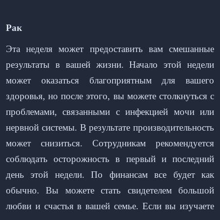
Рак
Эта неделя может предоставить вам смешанные
результаты в вашей жизни. Начало этой недели
может оказаться благоприятным для вашего
здоровья, но после этого, вы можете столкнуться с
проблемами, связанными с инфекцией мочи или
нервной системы. В результате производительность
может снизиться. Сотрудникам рекомендуется
соблюдать осторожность в первый и последний
день этой недели. По финансам все будет как
обычно. Вы можете стать свидетелем большой
любви и счастья в вашей семье. Если вы изучаете