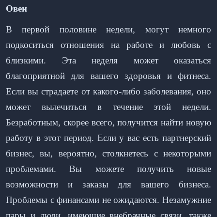
Овен
В первой половине недели, могут немного
подкоситься отношения на работе и любовь с
близкими. Эта неделя может оказаться
благоприятной для вашего здоровья и фитнеса.
Если вы страдаете от какого-либо заболевания, оно
может вылечиться в течение этой недели.
Безработным, скорее всего, получится найти новую
работу в этот период. Если у вас есть партнерский
бизнес, вы, вероятно, столкнетесь с некоторыми
проблемами. Вы можете получить новые
возможности и заказы для вашего бизнеса.
Проблемы с финансами не ожидаются. Незамужние
пары и люди, имеющие внебрачные связи, также