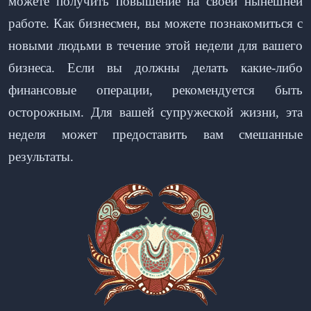
можете получить повышение на своей нынешней
работе. Как бизнесмен, вы можете познакомиться с
новыми людьми в течение этой недели для вашего
бизнеса. Если вы должны делать какие-либо
финансовые операции, рекомендуется быть
осторожным. Для вашей супружеской жизни, эта
неделя может предоставить вам смешанные
результаты.