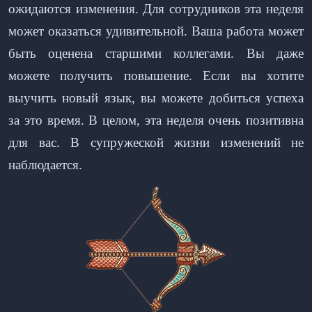
ожидаются изменения. Для сотрудников эта неделя
может оказаться удивительной. Ваша работа может
быть оценена старшими коллегами. Вы даже
можете получить повышение. Если вы хотите
выучить новый язык, вы можете добиться успеха
за это время. В целом, эта неделя очень позитивна
для вас. В супружеской жизни изменений не
наблюдается.