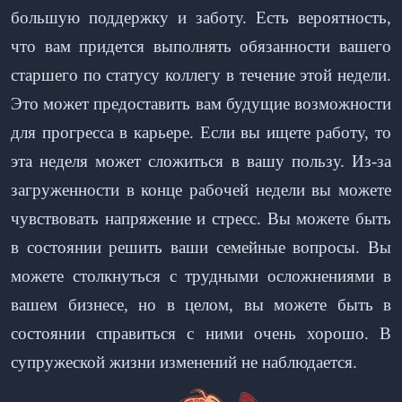
большую поддержку и заботу. Есть вероятность,
что вам придется выполнять обязанности вашего
старшего по статусу коллегу в течение этой недели.
Это может предоставить вам будущие возможности
для прогресса в карьере. Если вы ищете работу, то
эта неделя может сложиться в вашу пользу. Из-за
загруженности в конце рабочей недели вы можете
чувствовать напряжение и стресс. Вы можете быть
в состоянии решить ваши семейные вопросы. Вы
можете столкнуться с трудными осложнениями в
вашем бизнесе, но в целом, вы можете быть в
состоянии справиться с ними очень хорошо. В
супружеской жизни изменений не наблюдается.