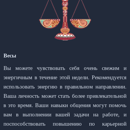
Весы
Вы можете чувствовать себя очень свежим и
энергичным в течение этой недели. Рекомендуется
использовать энергию в правильном направлении.
Ваша личность может стать более привлекательной
в это время. Ваши навыки общения могут помочь
вам в выполнении вашей задачи на работе, и
поспособствовать повышению по карьерной