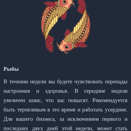
Рыбы
В течении недели вы будете чувствовать перепады
настроения и здоровья. В середине недели
увеличен шанс, что вас повысят. Рекомендуется
быть терпеливым в это время и работать усерднее.
Для вашего бизнеса, за исключением первого и
последних двух дней этой недели, может стать