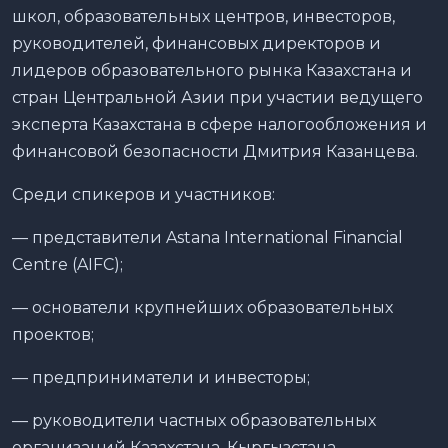
школ, образовательных центров, инвесторов,
руководителей, финансовых директоров и
лидеров образовательного рынка Казахстана и
стран Центральной Азии при участии ведущего
эксперта Казахстана в сфере налогообложения и
финансовой безопасности Дмитрия Казанцева.
Среди спикеров и участников:
— представители Astana International Financial
Centre (AIFC);
— основатели крупнейших образовательных
проектов;
— предприниматели и инвесторы;
— руководители частных образовательных
организаций Казахстана, Кыргызстана,