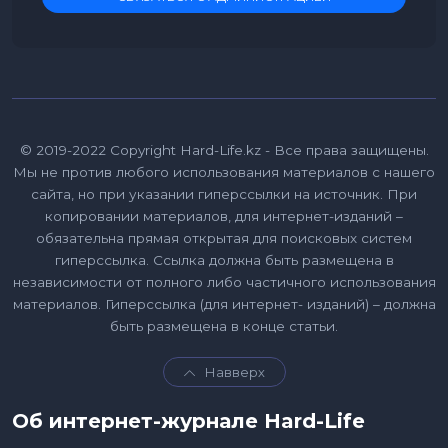
© 2019-2022 Copyright Hard-Life.kz - Все права защищены.
Мы не против любого использования материалов с нашего
сайта, но при указании гиперссылки на источник. При
копировании материалов, для интернет-изданий –
обязательна прямая открытая для поисковых систем
гиперссылка. Ссылка должна быть размещена в
независимости от полного либо частичного использования
материалов. Гиперссылка (для интернет- изданий) – должна
быть размещена в конце статьи.
Навверх
Об интернет-журнале Hard-Life