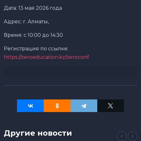
Дата: 13 мая 2026 года
Адрес: г. Алматы,
Время: с 10:00 до 14:30
Регистрация по ссылке:
https://zeroeducation.kz/zeroconf
Другие новости