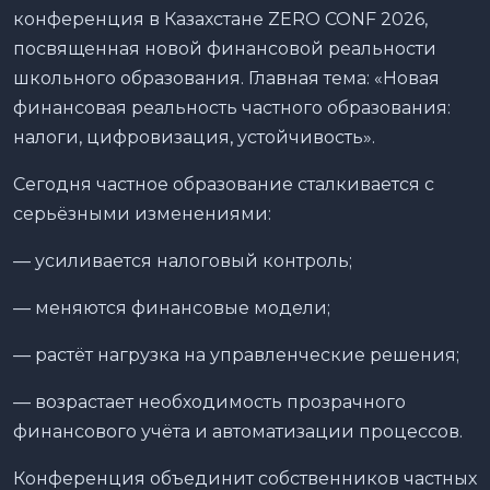
конференция в Казахстане ZERO CONF 2026,
посвященная новой финансовой реальности
школьного образования. Главная тема: «Новая
финансовая реальность частного образования:
налоги, цифровизация, устойчивость».
Сегодня частное образование сталкивается с
серьёзными изменениями:
— усиливается налоговый контроль;
— меняются финансовые модели;
— растёт нагрузка на управленческие решения;
— возрастает необходимость прозрачного
финансового учёта и автоматизации процессов.
Конференция объединит собственников частных