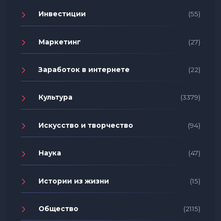
Инвестиции
(55)
Маркетинг
(27)
Заработок в интернете
(22)
Культура
(3379)
Искусство и творчество
(94)
Наука
(47)
Истории из жизни
(15)
Общество
(2115)