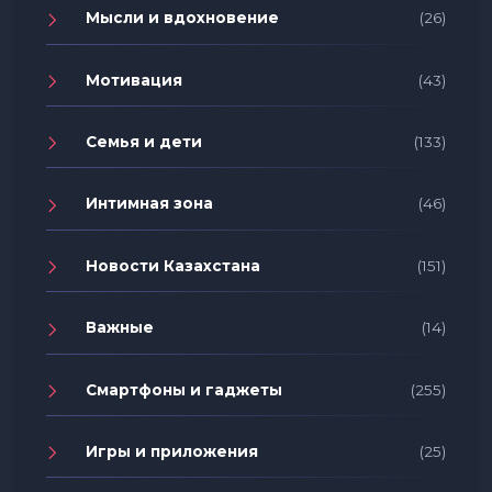
Мысли и вдохновение
(26)
Мотивация
(43)
Семья и дети
(133)
Интимная зона
(46)
Новости Казахстана
(151)
Важные
(14)
Смартфоны и гаджеты
(255)
Игры и приложения
(25)