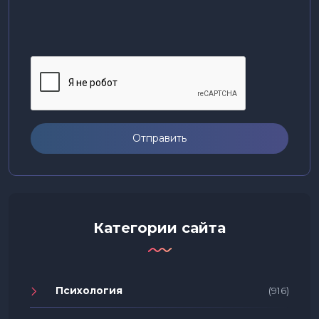
Отправить
Категории сайта
Психология
(916)