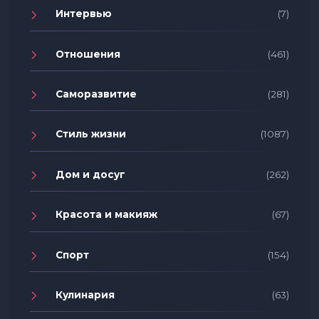
Интервью
(7)
Отношения
(461)
Саморазвитие
(281)
Стиль жизни
(1087)
Дом и досуг
(262)
Красота и макияж
(67)
Спорт
(154)
Кулинария
(63)