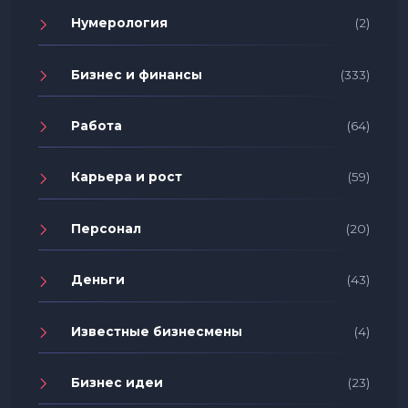
Нумерология
(2)
Бизнес и финансы
(333)
Работа
(64)
Карьера и рост
(59)
Персонал
(20)
Деньги
(43)
Известные бизнесмены
(4)
Бизнес идеи
(23)