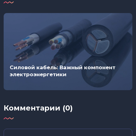
Силовой кабель: Важный компонент
электроэнергетики
Комментарии (0)