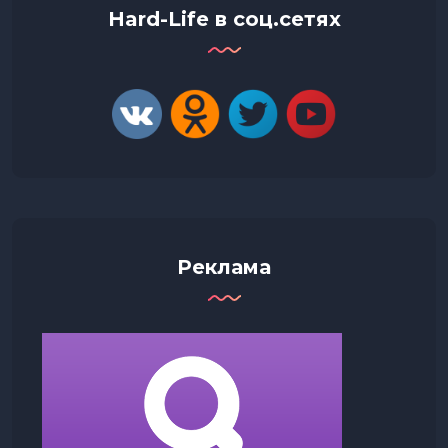
Hard-Life в соц.сетях
Реклама