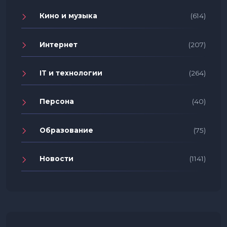
Кино и музыка
(614)
Интернет
(207)
IT и технологии
(264)
Персона
(40)
Образование
(75)
Новости
(1141)