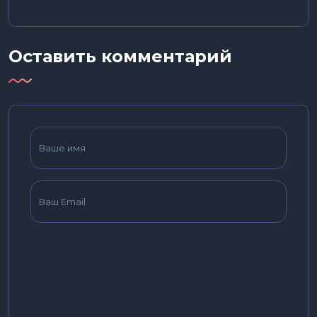
Оставить комментарий