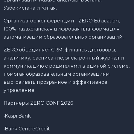
Узбекистана и Китая.
Организатор конференции - ZERO Education,
100% казахстанская цифровая платформа для
автоматизации образовательных организаций.
ZERO объединяет CRM, финансы, договоры,
аналитику, расписание, электронный журнал и
коммуникацию с родителями в единой системе,
помогая образовательным организациям
выстраивать прозрачное и эффективное
управление.
Партнеры ZERO CONF 2026
•Kaspi Bank
•Bank CentreCredit