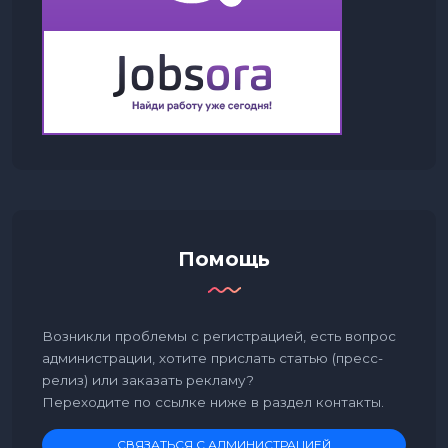
Помощь
Возникли проблемы с регистрацией, есть вопрос
администрации, хотите прислать статью (пресс-
релиз) или заказать рекламу?
Переходите по ссылке ниже в раздел контакты.
СВЯЗАТЬСЯ С АДМИНИСТРАЦИЕЙ