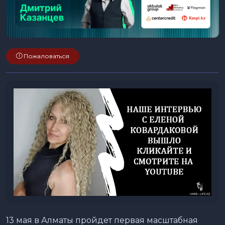
Пожаловаться
13 мая в Алматы пройдет первая масштабная