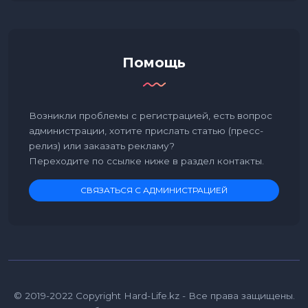
Помощь
Возникли проблемы с регистрацией, есть вопрос
администрации, хотите прислать статью (пресс-
релиз) или заказать рекламу?
Переходите по ссылке ниже в раздел контакты.
СВЯЗАТЬСЯ С АДМИНИСТРАЦИЕЙ
© 2019-2022 Copyright Hard-Life.kz - Все права защищены.