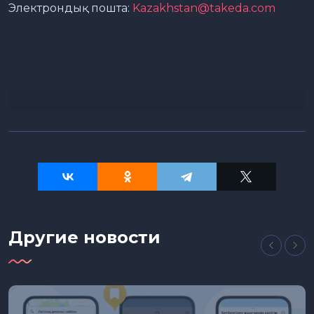
Электрондық пошта:
Kazakhstan@takeda.com
Другие новости