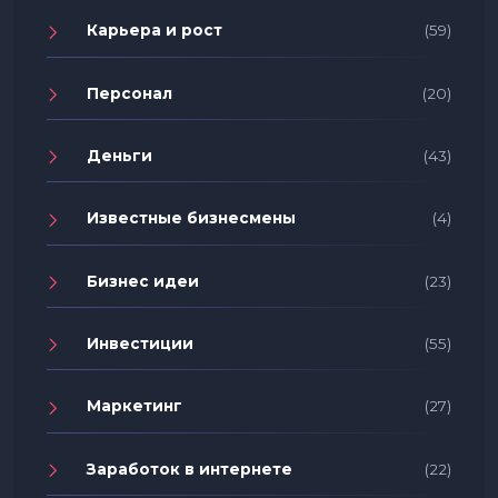
Карьера и рост
(59)
Персонал
(20)
Деньги
(43)
Известные бизнесмены
(4)
Бизнес идеи
(23)
Инвестиции
(55)
Маркетинг
(27)
Заработок в интернете
(22)