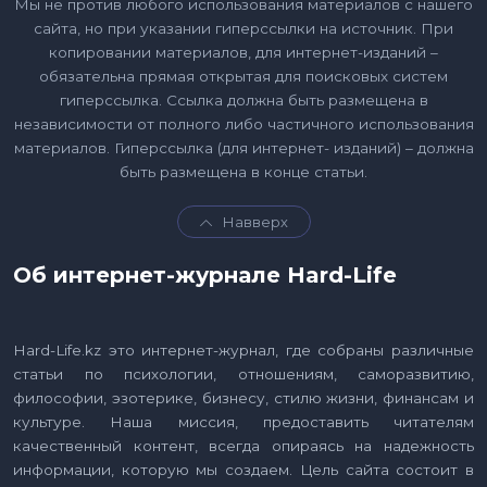
Мы не против любого использования материалов с нашего
сайта, но при указании гиперссылки на источник. При
копировании материалов, для интернет-изданий –
обязательна прямая открытая для поисковых систем
гиперссылка. Ссылка должна быть размещена в
независимости от полного либо частичного использования
материалов. Гиперссылка (для интернет- изданий) – должна
быть размещена в конце статьи.
Навверх
Об интернет-журнале Hard-Life
Hard-Life.kz это интернет-журнал, где собраны различные
статьи по психологии, отношениям, саморазвитию,
философии, эзотерике, бизнесу, стилю жизни, финансам и
культуре. Наша миссия, предоставить читателям
качественный контент, всегда опираясь на надежность
информации, которую мы создаем. Цель сайта состоит в