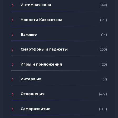
Интимная зона
(46)
Новости Казахстана
(151)
Важные
(14)
Смартфоны и гаджеты
(255)
Игры и приложения
(25)
Интервью
(7)
Отношения
(461)
Саморазвитие
(281)