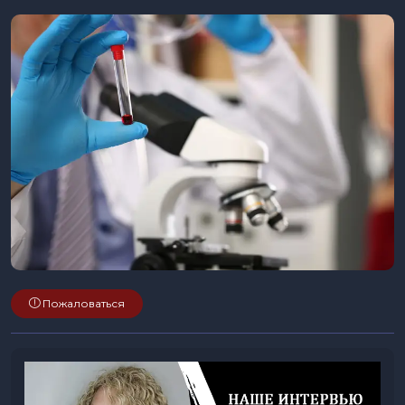
Пожаловаться