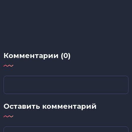
Комментарии (0)
Оставить комментарий