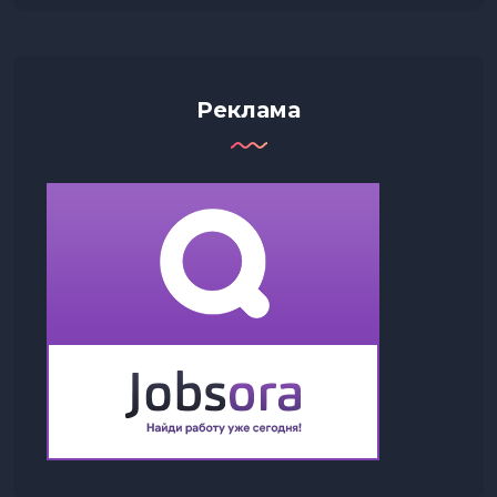
Реклама