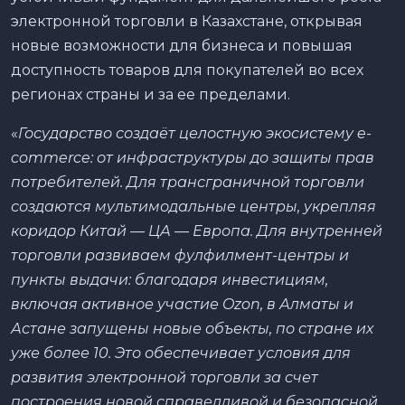
электронной торговли в Казахстане, открывая
новые возможности для бизнеса и повышая
доступность товаров для покупателей во всех
регионах страны и за ее пределами.
«
Государство создаёт целостную экосистему e-
commerce: от инфраструктуры до защиты прав
потребителей. Для трансграничной торговли
создаются мультимодальные центры, укрепляя
коридор Китай — ЦА — Европа. Для внутренней
торговли развиваем фулфилмент-центры и
пункты выдачи: благодаря инвестициям,
включая активное участие Ozon, в Алматы и
Астане запущены новые объекты, по стране их
уже более 10. Это обеспечивает условия для
развития электронной торговли за счет
построения новой справедливой и безопасной