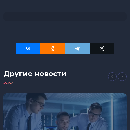
Другие новости