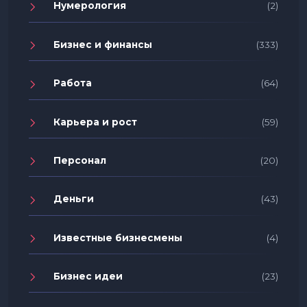
Нумерология
(2)
Бизнес и финансы
(333)
Работа
(64)
Карьера и рост
(59)
Персонал
(20)
Деньги
(43)
Известные бизнесмены
(4)
Бизнес идеи
(23)