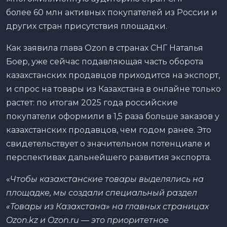
более 60 млн активных покупателей из России и
других стран присутствия площадки.
Как заявила глава Ozon в странах СНГ Наталья
Боер, уже сейчас подавляющая часть оборота
казахстанских продавцов приходится на экспорт,
и спрос на товары из Казахстана в онлайне только
растет: по итогам 2025 года российские
покупатели оформили в 1,5 раза больше заказов у
казахстанских продавцов, чем годом ранее. Это
свидетельствует о значительном потенциале и
перспективах дальнейшего развития экспорта.
«
Чтобы казахстанские товары выделялись на
площадке, мы создали специальный раздел
«Товары из Казахстана» на главных страницах
Ozon.kz и Ozon.ru — это приоритетное