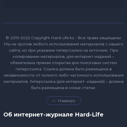
© 2019-2022 Copyright Hard-Life.kz - Все права защищены.
Мы не против любого использования материалов с нашего
сайта, но при указании гиперссылки на источник. При
копировании материалов, для интернет-изданий –
обязательна прямая открытая для поисковых систем
гиперссылка. Ссылка должна быть размещена в
независимости от полного либо частичного использования
материалов. Гиперссылка (для интернет- изданий) – должна
быть размещена в конце статьи.
Навверх
Об интернет-журнале Hard-Life