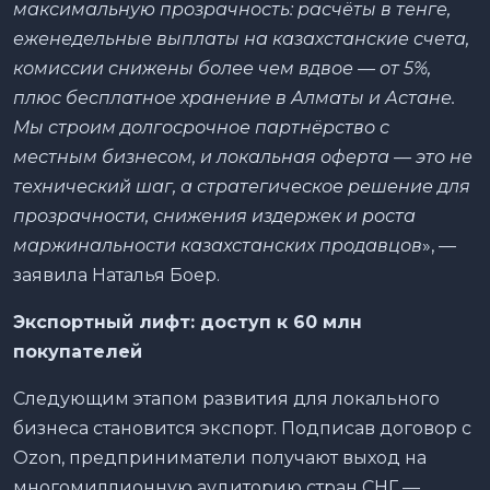
максимальную прозрачность: расчёты в тенге,
еженедельные выплаты на казахстанские счета,
комиссии снижены более чем вдвое — от 5%,
плюс бесплатное хранение в Алматы и Астане.
Мы строим долгосрочное партнёрство с
местным бизнесом, и локальная оферта — это не
технический шаг, а стратегическое решение для
прозрачности, снижения издержек и роста
маржинальности казахстанских продавцов
», —
заявила Наталья Боер.
Экспортный лифт: доступ к 60 млн
покупателей
Следующим этапом развития для локального
бизнеса становится экспорт. Подписав договор с
Ozon, предприниматели получают выход на
многомиллионную аудиторию стран СНГ —