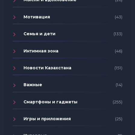
Мотивация
(43)
Семья и дети
(133)
Интимная зона
(46)
Новости Казахстана
(151)
Важные
(14)
Смартфоны и гаджеты
(255)
Игры и приложения
(25)