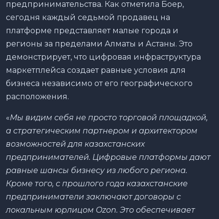
предпринимательства. Как отметила Боер,
сегодня каждый седьмой продавец на
платформе представляет малые города и
регионы за пределами Алматы и Астаны. Это
демонстрирует, что цифровая инфраструктура
маркетплейса создает равные условия для
бизнеса независимо от его географического
расположения.
«
Мы видим себя не просто торговой площадкой,
а стратегическим партнером и архитектором
возможностей для казахстанских
предпринимателей. Цифровые платформы дают
равные шансы бизнесу из любого региона.
Кроме того, с прошлого года казахстанские
предприниматели заключают договоры с
локальным юрлицом Ozon. Это обеспечивает