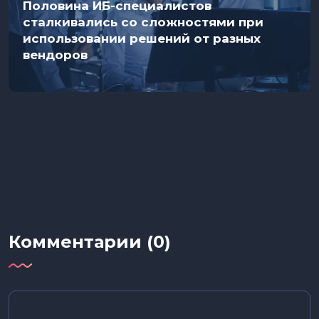
Половина ИБ-специалистов
сталкивались со сложностями при
использовании решений от разных
вендоров
Комментарии (0)