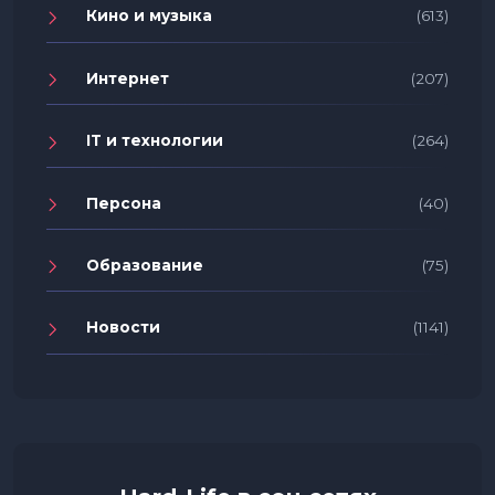
Кино и музыка
(613)
Интернет
(207)
IT и технологии
(264)
Персона
(40)
Образование
(75)
Новости
(1141)