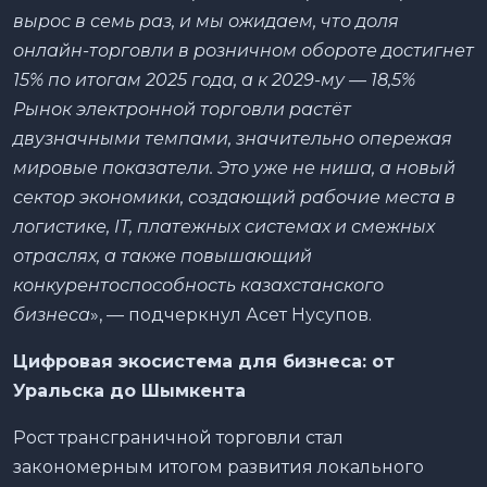
вырос в семь раз, и мы ожидаем, что доля
онлайн-торговли в розничном обороте достигнет
15% по итогам 2025 года, а к 2029-му — 18,5%
Рынок электронной торговли растёт
двузначными темпами, значительно опережая
мировые показатели. Это уже не ниша, а новый
сектор экономики, создающий рабочие места в
логистике, IT, платежных системах и смежных
отраслях, а также повышающий
конкурентоспособность казахстанского
бизнеса
», — подчеркнул Асет Нусупов.
Цифровая экосистема для бизнеса: от
Уральска до Шымкента
Рост трансграничной торговли стал
закономерным итогом развития локального