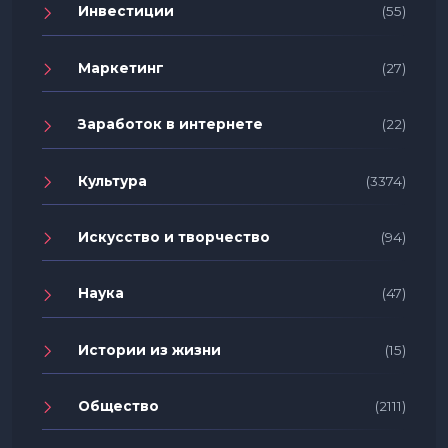
Инвестиции
(55)
Маркетинг
(27)
Заработок в интернете
(22)
Культура
(3374)
Искусство и творчество
(94)
Наука
(47)
Истории из жизни
(15)
Общество
(2111)