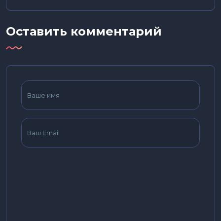
Оставить комментарий