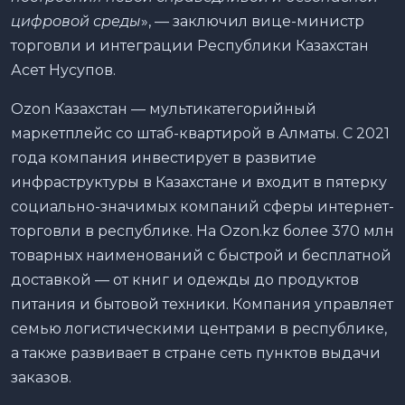
цифровой среды
», — заключил вице-министр
торговли и интеграции Республики Казахстан
Асет Нусупов.
Ozon Казахстан — мультикатегорийный
маркетплейс со штаб-квартирой в Алматы. С 2021
года компания инвестирует в развитие
инфраструктуры в Казахстане и входит в пятерку
социально-значимых компаний сферы интернет-
торговли в республике. На Ozon.kz более 370 млн
товарных наименований с быстрой и бесплатной
доставкой — от книг и одежды до продуктов
питания и бытовой техники. Компания управляет
семью логистическими центрами в республике,
а также развивает в стране сеть пунктов выдачи
заказов.