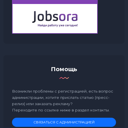
Помощь
Возникли проблемы с регистрацией, есть вопрос
администрации, хотите прислать статью (пресс-
релиз) или заказать рекламу?
Переходите по ссылке ниже в раздел контакты.
СВЯЗАТЬСЯ С АДМИНИСТРАЦИЕЙ