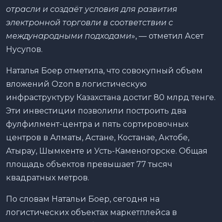
отрасли и создаёт условия для развития
электронной торговли в соответствии с
международными подходами
», — отметил Асет
Нусупов.
Наталья Боер отметила, что совокупный объем
вложений Ozon в логистическую
инфраструктуру Казахстана достиг 80 млрд тенге.
Эти инвестиции позволили построить два
фулфилмент-центра и пять сортировочных
центров в Алматы, Астане, Костанае, Актобе,
Атырау, Шымкенте и Усть-Каменогорске. Общая
площадь объектов превышает 77 тысяч
квадратных метров.
По словам Натальи Боер, сегодня на
логистических объектах маркетплейса в