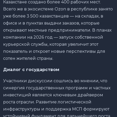
Казахстане создано более 400 рабочих мест.
Всего же в экосистеме Ozon в республике занято
уже более 3 500 казахстанцев — на складах, в
офисе и в пунктах выдачи заказов, которые
открывают местные предприниматели. В планах
компании на 2026 год — запуск собственной
курьерской службы, которая увеличит этот
показатель и откроет новые перспективы для
сотен жителей страны.
Диалог с государством
Участники дискуссии сошлись во мнении, что
синергия государственных программ и частных
инвестиций является ключевым драйвером
роста отрасли. Развитие логистической
инфраструктуры и поддержка МСП формируют
устойчивый фундамент для дальнейшего роста