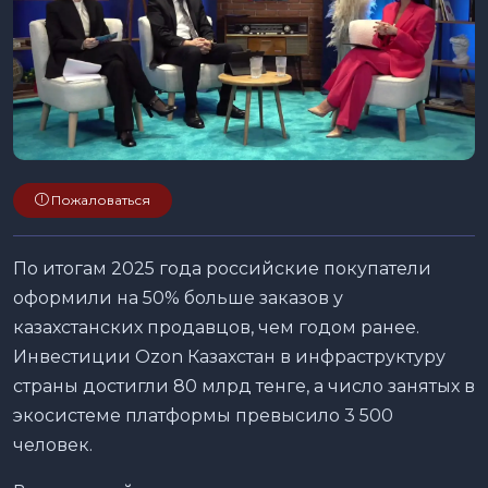
Пожаловаться
По итогам 2025 года российские покупатели
оформили на 50% больше заказов у
казахстанских продавцов, чем годом ранее.
Инвестиции Ozon Казахстан в инфраструктуру
страны достигли 80 млрд тенге, а число занятых в
экосистеме платформы превысило 3 500
человек.