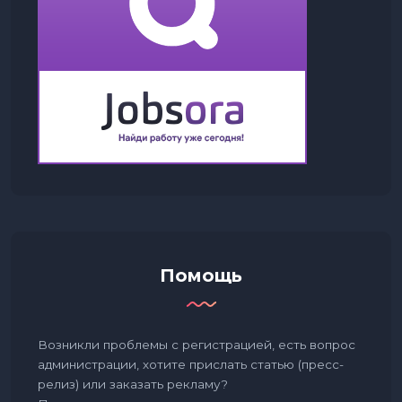
Помощь
Возникли проблемы с регистрацией, есть вопрос
администрации, хотите прислать статью (пресс-
релиз) или заказать рекламу?