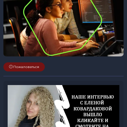
Пожаловаться