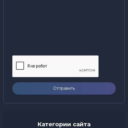
Отправить
Категории сайта