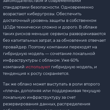
законодательством и современными
стандартами безопасности. Одновременно
возрастают киберугрозы. Обеспечить
достаточный уровень защиты в собственном
ЦОДе технически сложно и дорого. В облаке
таких рисков меньше: сервисы разворачиваются
без капитальных затрат, а за обновления отвечает
провайдер. Поэтому компании переходят на
гибридную модель — сочетание локальной
инфраструктуры с облаком. Уже 60%
компаний
используют
гибридную модель, и
тенденция к росту сохраняется.
Так же облако может выступать в роли второго
«плеча», дополняя или поддерживая текущую
локальную инфраструктуру за счет
резервирования данных, распределения