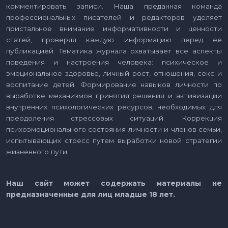
комментировать записи. Наша преданная команда
профессиональных писателей и редакторов уделяет
пристальное внимание информативности и ценности
статей, проверяя каждую информацию перед её
публикацией. Тематика журнала охватывает все аспекты
поведения и настроения человека: психическое и
эмоциональное здоровье, личный рост, отношения, секс и
воспитание детей. Формирование навыков личности по
выработке механизмов принятия решения и активизации
внутренних психологических ресурсов, необходимых для
преодоления стрессовых ситуаций. Коррекция
психоэмоционального состояния личности и членов семьи,
испытывающих стресс путем выработки новой стратегии
жизненного пути.
Наш сайт может содержать материалы не
предназначенные для лиц младше 18 лет.