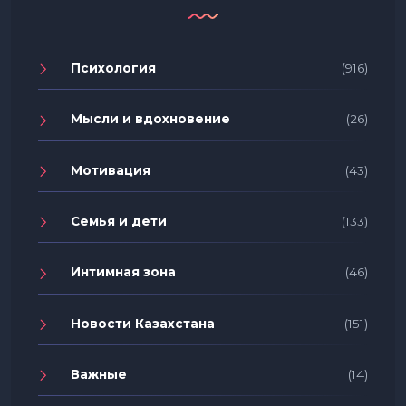
Психология
(916)
Мысли и вдохновение
(26)
Мотивация
(43)
Семья и дети
(133)
Интимная зона
(46)
Новости Казахстана
(151)
Важные
(14)