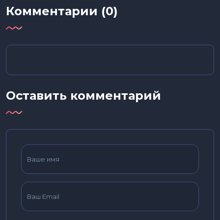
Комментарии (0)
Оставить комментарий