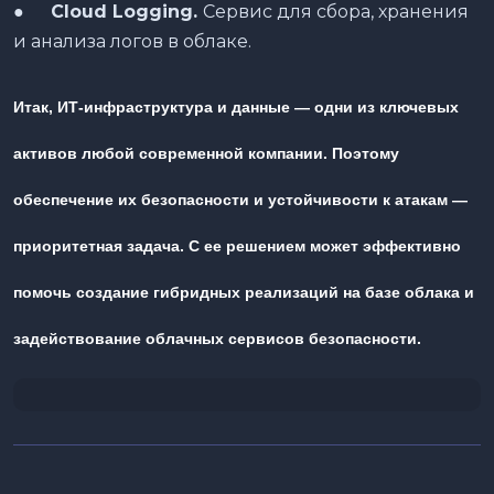
●
Cloud Logging.
Сервис для сбора, хранения
и анализа логов в облаке.
Итак, ИТ-инфраструктура и данные — одни из ключевых
активов любой современной компании. Поэтому
обеспечение их безопасности и устойчивости к атакам —
приоритетная задача. С ее решением может эффективно
помочь создание гибридных реализаций на базе облака и
задействование облачных сервисов безопасности.