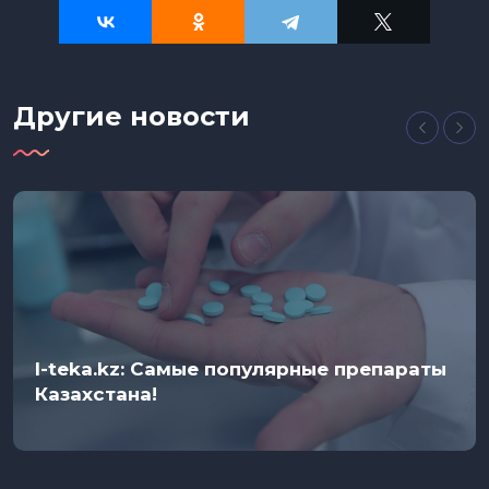
Другие новости
I-teka.kz: Самые популярные препараты
Казахстана!