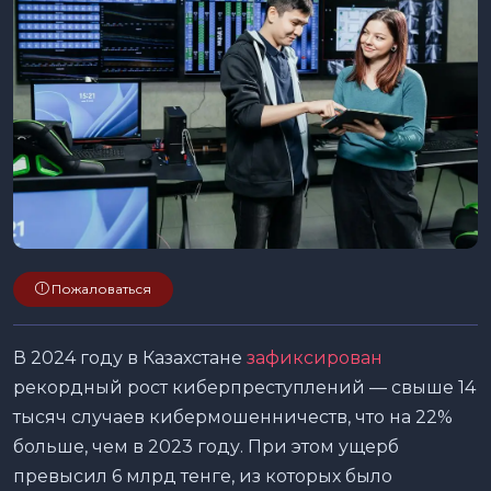
Пожаловаться
В 2024 году в Казахстане
зафиксирован
рекордный рост киберпреступлений — свыше 14
тысяч случаев кибермошенничеств, что на 22%
больше, чем в 2023 году. При этом ущерб
превысил 6 млрд тенге, из которых было