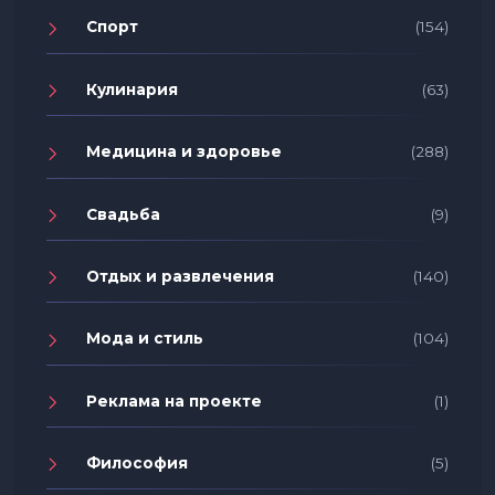
Спорт
(154)
Кулинария
(63)
Медицина и здоровье
(288)
Свадьба
(9)
Отдых и развлечения
(140)
Мода и стиль
(104)
Реклама на проекте
(1)
Философия
(5)