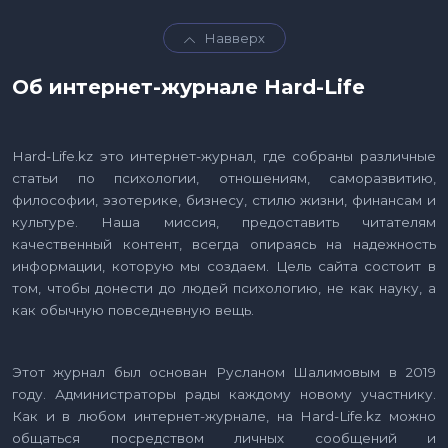
Навверх
Об интернет-журнале Hard-Life
Hard-Life.kz это интернет-журнал, где собраны различные
статьи по психологии, отношениям, саморазвитию,
философии, эзотерике, бизнесу, стилю жизни, финансам и
культуре. Наша миссия, предоставить читателям
качественный контент, всегда опираясь на надежность
информации, которую мы создаем. Цель сайта состоит в
том, чтобы донести до людей психологию, не как науку, а
как обычную повседневную вещь.
Этот журнал был основан Русланом Шалимовым в 2019
году. Администраторы рады каждому новому участнику.
Как и в любом интернет-журнале, на Hard-Life.kz можно
общаться посредством личных сообщений и