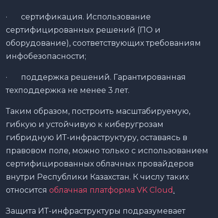
· сертификация. Использование
сертифицированных решений (ПО и
оборудование), соответствующих требованиям
инфобезопасности;
· поддержка решений. Гарантированная
техподдержка не менее 3 лет.
Таким образом, построить масштабируемую,
гибкую и устойчивую к киберугрозам
гибридную ИТ-инфраструктуру, оставаясь в
правовом поле, можно только с использованием
сертифицированных облачных провайдеров
внутри Республики Казахстан. К числу таких
относится
облачная платформа VK Cloud
.
Защита ИТ-инфраструктуры подразумевает