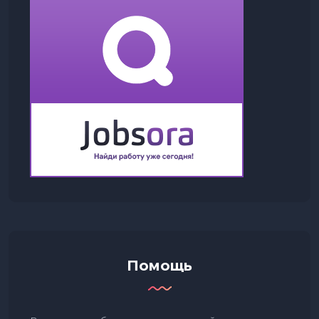
Помощь