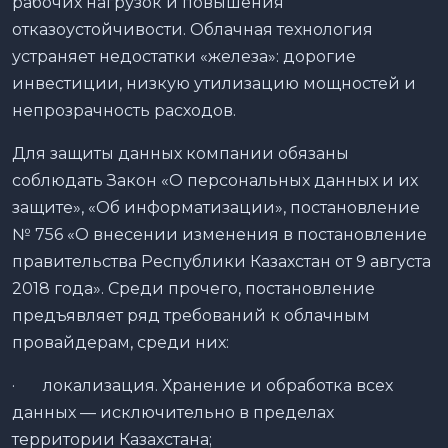
рабочих нагрузок и повышения
отказоустойчивости. Облачная технология
устраняет недостатки «железа»: дорогие
инвестиции, низкую утилизацию мощностей и
непрозрачность расходов.
Для защиты данных компании обязаны
соблюдать Закон «О персональных данных и их
защите», «Об информатизации», постановление
№ 756 «О внесении изменения в постановление
правительства Республики Казахстан от 9 августа
2018 года». Среди прочего, постановление
предъявляет ряд требований к облачным
провайдерам, среди них:
· локализация. Хранение и обработка всех
данных — исключительно в пределах
территории Казахстана;