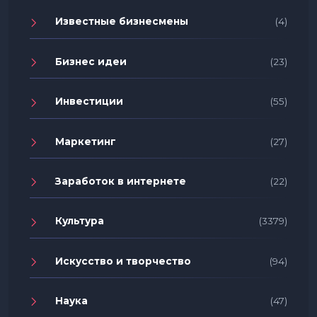
Известные бизнесмены
(4)
Бизнес идеи
(23)
Инвестиции
(55)
Маркетинг
(27)
Заработок в интернете
(22)
Культура
(3379)
Искусство и творчество
(94)
Наука
(47)