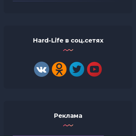
Hard-Life в соц.сетях
Реклама