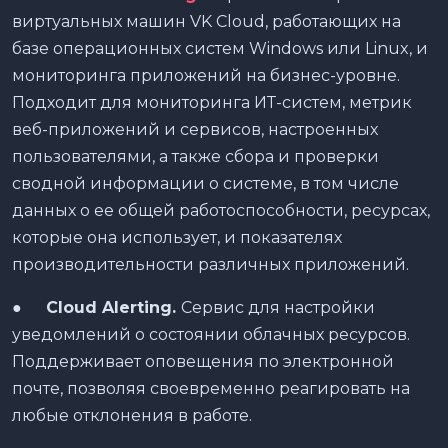
виртуальных машин VK Cloud, работающих на
базе операционных систем Windows или Linux, и
мониторинга приложений на бизнес-уровне.
Подходит для мониторинга ИТ-систем, метрик
веб-приложений и сервисов, настроенных
пользователями, а также сбора и проверки
сводной информации о системе, в том числе
данных о ее общей работоспособности, ресурсах,
которые она использует, и показателях
производительности различных приложений.
●
Cloud Alerting.
Сервис для настройки
уведомлений о состоянии облачных ресурсов.
Поддерживает оповещения по электронной
почте, позволяя своевременно реагировать на
любые отклонения в работе.