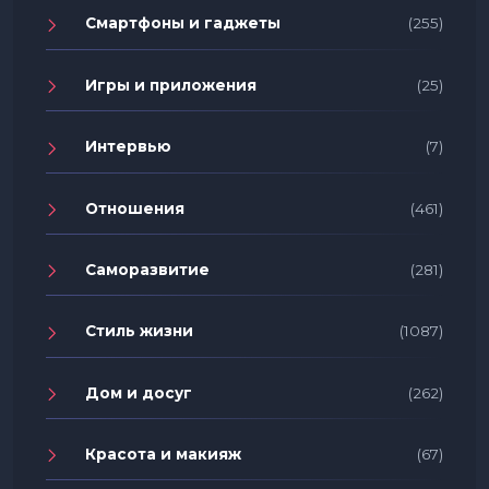
Смартфоны и гаджеты
(255)
Игры и приложения
(25)
Интервью
(7)
Отношения
(461)
Саморазвитие
(281)
Стиль жизни
(1087)
Дом и досуг
(262)
Красота и макияж
(67)