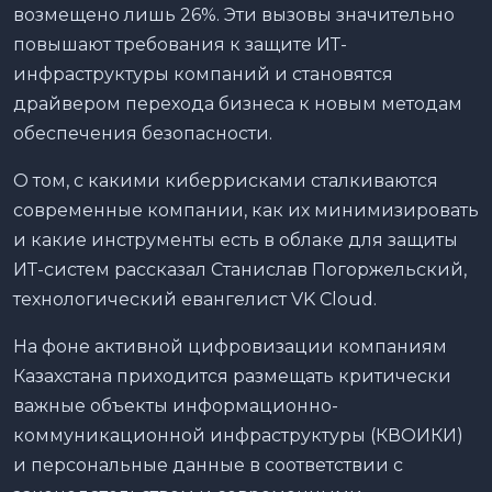
возмещено лишь 26%. Эти вызовы значительно
повышают требования к защите ИТ-
инфраструктуры компаний и становятся
драйвером перехода бизнеса к новым методам
обеспечения безопасности.
О том, с какими киберрисками сталкиваются
современные компании, как их минимизировать
и какие инструменты есть в облаке для защиты
ИТ-систем рассказал Станислав Погоржельский,
технологический евангелист VK Cloud.
На фоне активной цифровизации компаниям
Казахстана приходится размещать критически
важные объекты информационно-
коммуникационной инфраструктуры (КВОИКИ)
и персональные данные в соответствии с