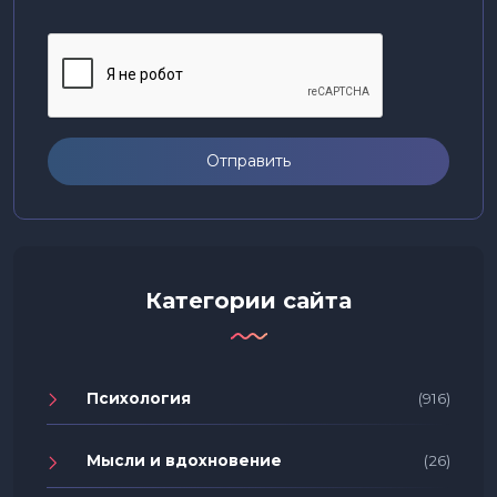
Отправить
Категории сайта
Психология
(916)
Мысли и вдохновение
(26)