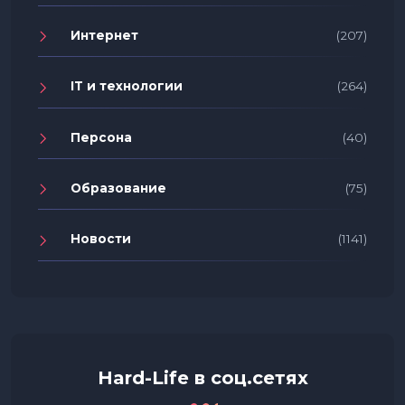
Интернет
(207)
IT и технологии
(264)
Персона
(40)
Образование
(75)
Новости
(1141)
Hard-Life в соц.сетях