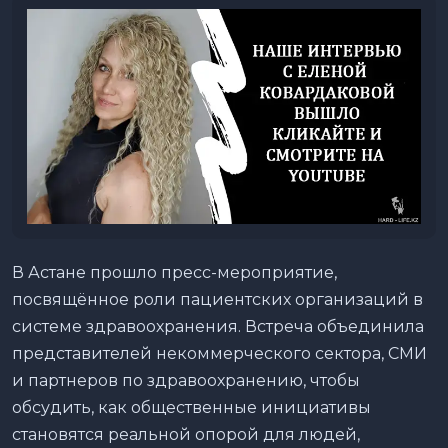
В Астане прошло пресс-мероприятие,
посвящённое роли пациентских организаций в
системе здравоохранения. Встреча объединила
представителей некоммерческого сектора, СМИ
и партнеров по здравоохранению, чтобы
обсудить, как общественные инициативы
становятся реальной опорой для людей,