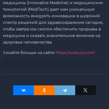
медицины (Innovative Medicine) и медицинских
технологий (MedTech) дает нам уникальную
возможность внедрять инновации в широкий
спектр решений для здравоохранения сегодня,
чтобы завтра мы смогли обеспечить прорывы в
медицине и оказать значительное влияние на
здоровье человечества.
Узнайте больше на сайте
https://www.jnj.com/