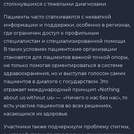
столкнувшихся с тяжёлыми диагнозами.
Пациенты часто сталкиваются с нехваткой
информации и поддержки, особенно в регионах,
где ограничен доступ к профильным
специалистам и специализированной помощи.
В таких условиях пациентские организации
становятся для пациентов важной точкой опоры,
не только помогая ориентироваться в системе
здравоохранения, но и выступая голосом самих
пациентов в диалоге с государством. Это
отражает международный принцип «Nothing
about us without us» — «Ничего о нас без нас», то
есть участие пациентов во всех решениях,
касающихся их здоровья.
Участники также подчеркнули проблему стигмы,