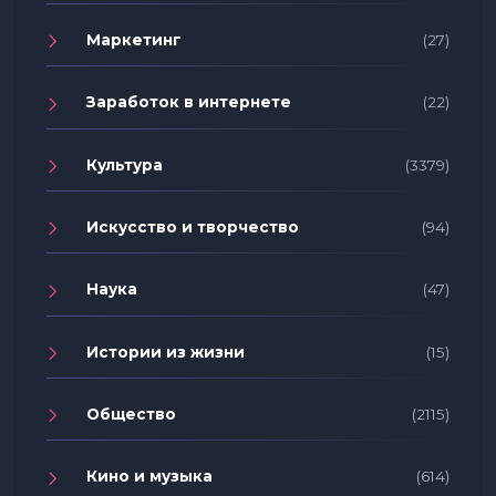
Маркетинг
(27)
Заработок в интернете
(22)
Культура
(3379)
Искусство и творчество
(94)
Наука
(47)
Истории из жизни
(15)
Общество
(2115)
Кино и музыка
(614)