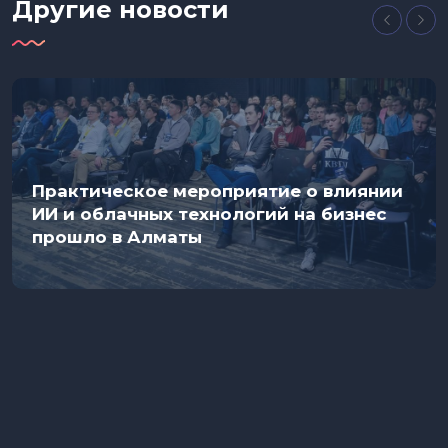
Другие новости
Практическое мероприятие о влиянии
ИИ и облачных технологий на бизнес
прошло в Алматы