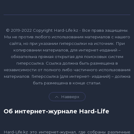
© 2019-2022 Copyright Hard-Life.kz - Все права защищены.
Мы не против любого использования материалов с нашего
сайта, но при указании гиперссылки на источник. При
копировании материалов, для интернет-изданий –
обязательна прямая открытая для поисковых систем
гиперссылка. Ссылка должна быть размещена в
независимости от полного либо частичного использования
материалов. Гиперссылка (для интернет- изданий) – должна
быть размещена в конце статьи.
Навверх
Об интернет-журнале Hard-Life
Hard-Life.kz это интернет-журнал, где собраны различные