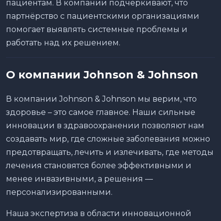
пациентам. В компании подчёркивают, что
партнёрство с пациентскими организациями
помогает выявлять системные проблемы и
работать над их решением.
О компании Johnson & Johnson
В компании Johnson & Johnson мы верим, что
здоровье – это самое главное. Наши сильные
инновации в здравоохранении позволяют нам
создавать мир, где сложные заболевания можно
предотвращать, лечить и излечивать, где методы
лечения становятся более эффективными и
менее инвазивными, а решения —
персонализированными.
Наша экспертиза в области инновационной