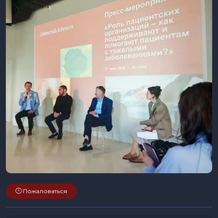
Пожаловаться