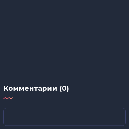
Комментарии (0)