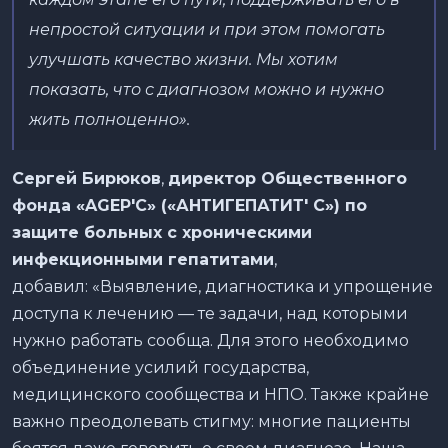
непростой ситуации и при этом помогать
улучшать качество жизни. Мы хотим
показать, что с диагнозом можно и нужно
жить полноценно».
Сергей Бирюков
,
директор Общественного
фонда «AGEP'C» («АНТИГЕПАТИТ' C») по
защите больных с хроническими
инфекционными гепатитами
,
добавил: «Выявление, диагностика и упрощение
доступа к лечению — те задачи, над которыми
нужно работать сообща. Для этого необходимо
объединение усилий государства,
медицинского сообщества и НПО. Также крайне
важно преодолевать стигму: многие пациенты