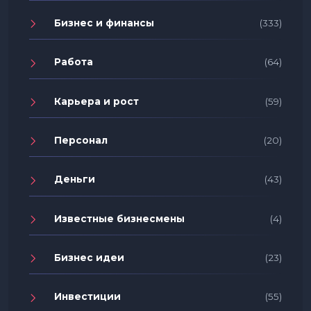
Бизнес и финансы
(333)
Работа
(64)
Карьера и рост
(59)
Персонал
(20)
Деньги
(43)
Известные бизнесмены
(4)
Бизнес идеи
(23)
Инвестиции
(55)