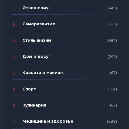
Отношения
(461)
Саморазвитие
(281)
Стиль жизни
(1087)
Дом и досуг
(262)
Красота и макияж
(67)
Спорт
(154)
Кулинария
(63)
Медицина и здоровье
(288)