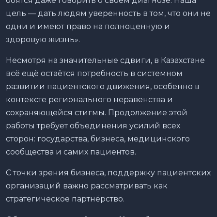
боятся даже говорить о своем диагнозе. Наша
цель — дать людям уверенность в том, что они не
одни и имеют право на полноценную и
здоровую жизнь».
Несмотря на значительные сдвиги, в Казахстане
всё ещё остаётся потребность в системном
развитии пациентского движения, особенно в
контексте регионального неравенства и
сохраняющейся стигмы. Продолжение этой
работы требует объединения усилий всех
сторон: государства, бизнеса, медицинского
сообщества и самих пациентов.
С точки зрения бизнеса, поддержку пациентских
организаций важно рассматривать как
стратегическое партнёрство.