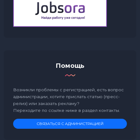
Помощь
Возникли проблемы с регистрацией, есть вопрос
администрации, хотите прислать статью (пресс-
релиз) или заказать рекламу?
Переходите по ссылке ниже в раздел контакты.
СВЯЗАТЬСЯ С АДМИНИСТРАЦИЕЙ