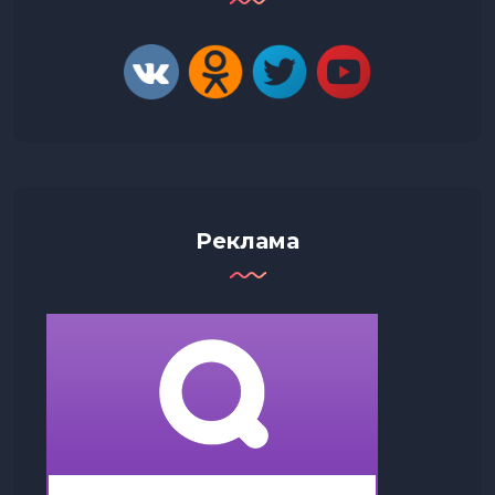
Реклама