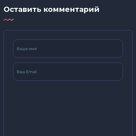
Оставить комментарий