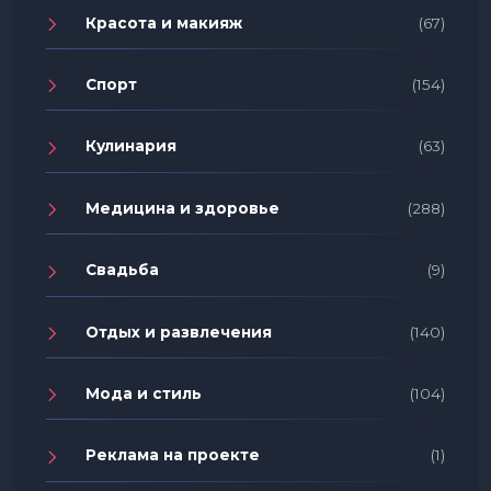
Красота и макияж
(67)
Спорт
(154)
Кулинария
(63)
Медицина и здоровье
(288)
Свадьба
(9)
Отдых и развлечения
(140)
Мода и стиль
(104)
Реклама на проекте
(1)