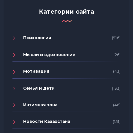
Категории сайта
Психология
(916)
Мысли и вдохновение
(26)
Мотивация
(43)
Семья и дети
(133)
Интимная зона
(46)
Новости Казахстана
(151)