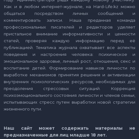
Как и в любом интернет-журнале, на Hard-Life.kz можно
общаться посредством личных сообщений и
комментировать записи. Наша преданная команда
профессиональных писателей и редакторов уделяет
пристальное внимание информативности и ценности
статей, проверяя каждую информацию перед её
публикацией. Тематика журнала охватывает все аспекты
поведения и настроения человека: психическое и
эмоциональное здоровье, личный рост, отношения, секс и
воспитание детей. Формирование навыков личности по
выработке механизмов принятия решения и активизации
внутренних психологических ресурсов, необходимых для
преодоления стрессовых ситуаций. Коррекция
психоэмоционального состояния личности и членов семьи,
испытывающих стресс путем выработки новой стратегии
жизненного пути.
Наш сайт может содержать материалы не
предназначенные для лиц младше 18 лет.