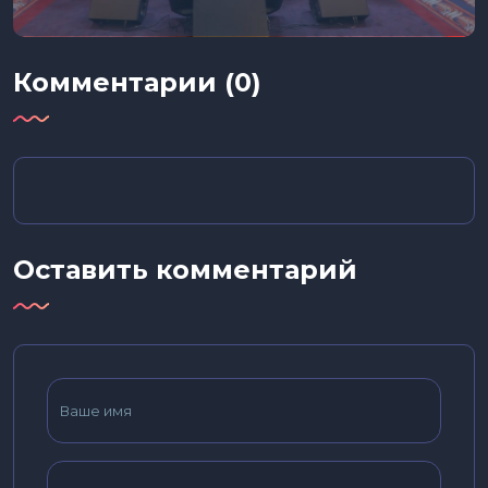
Комментарии (0)
Оставить комментарий