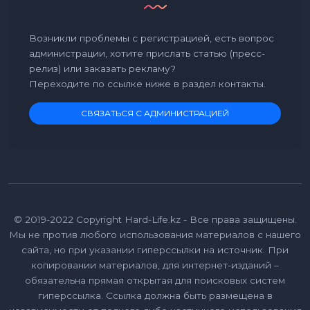
Возникли проблемы с регистрацией, есть вопрос
администрации, хотите прислать статью (пресс-
релиз) или заказать рекламу?
Переходите по ссылке ниже в раздел контакты.
СВЯЗАТЬСЯ С АДМИНИСТРАЦИЕЙ
© 2019-2022 Copyright Hard-Life.kz - Все права защищены.
Мы не против любого использования материалов с нашего
сайта, но при указании гиперссылки на источник. При
копировании материалов, для интернет-изданий –
обязательна прямая открытая для поисковых систем
гиперссылка. Ссылка должна быть размещена в