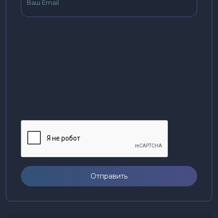
Отправить