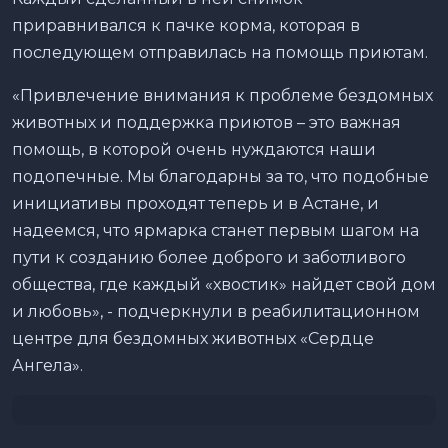
приравнивался к пачке корма, которая в
последующем отправилась на помощь приютам.
«Привлечение внимания к проблеме бездомных
животных и поддержка приютов – это важная
помощь, в которой очень нуждаются наши
подопечные. Мы благодарны за то, что подобные
инициативы проходят теперь и в Астане, и
надеемся, что ярмарка станет первым шагом на
пути к созданию более доброго и заботливого
общества, где каждый «хвостик» найдет свой дом
и любовь», - подчеркнули в реабилитационном
центре для бездомных животных «Сердце
Ангела».