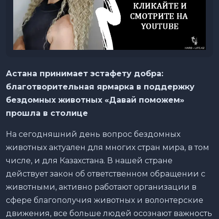
Астана принимает эстафету добра:
благотворительная ярмарка в поддержку
бездомных животных «Давай поможем»
прошла в столице
На сегодняшний день вопрос бездомных
животных актуален для многих стран мира, в том
числе, и для Казахстана. В нашей стране
действует закон об ответственном обращении с
животными, активно работают организации в
сфере благополучия животных и волонтерские
движения, все больше людей осознают важность