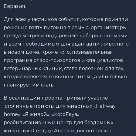
Евразия.
Для всех участников события, которые приняли
решение взять питомца в семью, организаторы
предусмотрели подарочные наборы с кормами
и всем необходимым для адаптации животного
в новом доме. Кроме того, познавательная
программа от зоо-психологов и специалистов
ветеринарных клиник, стала полезной для тех,
кто уже ялвяется хозяином питомца или только
планирует им стать.
В реализации проекта приняли участие
столичные приюты для животных «Halfway
home», «Я живой», «KotoFeya»,
реабилитационный центр для бездомных
животных «Сердце Ангела», волонтёрское