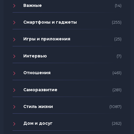
Важные
(14)
Смартфоны и гаджеты
(255)
Игры и приложения
(25)
Интервью
(7)
Отношения
(461)
Саморазвитие
(281)
Стиль жизни
(1087)
Дом и досуг
(262)