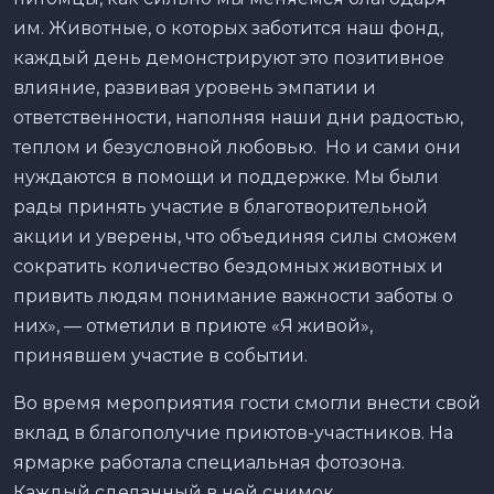
им. Животные, о которых заботится наш фонд,
каждый день демонстрируют это позитивное
влияние, развивая уровень эмпатии и
ответственности, наполняя наши дни радостью,
теплом и безусловной любовью. Но и сами они
нуждаются в помощи и поддержке. Мы были
рады принять участие в благотворительной
акции и уверены, что объединяя силы сможем
сократить количество бездомных животных и
привить людям понимание важности заботы о
них», — отметили в приюте «Я живой»,
принявшем участие в событии.
Во время мероприятия гости смогли внести свой
вклад в благополучие приютов-участников. На
ярмарке работала специальная фотозона.
Каждый сделанный в ней снимок