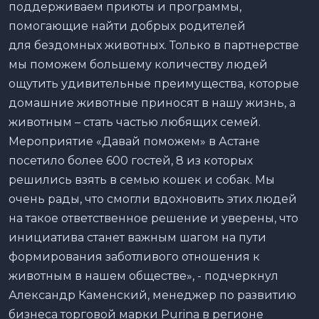
поддерживаем приюты и программы,
помогающие найти добрых родителей
для бездомных животных. Только в партнерстве
мы поможем большему количеству людей
ощутить удивительные преимущества, которые
домашние животные приносят в нашу жизнь, а
животным – стать частью любящих семей.
Мероприятие «Давай поможем» в Астане
посетило более 600 гостей, 8 из которых
решились взять в семью кошек и собак. Мы
очень рады, что смогли вдохновить этих людей
на такое ответственное решение и уверены, что
инициатива станет важным шагом на пути
формирования заботливого отношения к
животным в нашем обществе», - подчеркнул
Александр Каменский, менеджер по развитию
бизнеса торговой марки Purina в регионе