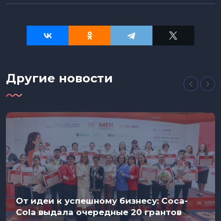
Другие новости
От идеи к успешному бизнесу: Coca-
Cola выдала очередные 20 грантов