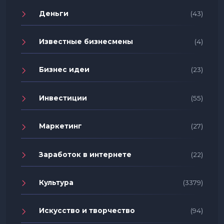
Деньги
(43)
Известные бизнесмены
(4)
Бизнес идеи
(23)
Инвестиции
(55)
Маркетинг
(27)
Заработок в интернете
(22)
Культура
(3379)
Искусство и творчество
(94)