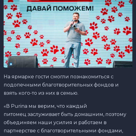
На ярмарке гости смогли познакомиться с
подопечными благотворительных фондов и
взять кого-то из них в семью.
«В Purina мы верим, что каждый
питомец заслуживает быть домашним, поэтому
объединяем наши усилия и работаем в
партнерстве с благотворительными фондами,