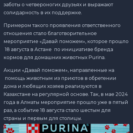
заботы о четвероногих друзьях и выражают
солидарность в их поддержке.
Примером такого проявления ответственного
отношения стало благотворительное
мероприятие «Давай поможем», которое прошло
18 августа в Астане по инициативе бренда
кормов для домашних животных Purina.
Акции «Давай поможем», направленные на
помощь животным из приютов в обретении
дома и любящих хозяев реализуются в
Казахстане на регулярной основе. Так, в мае 2024
года в Алматы мероприятие прошло уже в пятый
раз, а событие 18 августа стало шестым для
страны и первым для столицы.