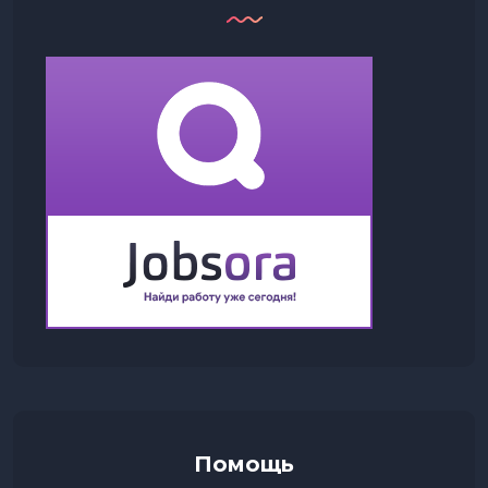
Помощь