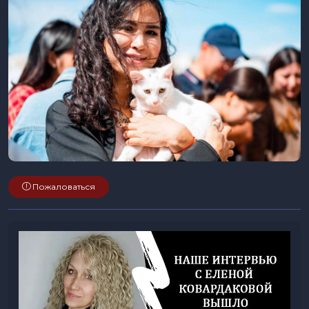
Пожаловаться