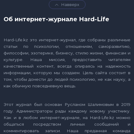
Навверх
Об интернет-журнале Hard-Life
Hard-Life.kz это интернет-журнал, где собраны различные
статьи по психологии, отношениям, саморазвитию,
философии, эзотерике, бизнесу, стилю жизни, финансам и
культуре. Наша миссия, предоставить читателям
качественный контент, всегда опираясь на надежность
информации, которую мы создаем. Цель сайта состоит в
том, чтобы донести до людей психологию, не как науку, а
как обычную повседневную вещь.
Этот журнал был основан Русланом Шалимовым в 2019
году. Администраторы рады каждому новому участнику.
Как и в любом интернет-журнале, на Hard-Life.kz можно
общаться посредством личных сообщений и
комментировать записи. Наша преданная команда