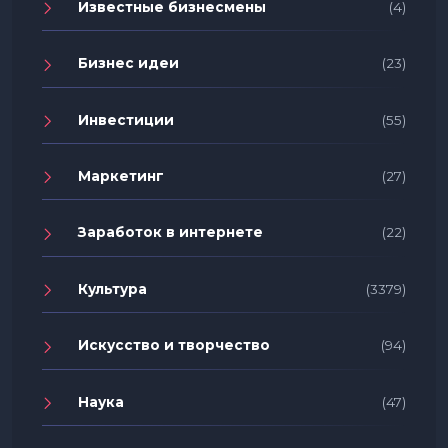
Известные бизнесмены
(4)
Бизнес идеи
(23)
Инвестиции
(55)
Маркетинг
(27)
Заработок в интернете
(22)
Культура
(3379)
Искусство и творчество
(94)
Наука
(47)