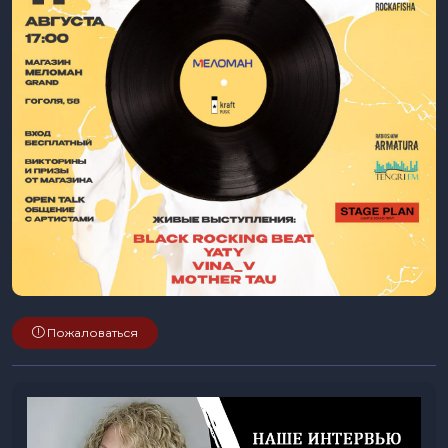
Пожаловаться