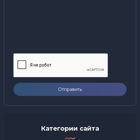
Отправить
Категории сайта