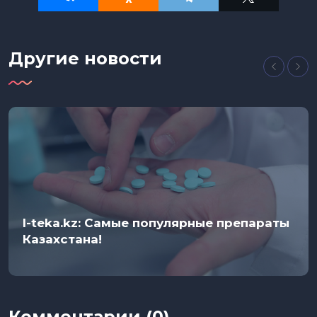
Другие новости
I-teka.kz: Самые популярные препараты
Казахстана!
Комментарии (0)