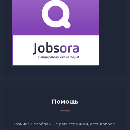
Помощь
Возникли проблемы с регистрацией, есть вопрос