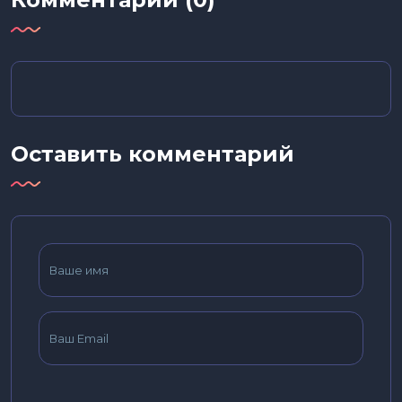
Оставить комментарий