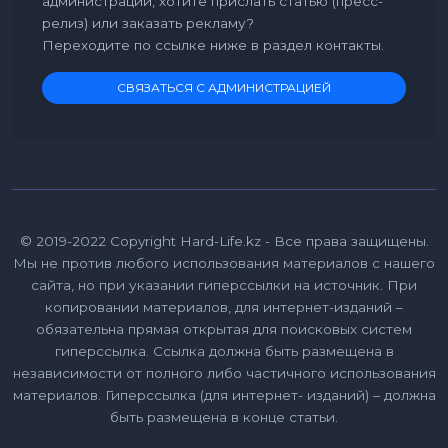
администрации, хотите прислать статью (пресс-
релиз) или заказать рекламу?
Переходите по ссылке ниже в раздел контакты.
СВЯЗАТЬСЯ С АДМИНИСТРАЦИЕЙ
© 2019-2022 Copyright Hard-Life.kz - Все права защищены.
Мы не против любого использования материалов с нашего
сайта, но при указании гиперссылки на источник. При
копировании материалов, для интернет-изданий –
обязательна прямая открытая для поисковых систем
гиперссылка. Ссылка должна быть размещена в
независимости от полного либо частичного использования
материалов. Гиперссылка (для интернет- изданий) – должна
быть размещена в конце статьи.