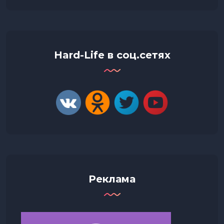
Hard-Life в соц.сетях
Реклама