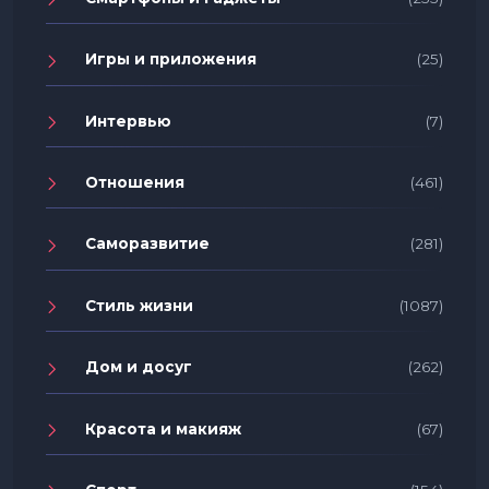
Игры и приложения
(25)
Интервью
(7)
Отношения
(461)
Саморазвитие
(281)
Стиль жизни
(1087)
Дом и досуг
(262)
Красота и макияж
(67)