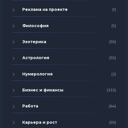
Реклама на проекте
(1)
Философия
(5)
Эзотерика
(59)
Астрология
(55)
Нумерология
(2)
Бизнес и финансы
(333)
Работа
(64)
Карьера и рост
(59)