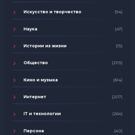
Искусство и творчество
(94)
Наука
(47)
Истории из жизни
(15)
Общество
(2115)
Кино и музыка
(614)
Интернет
(207)
IT и технологии
(264)
Персона
(40)