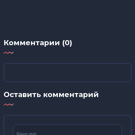
Комментарии (0)
Оставить комментарий