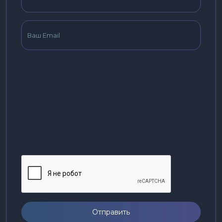
Отправить