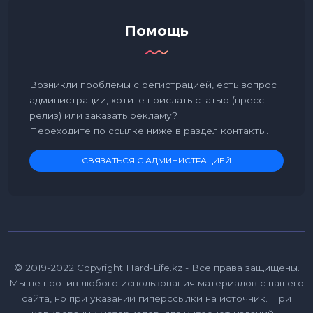
Помощь
Возникли проблемы с регистрацией, есть вопрос
администрации, хотите прислать статью (пресс-
релиз) или заказать рекламу?
Переходите по ссылке ниже в раздел контакты.
СВЯЗАТЬСЯ С АДМИНИСТРАЦИЕЙ
© 2019-2022 Copyright Hard-Life.kz - Все права защищены.
Мы не против любого использования материалов с нашего
сайта, но при указании гиперссылки на источник. При