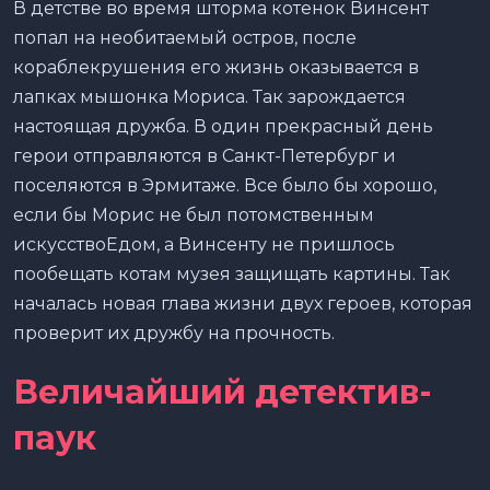
В детстве во время шторма котенок Винсент
попал на необитаемый остров, после
кораблекрушения его жизнь оказывается в
лапках мышонка Мориса. Так зарождается
настоящая дружба. В один прекрасный день
герои отправляются в Санкт-Петербург и
поселяются в Эрмитаже. Все было бы хорошо,
если бы Морис не был потомственным
искусствоЕдом, а Винсенту не пришлось
пообещать котам музея защищать картины. Так
началась новая глава жизни двух героев, которая
проверит их дружбу на прочность.
Величайший детектив-
паук