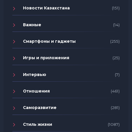
Новости Казахстана
(151)
Важные
(14)
Смартфоны и гаджеты
(255)
Игры и приложения
(25)
Интервью
(7)
Отношения
(461)
Саморазвитие
(281)
Стиль жизни
(1087)