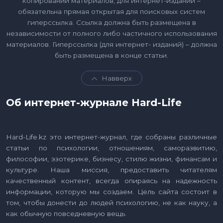
копировании материалов, для интернет-изданий –
обязательна прямая открытая для поисковых систем
гиперссылка. Ссылка должна быть размещена в
независимости от полного либо частичного использования
материалов. Гиперссылка (для интернет- изданий) – должна
быть размещена в конце статьи.
Навверх
Об интернет-журнале Hard-Life
Hard-Life.kz это интернет-журнал, где собраны различные
статьи по психологии, отношениям, саморазвитию,
философии, эзотерике, бизнесу, стилю жизни, финансам и
культуре. Наша миссия, предоставить читателям
качественный контент, всегда опираясь на надежность
информации, которую мы создаем. Цель сайта состоит в
том, чтобы донести до людей психологию, не как науку, а
как обычную повседневную вещь.