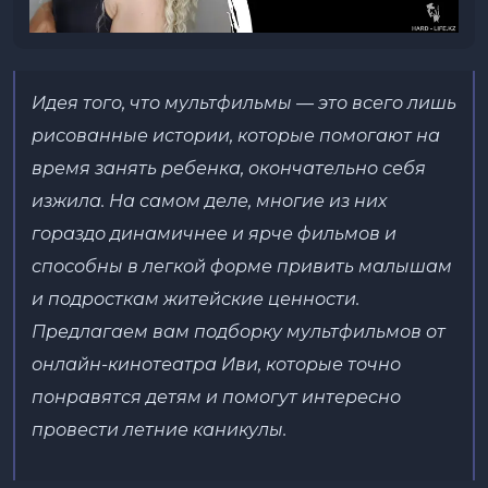
Идея того, что мультфильмы — это всего лишь
рисованные истории, которые помогают на
время занять ребенка, окончательно себя
изжила. На самом деле, многие из них
гораздо динамичнее и ярче фильмов и
способны в легкой форме привить малышам
и подросткам житейские ценности.
Предлагаем вам подборку мультфильмов от
онлайн-кинотеатра Иви, которые точно
понравятся детям и помогут интересно
провести летние каникулы.