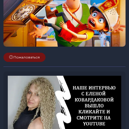
Пожаловаться