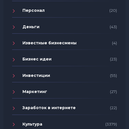
Персонал
(20)
Деньги
(43)
Известные бизнесмены
(4)
Бизнес идеи
(23)
Инвестиции
(55)
Маркетинг
(27)
Заработок в интернете
(22)
Культура
(3379)