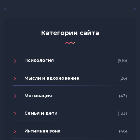
Категории сайта
Психология
(916)
Мысли и вдохновение
(26)
Мотивация
(43)
Семья и дети
(133)
Интимная зона
(46)