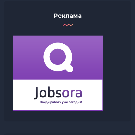
Реклама