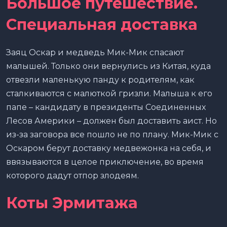
Большое путешествие.
Специальная доставка
Заяц Оскар и медведь Мик-Мик спасают
малышей. Только они вернулись из Китая, куда
отвезли маленькую панду к родителям, как
сталкиваются с малюткой гризли. Малыша к его
папе – кандидату в президенты Соединенных
Лесов Америки – должен был доставить аист. Но
из-за заговора все пошло не по плану. Мик-Мик с
Оскаром берут доставку медвежонка на себя, и
ввязываются в целое приключение, во время
которого дадут отпор злодеям.
Коты Эрмитажа