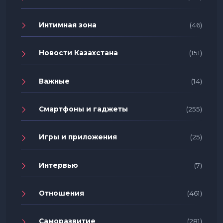
Интимная зона
(46)
Новости Казахстана
(151)
Важные
(14)
Смартфоны и гаджеты
(255)
Игры и приложения
(25)
Интервью
(7)
Отношения
(461)
Саморазвитие
(281)