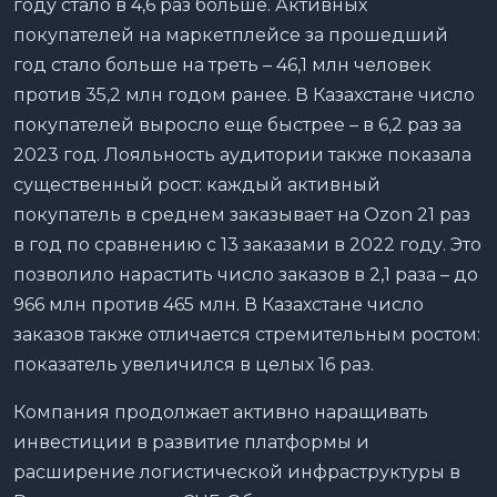
году стало в 4,6 раз больше. Активных
покупателей на маркетплейсе за прошедший
год стало больше на треть – 46,1 млн человек
против 35,2 млн годом ранее. В Казахстане число
покупателей выросло еще быстрее – в 6,2 раз за
2023 год. Лояльность аудитории также показала
существенный рост: каждый активный
покупатель в среднем заказывает на Ozon 21 раз
в год по сравнению с 13 заказами в 2022 году. Это
позволило нарастить число заказов в 2,1 раза – до
966 млн против 465 млн. В Казахстане число
заказов также отличается стремительным ростом:
показатель увеличился в целых 16 раз.
Компания продолжает активно наращивать
инвестиции в развитие платформы и
расширение логистической инфраструктуры в