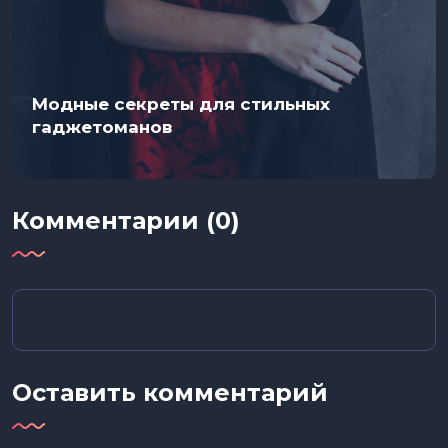
Модные секреты для стильных
гаджетоманов
Комментарии (0)
Оставить комментарий