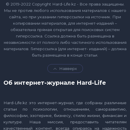
© 2019-2022 Copyright Hard-Life.kz - Все права защищены.
Мы не против любого использования материалов с нашего
сайта, но при указании гиперссылки на источник. При
копировании материалов, для интернет-изданий –
обязательна прямая открытая для поисковых систем
гиперссылка. Ссылка должна быть размещена в
независимости от полного либо частичного использования
материалов. Гиперссылка (для интернет- изданий) – должна
быть размещена в конце статьи.
Навверх
Об интернет-журнале Hard-Life
Hard-Life.kz это интернет-журнал, где собраны различные
статьи по психологии, отношениям, саморазвитию,
философии, эзотерике, бизнесу, стилю жизни, финансам и
культуре. Наша миссия, предоставить читателям
качественный контент, всегда опираясь на надежность