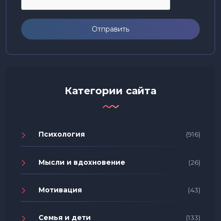
Отправить
Категории сайта
Психология
(916)
Мысли и вдохновение
(26)
Мотивация
(43)
Семья и дети
(133)