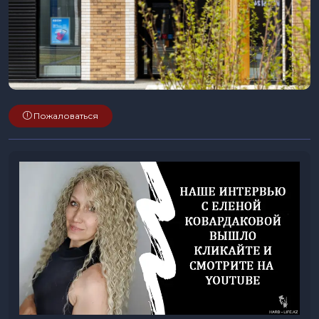
Пожаловаться