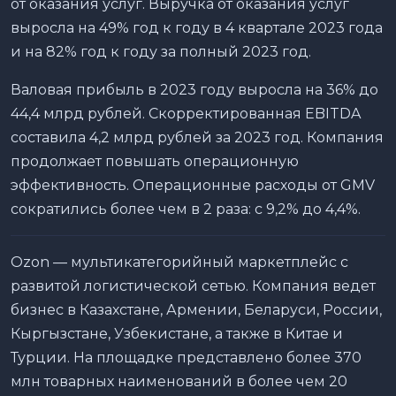
от оказания услуг. Выручка от оказания услуг
выросла на 49% год к году в 4 квартале 2023 года
и на 82% год к году за полный 2023 год.
Валовая прибыль в 2023 году выросла на 36% до
44,4 млрд рублей. Скорректированная EBITDA
составила 4,2 млрд рублей за 2023 год. Компания
продолжает повышать операционную
эффективность. Операционные расходы от GMV
сократились более чем в 2 раза: с 9,2% до 4,4%.
Ozon — мультикатегорийный маркетплейс с
развитой логистической сетью. Компания ведет
бизнес в Казахстане, Армении, Беларуси, России,
Кыргызстане, Узбекистане, а также в Китае и
Турции. На площадке представлено более 370
млн товарных наименований в более чем 20