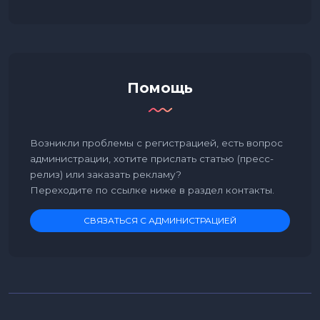
Помощь
Возникли проблемы с регистрацией, есть вопрос
администрации, хотите прислать статью (пресс-
релиз) или заказать рекламу?
Переходите по ссылке ниже в раздел контакты.
СВЯЗАТЬСЯ С АДМИНИСТРАЦИЕЙ