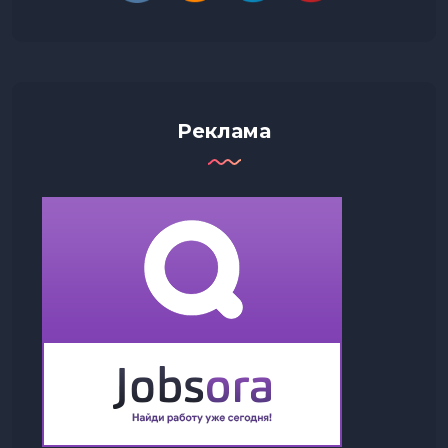
Реклама