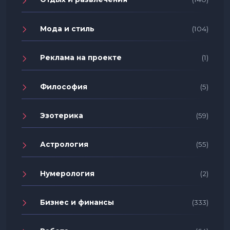
Мода и стиль
(104)
Реклама на проекте
(1)
Философия
(5)
Эзотерика
(59)
Астрология
(55)
Нумерология
(2)
Бизнес и финансы
(333)