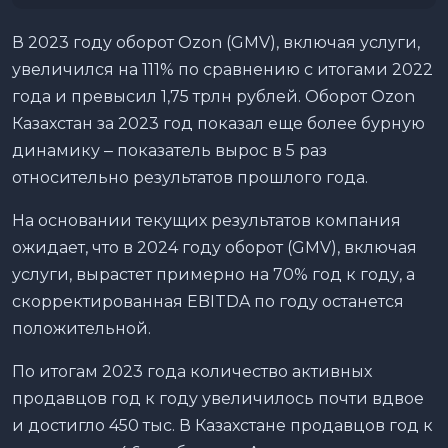
В 2023 году оборот Ozon (GMV), включая услуги,
увеличился на 111% по сравнению с итогами 2022
года и превысил 1,75 трлн рублей. Оборот Ozon
Казахстан за 2023 год показал еще более бурную
динамику ‒ показатель вырос в 5 раз
относительно результатов прошлого года.
На основании текущих результатов компания
ожидает, что в 2024 году оборот (GMV), включая
услуги, вырастет примерно на 70% год к году, а
скорректированная EBITDA по году останется
положительной.
По итогам 2023 года количество активных
продавцов год к году увеличилось почти вдвое
и достигло 450 тыс. В Казахстане продавцов год к