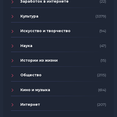
Заработок в интернете
(22)
Культура
(3379)
Искусство и творчество
(94)
Наука
(47)
Истории из жизни
(15)
Общество
(2115)
Кино и музыка
(614)
Интернет
(207)