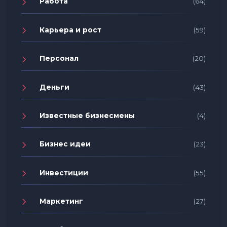
Работа
(64)
Карьера и рост
(59)
Персонал
(20)
Деньги
(43)
Известные бизнесмены
(4)
Бизнес идеи
(23)
Инвестиции
(55)
Маркетинг
(27)