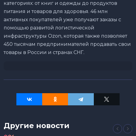
категориях: от книг и одежды до продуктов
питания и товаров для здоровья. 46 млн
активных покупателей уже получают заказы с
помощью развитой логистической
инфраструктуры Ozon, которая также позволяет
450 тысячам предпринимателей продавать свои
товары в России и странах СНГ.
Другие новости