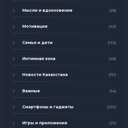
Мысли и вдохновение
(26)
Мотивация
(43)
Семья и дети
(133)
Интимная зона
(46)
Новости Казахстана
(151)
Важные
(14)
Смартфоны и гаджеты
(255)
Игры и приложения
(25)