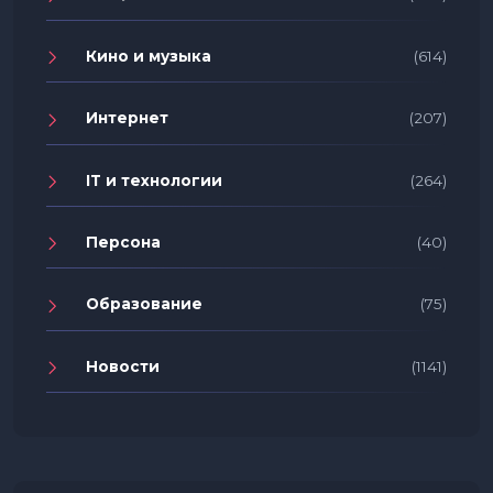
Кино и музыка
(614)
Интернет
(207)
IT и технологии
(264)
Персона
(40)
Образование
(75)
Новости
(1141)