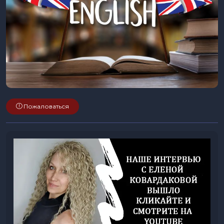
Пожаловаться