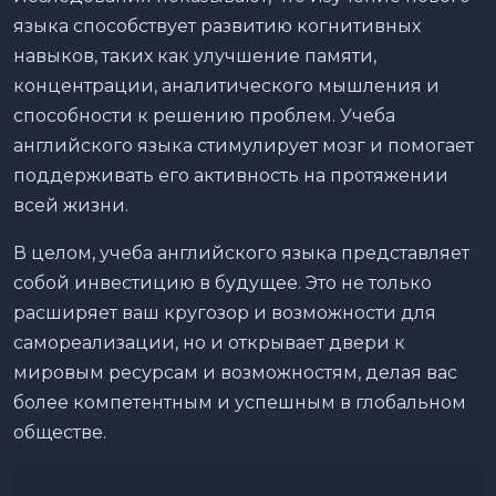
языка способствует развитию когнитивных
навыков, таких как улучшение памяти,
концентрации, аналитического мышления и
способности к решению проблем. Учеба
английского языка стимулирует мозг и помогает
поддерживать его активность на протяжении
всей жизни.
В целом, учеба английского языка представляет
собой инвестицию в будущее. Это не только
расширяет ваш кругозор и возможности для
самореализации, но и открывает двери к
мировым ресурсам и возможностям, делая вас
более компетентным и успешным в глобальном
обществе.