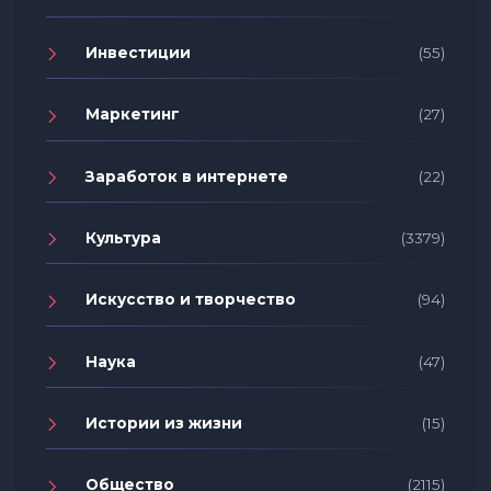
Инвестиции
(55)
Маркетинг
(27)
Заработок в интернете
(22)
Культура
(3379)
Искусство и творчество
(94)
Наука
(47)
Истории из жизни
(15)
Общество
(2115)