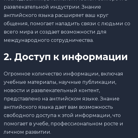
развлекательной индустрии. Знание
английского языка расширяет ваш круг
общения, помогает наладить связи с людьми со
всего мира и создает возможности для
международного сотрудничества.
2. Доступ к информации
Огромное количество информации, включая
учебные материалы, научные публикации,
новости и развлекательный контент,
представлено на английском языке. Знание
английского языка дает вам возможность
свободного доступа к этой информации, что
помогает в учебе, профессиональном росте и
личном развитии.