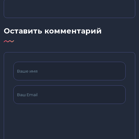
Оставить комментарий