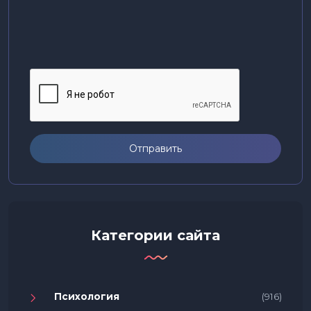
Отправить
Категории сайта
Психология
(916)