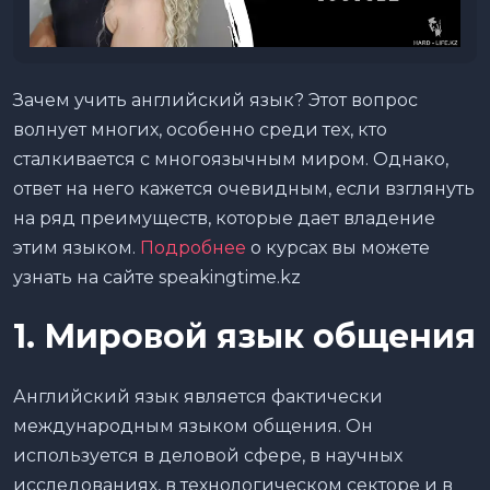
Зачем учить английский язык? Этот вопрос
волнует многих, особенно среди тех, кто
сталкивается с многоязычным миром. Однако,
ответ на него кажется очевидным, если взглянуть
на ряд преимуществ, которые дает владение
этим языком.
Подробнее
о курсах вы можете
узнать на сайте speakingtime.kz
1. Мировой язык общения
Английский язык является фактически
международным языком общения. Он
используется в деловой сфере, в научных
исследованиях, в технологическом секторе и в