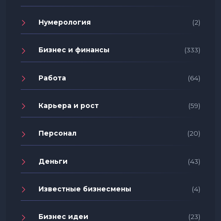
Нумерология
(2)
Бизнес и финансы
(333)
Работа
(64)
Карьера и рост
(59)
Персонал
(20)
Деньги
(43)
Известные бизнесмены
(4)
Бизнес идеи
(23)