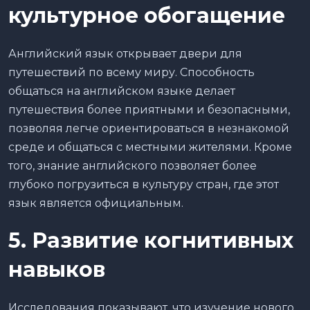
культурное обогащение
Английский язык открывает двери для
путешествий по всему миру. Способность
общаться на английском языке делает
путешествия более приятными и безопасными,
позволяя легче ориентироваться в незнакомой
среде и общаться с местными жителями. Кроме
того, знание английского позволяет более
глубоко погрузиться в культуру стран, где этот
язык является официальным.
5. Развитие когнитивных
навыков
Исследования показывают, что изучение нового