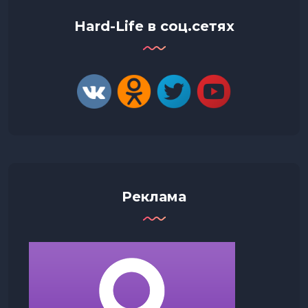
Hard-Life в соц.сетях
Реклама