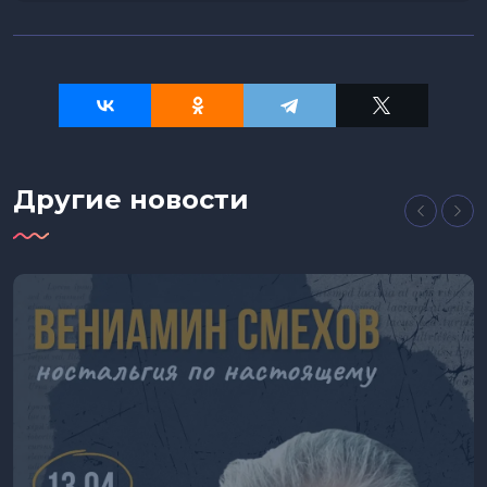
Другие новости