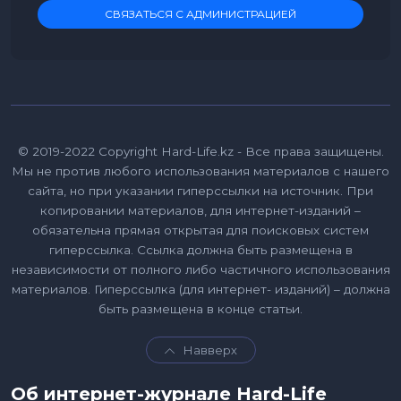
СВЯЗАТЬСЯ С АДМИНИСТРАЦИЕЙ
© 2019-2022 Copyright Hard-Life.kz - Все права защищены.
Мы не против любого использования материалов с нашего
сайта, но при указании гиперссылки на источник. При
копировании материалов, для интернет-изданий –
обязательна прямая открытая для поисковых систем
гиперссылка. Ссылка должна быть размещена в
независимости от полного либо частичного использования
материалов. Гиперссылка (для интернет- изданий) – должна
быть размещена в конце статьи.
Навверх
Об интернет-журнале Hard-Life