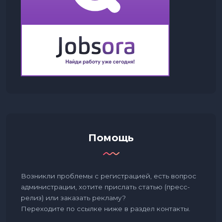
Помощь
Возникли проблемы с регистрацией, есть вопрос
администрации, хотите прислать статью (пресс-
релиз) или заказать рекламу?
Переходите по ссылке ниже в раздел контакты.