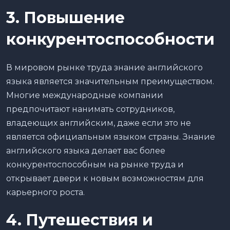
3. Повышение
конкурентоспособности
В мировом рынке труда знание английского
языка является значительным преимуществом.
Многие международные компании
предпочитают нанимать сотрудников,
владеющих английским, даже если это не
является официальным языком страны. Знание
английского языка делает вас более
конкурентоспособным на рынке труда и
открывает двери к новым возможностям для
карьерного роста.
4. Путешествия и