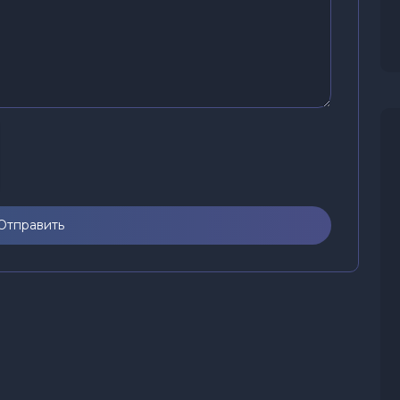
Отправить