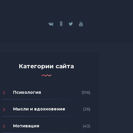
Категории сайта
Психология
(916)
Мысли и вдохновение
(26)
Мотивация
(43)