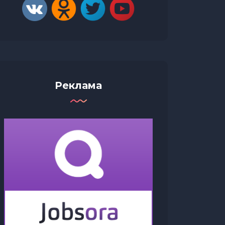
Реклама