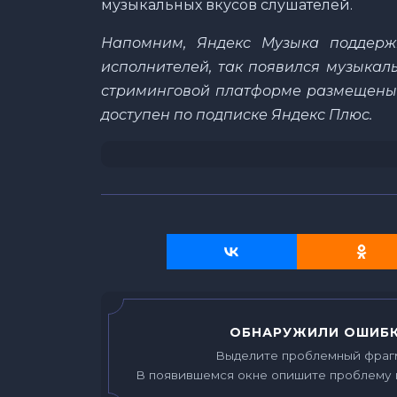
музыкальных вкусов слушателей.
Напомним, Яндекс Музыка поддерж
исполнителей, так появился музыкал
стриминговой платформе размещены б
доступен по подписке Яндекс Плюс.
ОБНАРУЖИЛИ ОШИБК
Выделите проблемный фраг
В появившемся окне опишите проблему 