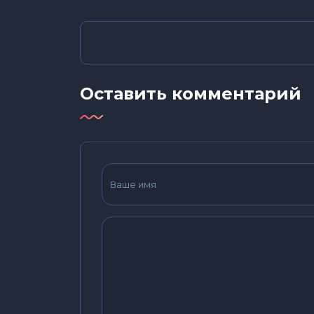
Оставить комментарий