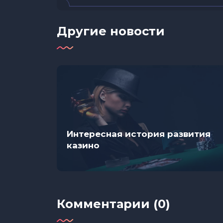
Другие новости
Интересная история развития
яца
казино
-
Комментарии (0)