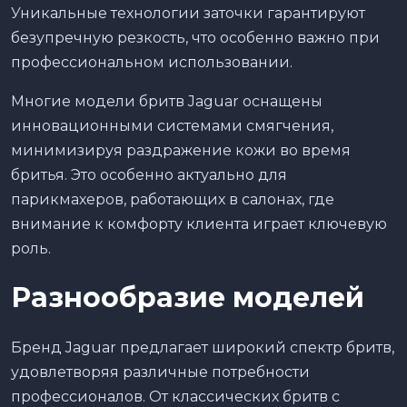
Уникальные технологии заточки гарантируют
безупречную резкость, что особенно важно при
профессиональном использовании.
Многие модели бритв Jaguar оснащены
инновационными системами смягчения,
минимизируя раздражение кожи во время
бритья. Это особенно актуально для
парикмахеров, работающих в салонах, где
внимание к комфорту клиента играет ключевую
роль.
Разнообразие моделей
Бренд Jaguar предлагает широкий спектр бритв,
удовлетворяя различные потребности
профессионалов. От классических бритв с