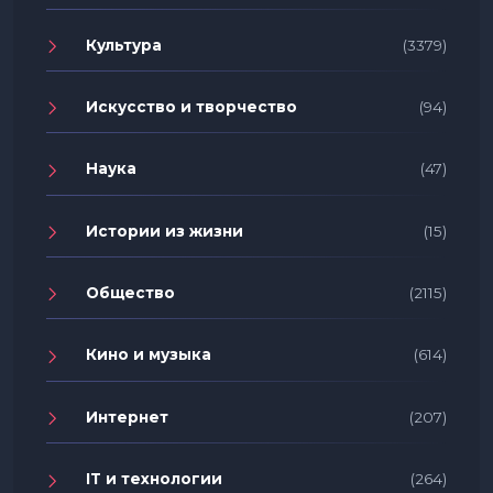
Культура
(3379)
Искусство и творчество
(94)
Наука
(47)
Истории из жизни
(15)
Общество
(2115)
Кино и музыка
(614)
Интернет
(207)
IT и технологии
(264)