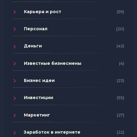
Карьера и рост
(59)
Персонал
(20)
Деньги
(43)
Известные бизнесмены
(4)
Бизнес идеи
(23)
Инвестиции
(55)
Маркетинг
(27)
Заработок в интернете
(22)