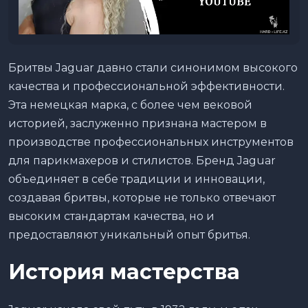
Бритвы Jaguar давно стали синонимом высокого
качества и профессиональной эффективности.
Эта немецкая марка, с более чем вековой
историей, заслуженно признана мастером в
производстве профессиональных инструментов
для парикмахеров и стилистов. Бренд Jaguar
объединяет в себе традиции и инновации,
создавая бритвы, которые не только отвечают
высоким стандартам качества, но и
предоставляют уникальный опыт бритья.
История мастерства