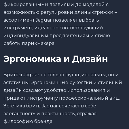
фиксированными лезвиями до моделей с
возможностью регулировки длины стрижки –
ассортимент Jaguar позволяет выбрать
инструмент, идеально соответствующий
индивидуальным предпочтениям и стилю
работы парикмахера.
Эргономика и Дизайн
Бритвы Jaguar не только функциональны, но и
эстетичны. Эргономичные рукоятки и стильный
дизайн создают удобство использования и
придают инструменту профессиональный вид.
Эстетика бритв Jaguar сочетает в себе
элегантность и практичность, отражая
философию бренда.