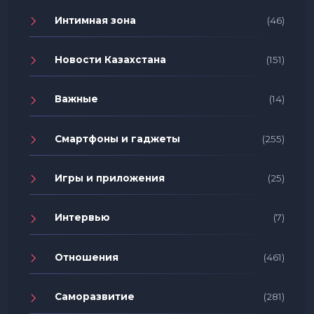
Интимная зона
(46)
Новости Казахстана
(151)
Важные
(14)
Смартфоны и гаджеты
(255)
Игры и приложения
(25)
Интервью
(7)
Отношения
(461)
Саморазвитие
(281)