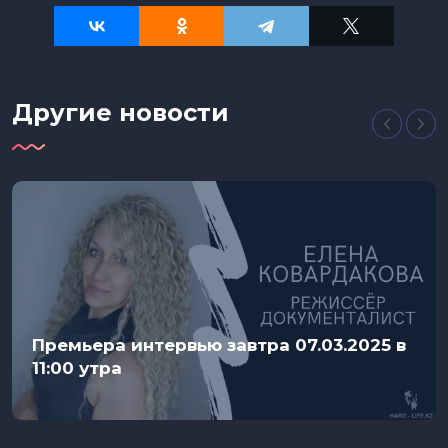
Другие новости
Премьера интервью завтра 07.03.2025 в
11:00 утра