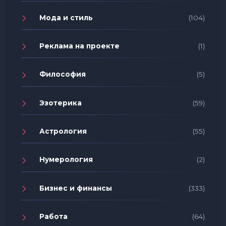
Мода и стиль
(104)
Реклама на проекте
(1)
Философия
(5)
Эзотерика
(59)
Астрология
(55)
Нумерология
(2)
Бизнес и финансы
(333)
Работа
(64)