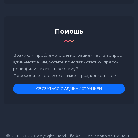
Помощь
Возникли проблемы с регистрацией, есть вопрос
администрации, хотите прислать статью (пресс-
релиз) или заказать рекламу?
Переходите по ссылке ниже в раздел контакты.
СВЯЗАТЬСЯ С АДМИНИСТРАЦИЕЙ
© 2019-2022 Copyright Hard-Life.kz - Все права защищены.