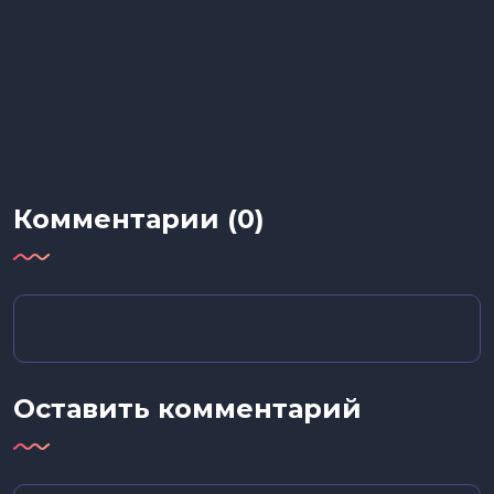
Комментарии (0)
Оставить комментарий