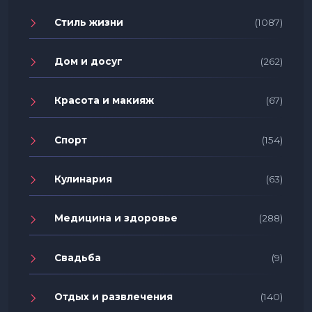
Стиль жизни
(1087)
Дом и досуг
(262)
Красота и макияж
(67)
Спорт
(154)
Кулинария
(63)
Медицина и здоровье
(288)
Свадьба
(9)
Отдых и развлечения
(140)