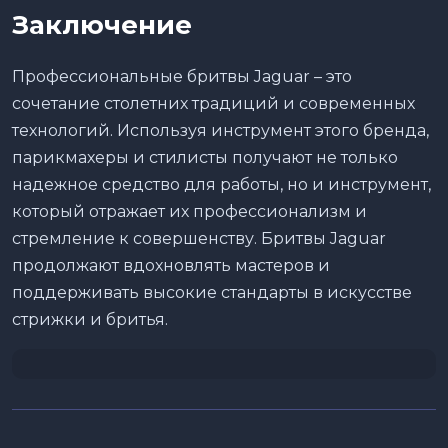
Заключение
Профессиональные бритвы Jaguar – это
сочетание столетних традиций и современных
технологий. Используя инструмент этого бренда,
парикмахеры и стилисты получают не только
надежное средство для работы, но и инструмент,
который отражает их профессионализм и
стремление к совершенству. Бритвы Jaguar
продолжают вдохновлять мастеров и
поддерживать высокие стандарты в искусстве
стрижки и бритья.