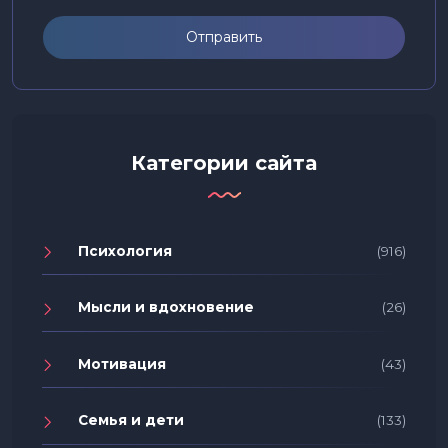
Отправить
Категории сайта
Психология
(916)
Мысли и вдохновение
(26)
Мотивация
(43)
Семья и дети
(133)