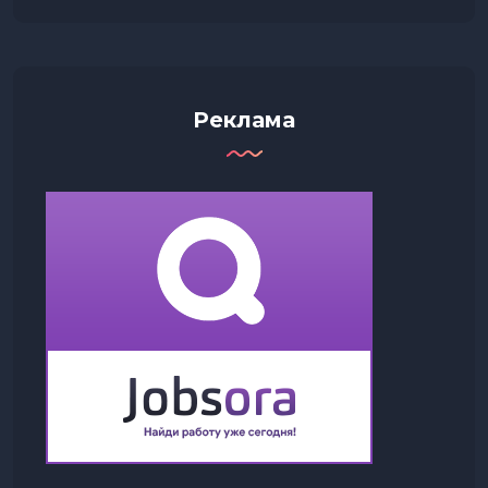
Реклама