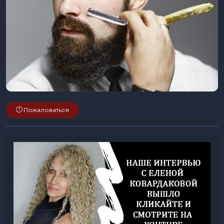
Пожаловаться