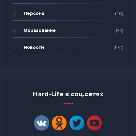
Персона
(40)
Образование
(75)
Новости
(1141)
Hard-Life в соц.сетях