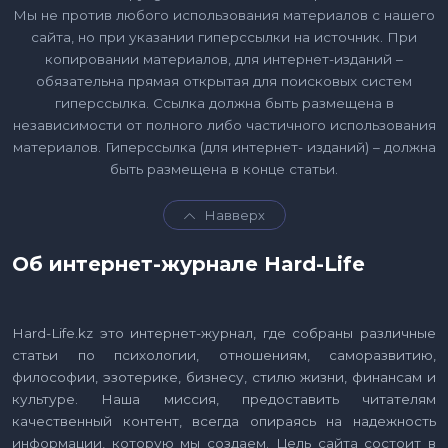
Мы не против любого использования материалов с нашего
сайта, но при указании гиперссылки на источник. При
копировании материалов, для интернет-изданий –
обязательна прямая открытая для поисковых систем
гиперссылка. Ссылка должна быть размещена в
независимости от полного либо частичного использования
материалов. Гиперссылка (для интернет- изданий) – должна
быть размещена в конце статьи.
Навверх
Об интернет-журнале Hard-Life
Hard-Life.kz это интернет-журнал, где собраны различные
статьи по психологии, отношениям, саморазвитию,
философии, эзотерике, бизнесу, стилю жизни, финансам и
культуре. Наша миссия, предоставить читателям
качественный контент, всегда опираясь на надежность
информации, которую мы создаем. Цель сайта состоит в